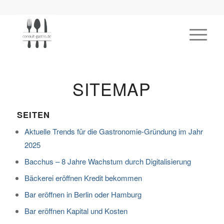
SITEMAP
SEITEN
Aktuelle Trends für die Gastronomie-Gründung im Jahr
2025
Bacchus – 8 Jahre Wachstum durch Digitalisierung
Bäckerei eröffnen Kredit bekommen
Bar eröffnen in Berlin oder Hamburg
Bar eröffnen Kapital und Kosten