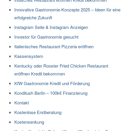
Innovative Gastronomie-Konzepte 2025 – Ideen für eine
erfolgreiche Zukunft
Instagram Seite & Instagram Anzeigen
Investor für Gastronomie gesucht
Italienisches Restaurant Pizzeria eröffnen
Kassensystem
Kentucky oder Rooster Fried Chicken Restaurant
eröffnen Kredit bekommen
KfW Gastronomie Kredit und Förderung
Konditush Berlin – 100k€ Finanzierung
Kontakt
Kostenlose Erstberatung
Kostensenkung