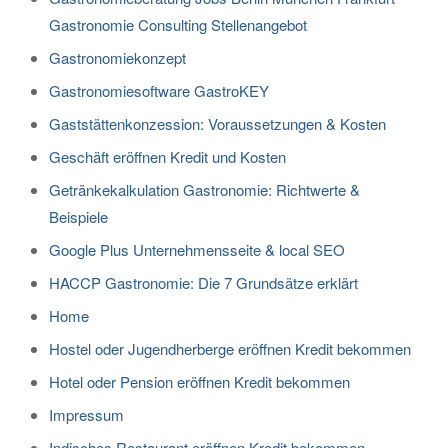
Gastronomie Consulting Stellenangebot
Gastronomiekonzept
Gastronomiesoftware GastroKEY
Gaststättenkonzession: Voraussetzungen & Kosten
Geschäft eröffnen Kredit und Kosten
Getränkekalkulation Gastronomie: Richtwerte &
Beispiele
Google Plus Unternehmensseite & local SEO
HACCP Gastronomie: Die 7 Grundsätze erklärt
Home
Hostel oder Jugendherberge eröffnen Kredit bekommen
Hotel oder Pension eröffnen Kredit bekommen
Impressum
Indisches Restaurant eröffnen Kredit bekommen