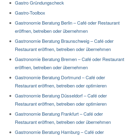
Gastro Gründungscheck
Gastro-Toolbox
Gastronomie Beratung Berlin – Café oder Restaurant
eröffnen, betreiben oder übernehmen
Gastronomie Beratung Braunschweig – Café oder
Restaurant eröffnen, betreiben oder übernehmen
Gastronomie Beratung Bremen – Café oder Restaurant
eröffnen, betreiben oder übernehmen
Gastronomie Beratung Dortmund – Café oder
Restaurant eröffnen, betreiben oder optimieren
Gastronomie Beratung Düsseldorf – Café oder
Restaurant eröffnen, betreiben oder optimieren
Gastronomie Beratung Frankfurt – Café oder
Restaurant eröffnen, betreiben oder übernehmen
Gastronomie Beratung Hamburg – Café oder