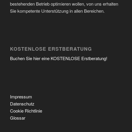
bestehenden Betrieb optimieren wollen, von uns erhalten
Sie kompetente Unterstützung in allen Bereichen.
KOSTENLOSE ERSTBERATUNG
Buchen Sie hier eine KOSTENLOSE Erstberatung!
Impressum
Datenschutz
Cookie Richtlinie
Glossar