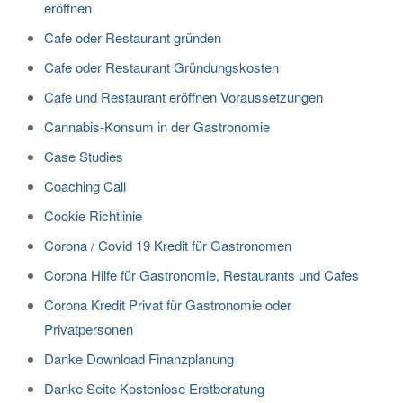
eröffnen
Cafe oder Restaurant gründen
Cafe oder Restaurant Gründungskosten
Cafe und Restaurant eröffnen Voraussetzungen
Cannabis-Konsum in der Gastronomie
Case Studies
Coaching Call
Cookie Richtlinie
Corona / Covid 19 Kredit für Gastronomen
Corona Hilfe für Gastronomie, Restaurants und Cafes
Corona Kredit Privat für Gastronomie oder
Privatpersonen
Danke Download Finanzplanung
Danke Seite Kostenlose Erstberatung