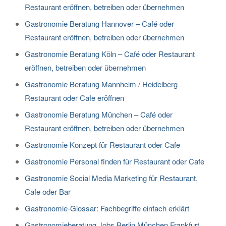
Restaurant eröffnen, betreiben oder übernehmen
Gastronomie Beratung Hannover – Café oder
Restaurant eröffnen, betreiben oder übernehmen
Gastronomie Beratung Köln – Café oder Restaurant
eröffnen, betreiben oder übernehmen
Gastronomie Beratung Mannheim / Heidelberg
Restaurant oder Cafe eröffnen
Gastronomie Beratung München – Café oder
Restaurant eröffnen, betreiben oder übernehmen
Gastronomie Konzept für Restaurant oder Cafe
Gastronomie Personal finden für Restaurant oder Cafe
Gastronomie Social Media Marketing für Restaurant,
Cafe oder Bar
Gastronomie-Glossar: Fachbegriffe einfach erklärt
Gastronomieberatung Jobs Berlin München Frankfurt