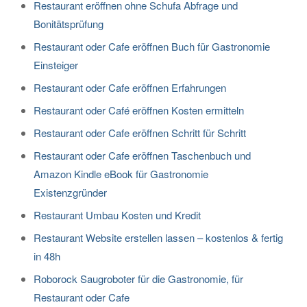
Restaurant eröffnen ohne Schufa Abfrage und
Bonitätsprüfung
Restaurant oder Cafe eröffnen Buch für Gastronomie
Einsteiger
Restaurant oder Cafe eröffnen Erfahrungen
Restaurant oder Café eröffnen Kosten ermitteln
Restaurant oder Cafe eröffnen Schritt für Schritt
Restaurant oder Cafe eröffnen Taschenbuch und
Amazon Kindle eBook für Gastronomie
Existenzgründer
Restaurant Umbau Kosten und Kredit
Restaurant Website erstellen lassen – kostenlos & fertig
in 48h
Roborock Saugroboter für die Gastronomie, für
Restaurant oder Cafe