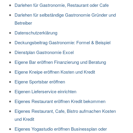
Darlehen für Gastronomie, Restaurant oder Cafe
Darlehen für selbständige Gastronomie Gründer und
Betreiber
Datenschutzerklärung
Deckungsbeitrag Gastronomie: Formel & Beispiel
Dienstplan Gastronomie Excel
Eigene Bar eröffnen Finanzierung und Beratung
Eigene Kneipe eröffnen Kosten und Kredit
Eigene Sportsbar eröffnen
Eigenen Lieferservice einrichten
Eigenes Restaurant eröffnen Kredit bekommen
Eigenes Restaurant, Cafe, Bistro aufmachen Kosten
und Kredit
Eigenes Yogastudio eröffnen Businessplan oder