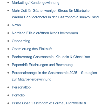
Marketing / Kundengewinnung
Mehr Zeit für Gäste, weniger Stress für Mitarbeiter:
Warum Serviceroboter in der Gastronomie sinnvoll sind
News
Nordsee Filiale eröffnen Kredit bekommen
Onboarding
Optimierung des Einkaufs
Pachtvertrag Gastronomie: Klauseln & Checkliste
Papershift Erfahrungen und Bewertung
Personalmangel in der Gastronomie 2025 – Strategien
zur Mitarbeitergewinnung
Personaltool
Portfolio
Prime Cost Gastronomie: Formel, Richtwerte &