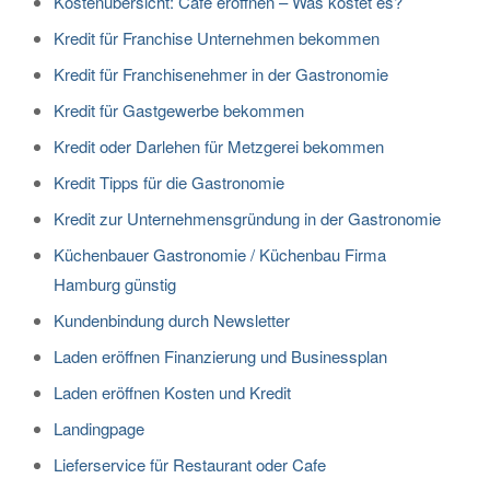
Kostenübersicht: Cafe eröffnen – Was kostet es?
Kredit für Franchise Unternehmen bekommen
Kredit für Franchisenehmer in der Gastronomie
Kredit für Gastgewerbe bekommen
Kredit oder Darlehen für Metzgerei bekommen
Kredit Tipps für die Gastronomie
Kredit zur Unternehmensgründung in der Gastronomie
Küchenbauer Gastronomie / Küchenbau Firma
Hamburg günstig
Kundenbindung durch Newsletter
Laden eröffnen Finanzierung und Businessplan
Laden eröffnen Kosten und Kredit
Landingpage
Lieferservice für Restaurant oder Cafe