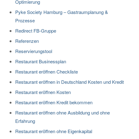
Optimierung
Pyke Society Hamburg – Gastraumplanung &
Prozesse
Redirect FB-Gruppe
Referenzen
Reservierungstool
Restaurant Businessplan
Restaurant eröffnen Checkliste
Restaurant eröffnen in Deutschland Kosten und Kredit
Restaurant eröffnen Kosten
Restaurant eröffnen Kredit bekommen
Restaurant eröffnen ohne Ausbildung und ohne
Erfahrung
Restaurant eröffnen ohne Eigenkapital