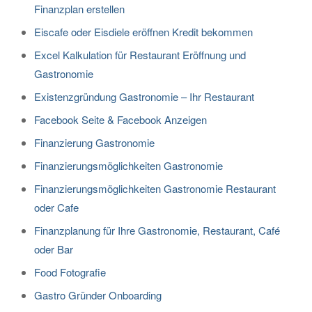
Finanzplan erstellen
Eiscafe oder Eisdiele eröffnen Kredit bekommen
Excel Kalkulation für Restaurant Eröffnung und
Gastronomie
Existenzgründung Gastronomie – Ihr Restaurant
Facebook Seite & Facebook Anzeigen
Finanzierung Gastronomie
Finanzierungsmöglichkeiten Gastronomie
Finanzierungsmöglichkeiten Gastronomie Restaurant
oder Cafe
Finanzplanung für Ihre Gastronomie, Restaurant, Café
oder Bar
Food Fotografie
Gastro Gründer Onboarding