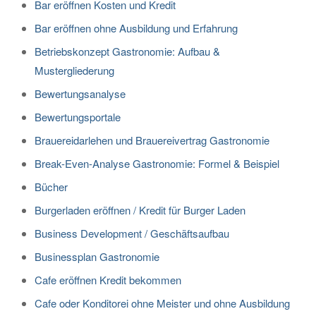
Bar eröffnen Kosten und Kredit
Bar eröffnen ohne Ausbildung und Erfahrung
Betriebskonzept Gastronomie: Aufbau &
Mustergliederung
Bewertungsanalyse
Bewertungsportale
Brauereidarlehen und Brauereivertrag Gastronomie
Break-Even-Analyse Gastronomie: Formel & Beispiel
Bücher
Burgerladen eröffnen / Kredit für Burger Laden
Business Development / Geschäftsaufbau
Businessplan Gastronomie
Cafe eröffnen Kredit bekommen
Cafe oder Konditorei ohne Meister und ohne Ausbildung