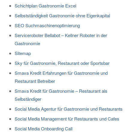
Schichtplan Gastronomie Excel
Selbstständigkeit Gastronomie ohne Eigenkapital
SEO Suchmaschinenoptimierung
Serviceroboter Bellabot – Kellner Roboter in der
Gastronomie
Sitemap
Sky für Gastronomie, Restaurant oder Sportsbar
Smava Kredit Erfahrungen für Gastronomie und
Restaurant Betreiber
Smava Kredit für Gastronomie – Restaurant als
Selbständiger
Social Media Agentur für Gastronomie und Restaurants
Social Media Management für Restaurants und Cafes
Social Media Onboarding Call