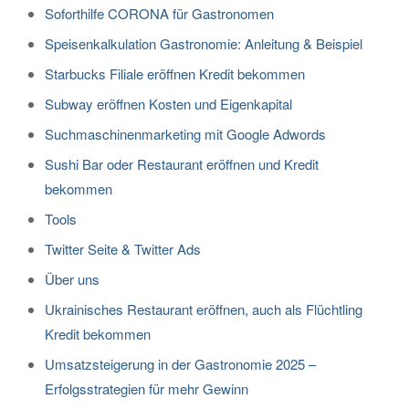
Soforthilfe CORONA für Gastronomen
Speisenkalkulation Gastronomie: Anleitung & Beispiel
Starbucks Filiale eröffnen Kredit bekommen
Subway eröffnen Kosten und Eigenkapital
Suchmaschinenmarketing mit Google Adwords
Sushi Bar oder Restaurant eröffnen und Kredit
bekommen
Tools
Twitter Seite & Twitter Ads
Über uns
Ukrainisches Restaurant eröffnen, auch als Flüchtling
Kredit bekommen
Umsatzsteigerung in der Gastronomie 2025 –
Erfolgsstrategien für mehr Gewinn