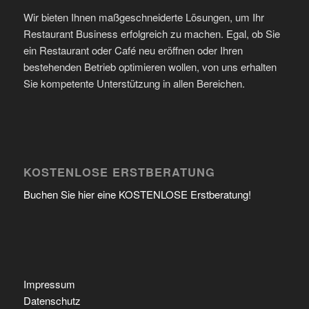
Wir bieten Ihnen maßgeschneiderte Lösungen, um Ihr
Restaurant Business erfolgreich zu machen. Egal, ob Sie
ein Restaurant oder Café neu eröffnen oder Ihren
bestehenden Betrieb optimieren wollen, von uns erhalten
Sie kompetente Unterstützung in allen Bereichen.
KOSTENLOSE ERSTBERATUNG
Buchen Sie hier eine KOSTENLOSE Erstberatung!
Impressum
Datenschutz