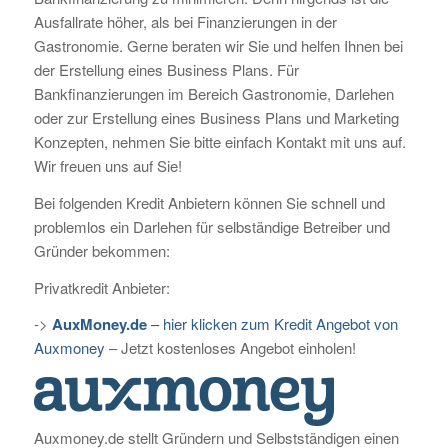
Ausfallrate höher, als bei Finanzierungen in der
Gastronomie. Gerne beraten wir Sie und helfen Ihnen bei
der Erstellung eines Business Plans. Für
Bankfinanzierungen im Bereich Gastronomie, Darlehen
oder zur Erstellung eines Business Plans und Marketing
Konzepten, nehmen Sie bitte einfach Kontakt mit uns auf.
Wir freuen uns auf Sie!
Bei folgenden Kredit Anbietern können Sie schnell und
problemlos ein Darlehen für selbständige Betreiber und
Gründer bekommen:
Privatkredit Anbieter:
->
AuxMoney.de
– hier klicken zum Kredit Angebot von
Auxmoney
– Jetzt kostenloses Angebot einholen!
Auxmoney.de stellt Gründern und Selbstständigen einen