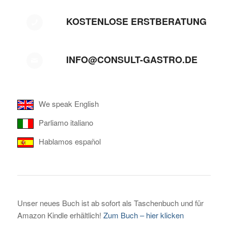
KOSTENLOSE ERSTBERATUNG
INFO@CONSULT-GASTRO.DE
We speak English
Parliamo italiano
Hablamos español
Unser neues Buch ist ab sofort als Taschenbuch und für
Amazon Kindle erhältlich!
Zum Buch – hier klicken