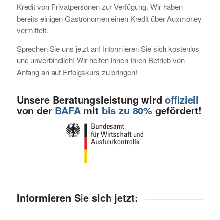
Kredit von Privatpersonen zur Verfügung. Wir haben
bereits einigen Gastronomen einen Kredit über Auxmoney
vermittelt.
Sprechen Sie uns jetzt an! Informieren Sie sich kostenlos
und unverbindlich! Wir helfen Ihnen Ihren Betrieb von
Anfang an auf Erfolgskurs zu bringen!
Unsere Beratungsleistung wird
offiziell
von der
BAFA
mit
bis zu 80%
gefördert!
Informieren Sie sich jetzt: