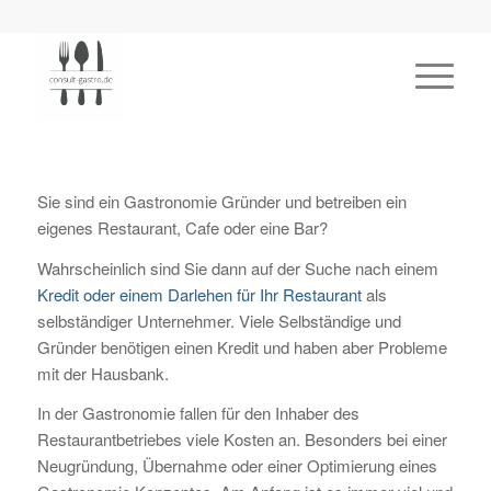
Sie sind ein Gastronomie Gründer und betreiben ein
eigenes Restaurant, Cafe oder eine Bar?
Wahrscheinlich sind Sie dann auf der Suche nach einem
Kredit oder einem Darlehen für Ihr Restaurant
als
selbständiger Unternehmer. Viele Selbständige und
Gründer benötigen einen Kredit und haben aber Probleme
mit der Hausbank.
In der Gastronomie fallen für den Inhaber des
Restaurantbetriebes viele Kosten an. Besonders bei einer
Neugründung, Übernahme oder einer Optimierung eines