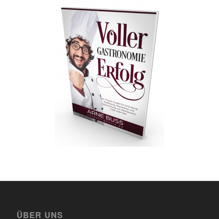
ÜBER UNS