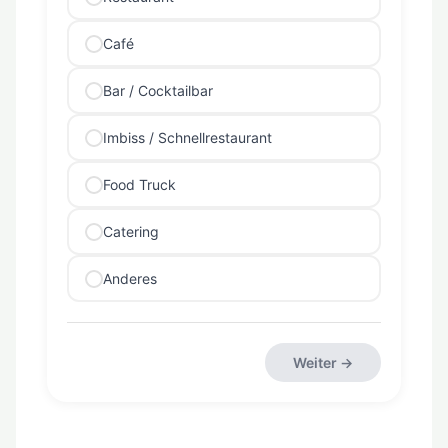
Café
Bar / Cocktailbar
Imbiss / Schnellrestaurant
Food Truck
Catering
Anderes
Weiter →