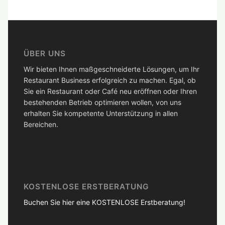
ÜBER UNS
Wir bieten Ihnen maßgeschneiderte Lösungen, um Ihr
Restaurant Business erfolgreich zu machen. Egal, ob
Sie ein Restaurant oder Café neu eröffnen oder Ihren
bestehenden Betrieb optimieren wollen, von uns
erhalten Sie kompetente Unterstützung in allen
Bereichen.
KOSTENLOSE ERSTBERATUNG
Buchen Sie hier eine KOSTENLOSE Erstberatung!