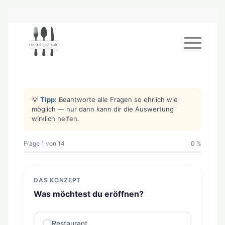
💡
Tipp:
Beantworte alle Fragen so ehrlich wie
möglich — nur dann kann dir die Auswertung
wirklich helfen.
Frage 1 von 14
0 %
DAS KONZEPT
Was möchtest du eröffnen?
Restaurant