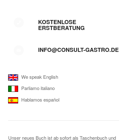
KOSTENLOSE
ERSTBERATUNG
INFO@CONSULT-GASTRO.DE
We speak English
Parliamo italiano
Hablamos español
Unser neues Buch ist ab sofort als Taschenbuch und