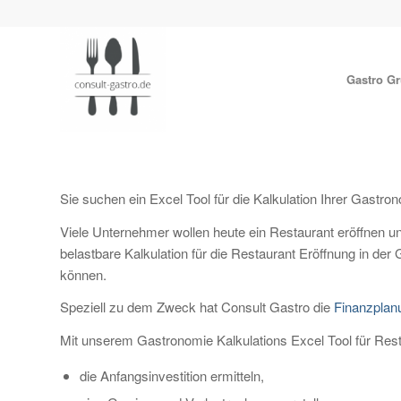
Gastro G
Sie suchen ein Excel Tool für die Kalkulation Ihrer Gastr
Viele Unternehmer wollen heute ein Restaurant eröffnen und
belastbare Kalkulation für die Restaurant Eröffnung in der
können.
Speziell zu dem Zweck hat Consult Gastro die
Finanzplanu
Mit unserem Gastronomie Kalkulations Excel Tool für Res
die Anfangsinvestition ermitteln,