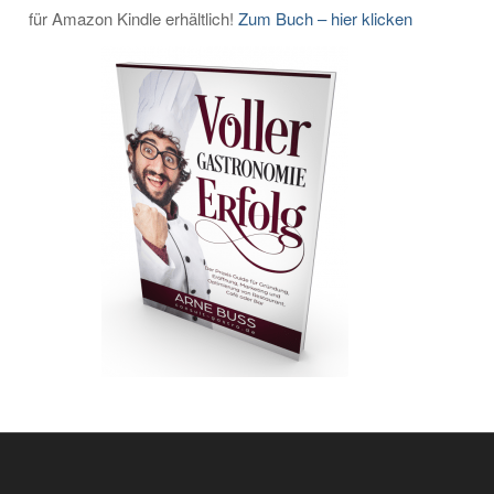
für Amazon Kindle erhältlich!
Zum Buch – hier klicken