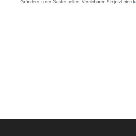
Gründern in der Gastro helfen. Vereinbaren Sie jetzt eine
k