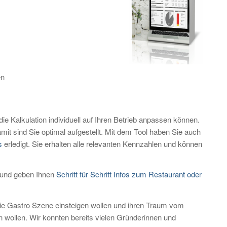
en
ie Kalkulation individuell auf Ihren Betrieb anpassen können.
t sind Sie optimal aufgestellt. Mit dem Tool haben Sie auch
s
erledigt. Sie erhalten alle relevanten Kennzahlen und können
und geben Ihnen
Schritt für Schritt Infos zum Restaurant oder
 die Gastro Szene einsteigen wollen und ihren Traum vom
n wollen. Wir konnten bereits vielen Gründerinnen und