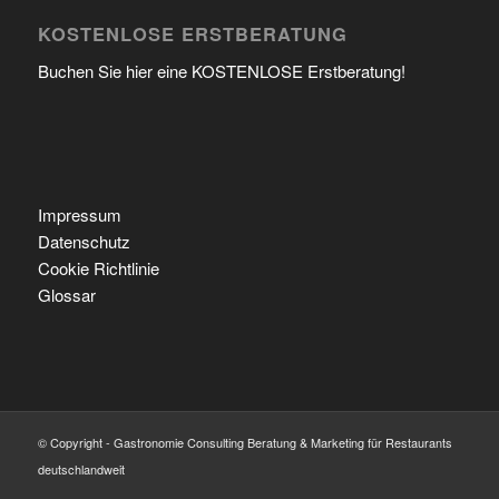
KOSTENLOSE ERSTBERATUNG
Buchen Sie hier eine KOSTENLOSE Erstberatung!
Impressum
Datenschutz
Cookie Richtlinie
Glossar
© Copyright - Gastronomie Consulting Beratung & Marketing für Restaurants
deutschlandweit