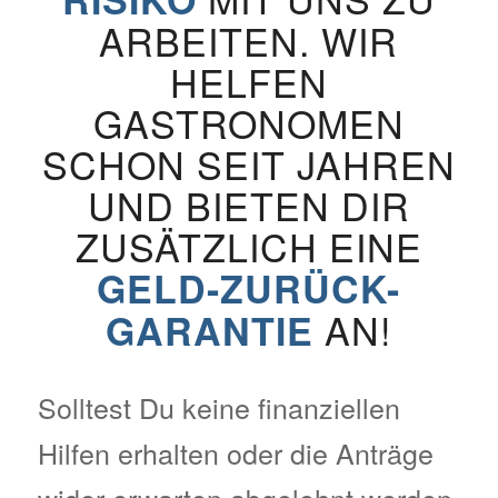
ARBEITEN. WIR
HELFEN
GASTRONOMEN
SCHON SEIT JAHREN
UND BIETEN DIR
ZUSÄTZLICH EINE
GELD-ZURÜCK-
AN!
GARANTIE
Solltest Du keine finanziellen
Hilfen erhalten oder die Anträge