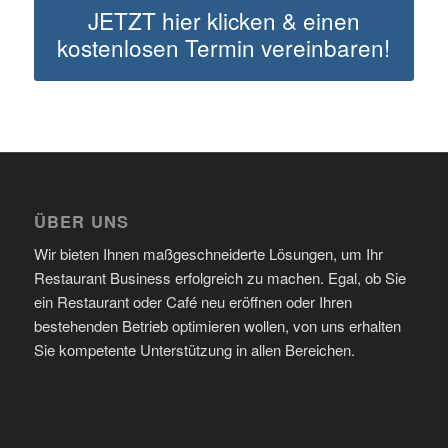
JETZT hier klicken & einen
kostenlosen Termin vereinbaren!
ÜBER UNS
Wir bieten Ihnen maßgeschneiderte Lösungen, um Ihr
Restaurant Business erfolgreich zu machen. Egal, ob Sie
ein Restaurant oder Café neu eröffnen oder Ihren
bestehenden Betrieb optimieren wollen, von uns erhalten
Sie kompetente Unterstützung in allen Bereichen.