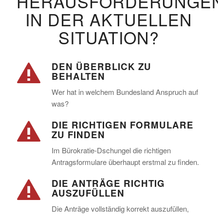
HERAUSFORDERUNGE
IN DER AKTUELLEN
SITUATION?
DEN ÜBERBLICK ZU
BEHALTEN
Wer hat in welchem Bundesland Anspruch auf
was?
DIE RICHTIGEN FORMULARE
ZU FINDEN
Im Bürokratie-Dschungel die richtigen
Antragsformulare überhaupt erstmal zu finden.
DIE ANTRÄGE RICHTIG
AUSZUFÜLLEN
Die Anträge vollständig korrekt auszufüllen,