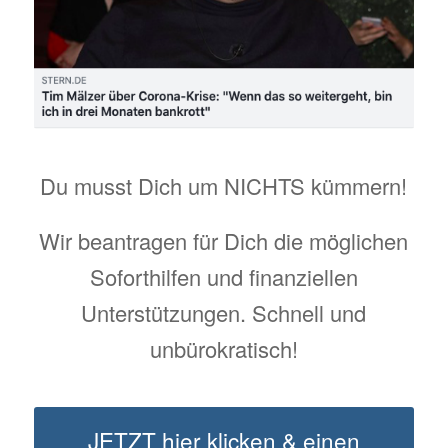
Du musst Dich um NICHTS kümmern!
Wir beantragen für Dich die möglichen
Soforthilfen und finanziellen
Unterstützungen. Schnell und
unbürokratisch!
JETZT hier klicken & einen