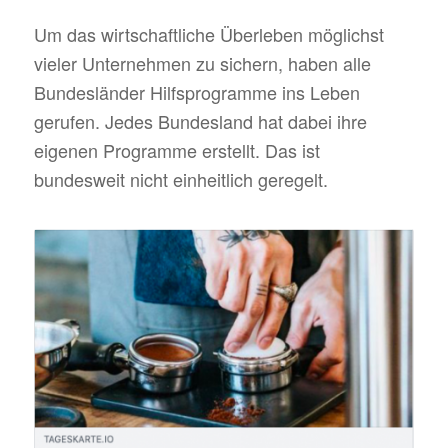
Um das wirtschaftliche Überleben möglichst
vieler Unternehmen zu sichern, haben alle
Bundesländer Hilfsprogramme ins Leben
gerufen. Jedes Bundesland hat dabei ihre
eigenen Programme erstellt. Das ist
bundesweit nicht einheitlich geregelt.