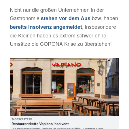
Nicht nur die großen Unternehmen in der
Gastronomie
bzw. haben
stehen vor dem Aus
, insbesondere
bereits Insolvenz angemeldet
die Kleinen haben es extrem schwer ohne
Umsätze die CORONA Krise zu überstehen!