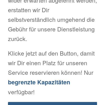
wider erwarten abgelehnt werden,
erstatten wir Dir
selbstverständlich umgehend die
Gebühr für unsere Dienstleistung
zurück.
Klicke jetzt auf den Button, damit
wir Dir einen Platz für unseren
Service reservieren können! Nur
begrenzte Kapazitäten
verfügbar!