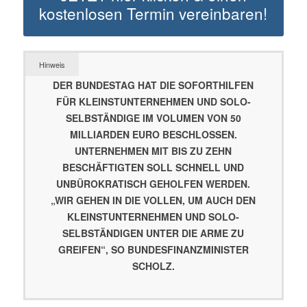
kostenlosen Termin vereinbaren!
Hinweis
DER BUNDESTAG HAT DIE SOFORTHILFEN
FÜR KLEINSTUNTERNEHMEN UND SOLO-
SELBSTÄNDIGE IM VOLUMEN VON 50
MILLIARDEN EURO BESCHLOSSEN.
UNTERNEHMEN MIT BIS ZU ZEHN
BESCHÄFTIGTEN SOLL SCHNELL UND
UNBÜROKRATISCH GEHOLFEN WERDEN.
„WIR GEHEN IN DIE VOLLEN, UM AUCH DEN
KLEINSTUNTERNEHMEN UND SOLO-
SELBSTÄNDIGEN UNTER DIE ARME ZU
GREIFEN“, SO BUNDESFINANZMINISTER
SCHOLZ.