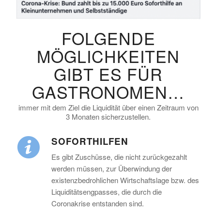
FOLGENDE
MÖGLICHKEITEN
GIBT ES FÜR
GASTRONOMEN…
immer mit dem Ziel die Liquidität über einen Zeitraum von
3 Monaten sicherzustellen.
SOFORTHILFEN
Es gibt Zuschüsse, die nicht zurückgezahlt
werden müssen, zur Überwindung der
existenzbedrohlichen Wirtschaftslage bzw. des
Liquiditätsengpasses, die durch die
Coronakrise entstanden sind.