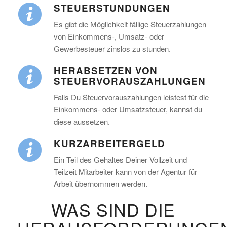
STEUERSTUNDUNGEN
Es gibt die Möglichkeit fällige Steuerzahlungen
von Einkommens-, Umsatz- oder
Gewerbesteuer zinslos zu stunden.
HERABSETZEN VON
STEUERVORAUSZAHLUNGEN
Falls Du Steuervorauszahlungen leistest für die
Einkommens- oder Umsatzsteuer, kannst du
diese aussetzen.
KURZARBEITERGELD
Ein Teil des Gehaltes Deiner Vollzeit und
Teilzeit Mitarbeiter kann von der Agentur für
Arbeit übernommen werden.
WAS SIND DIE