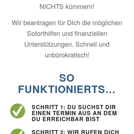
NICHTS kümmern!
Wir beantragen für Dich die möglichen
Soforthilfen und finanziellen
Unterstützungen. Schnell und
unbürokratisch!
SO
FUNKTIONIERTS…
SCHRITT 1: DU SUCHST DIR
EINEN TERMIN AUS AN DEM
DU ERREICHBAR BIST
SCHRITT 2: WIR RUFEN DICH