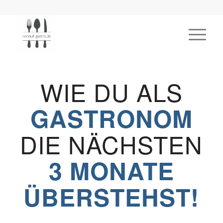
WIE DU ALS
GASTRONOM
DIE NÄCHSTEN
3 MONATE
ÜBERSTEHST!