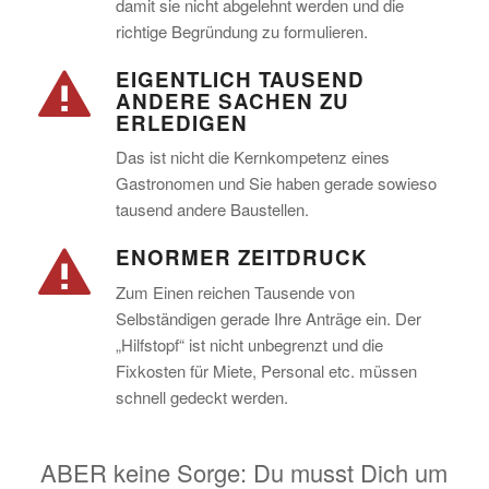
damit sie nicht abgelehnt werden und die
richtige Begründung zu formulieren.
EIGENTLICH TAUSEND
ANDERE SACHEN ZU
ERLEDIGEN
Das ist nicht die Kernkompetenz eines
Gastronomen und Sie haben gerade sowieso
tausend andere Baustellen.
ENORMER ZEITDRUCK
Zum Einen reichen Tausende von
Selbständigen gerade Ihre Anträge ein. Der
„Hilfstopf“ ist nicht unbegrenzt und die
Fixkosten für Miete, Personal etc. müssen
schnell gedeckt werden.
ABER keine Sorge: Du musst Dich um