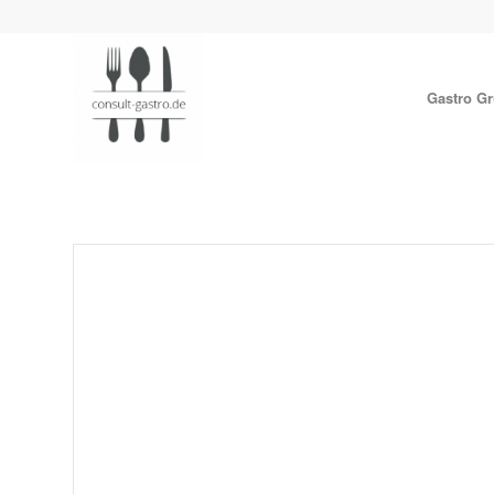
Gastro G