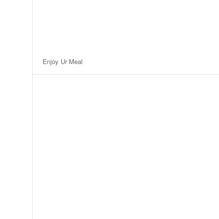
Enjoy Ur Meal