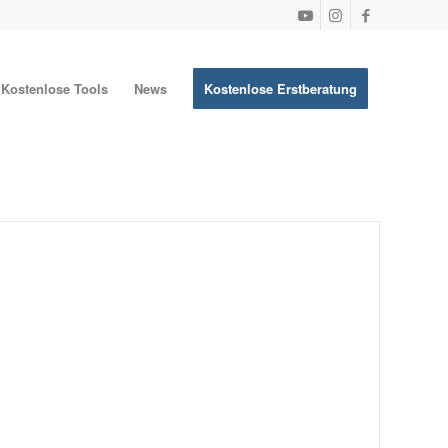
Kostenlose Tools
News
Kostenlose Erstberatung