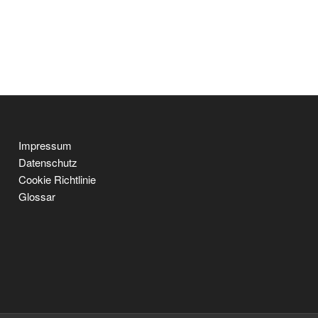
Impressum
Datenschutz
Cookie Richtlinie
Glossar