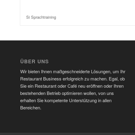
Si Sprachtraining
ÜBER UNS
Wir bieten Ihnen maßgeschneiderte Lösungen, um Ihr
Restaurant Business erfolgreich zu machen. Egal, ob
Sie ein Restaurant oder Café neu eröffnen oder Ihren
bestehenden Betrieb optimieren wollen, von uns
erhalten Sie kompetente Unterstützung in allen
Bereichen.