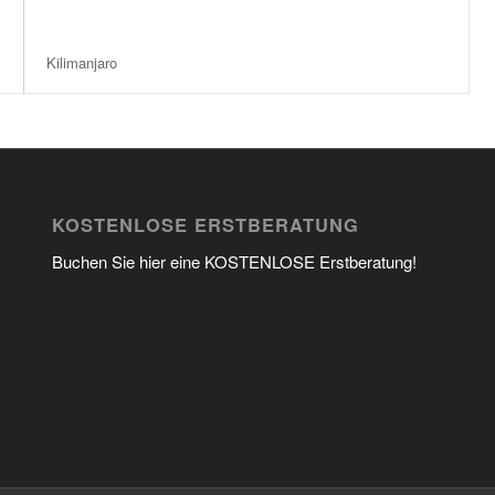
Kilimanjaro
KOSTENLOSE ERSTBERATUNG
Buchen Sie hier eine KOSTENLOSE Erstberatung!