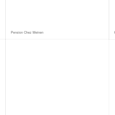
Pension Chez Meinen