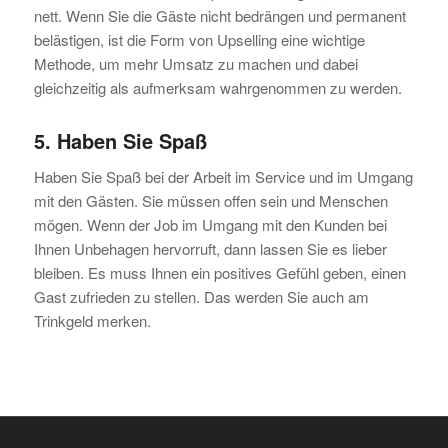
nett. Wenn Sie die Gäste nicht bedrängen und permanent
belästigen, ist die Form von Upselling eine wichtige
Methode, um mehr Umsatz zu machen und dabei
gleichzeitig als aufmerksam wahrgenommen zu werden.
5. Haben Sie Spaß
Haben Sie Spaß bei der Arbeit im Service und im Umgang
mit den Gästen. Sie müssen offen sein und Menschen
mögen. Wenn der Job im Umgang mit den Kunden bei
Ihnen Unbehagen hervorruft, dann lassen Sie es lieber
bleiben. Es muss Ihnen ein positives Gefühl geben, einen
Gast zufrieden zu stellen. Das werden Sie auch am
Trinkgeld merken.