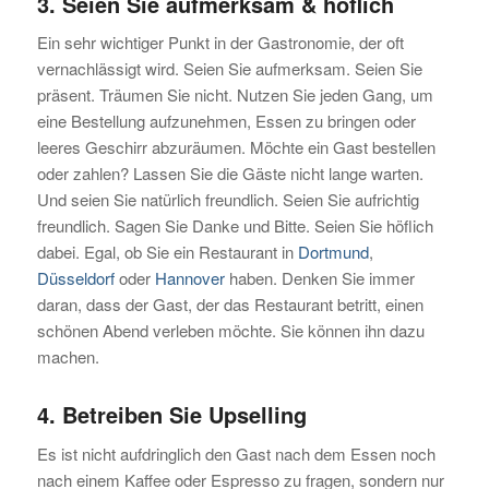
3. Seien Sie aufmerksam & höflich
Ein sehr wichtiger Punkt in der Gastronomie, der oft
vernachlässigt wird. Seien Sie aufmerksam. Seien Sie
präsent. Träumen Sie nicht. Nutzen Sie jeden Gang, um
eine Bestellung aufzunehmen, Essen zu bringen oder
leeres Geschirr abzuräumen. Möchte ein Gast bestellen
oder zahlen? Lassen Sie die Gäste nicht lange warten.
Und seien Sie natürlich freundlich. Seien Sie aufrichtig
freundlich. Sagen Sie Danke und Bitte. Seien Sie höflich
dabei. Egal, ob Sie ein Restaurant in
Dortmund
,
Düsseldorf
oder
Hannover
haben. Denken Sie immer
daran, dass der Gast, der das Restaurant betritt, einen
schönen Abend verleben möchte. Sie können ihn dazu
machen.
4. Betreiben Sie Upselling
Es ist nicht aufdringlich den Gast nach dem Essen noch
nach einem Kaffee oder Espresso zu fragen, sondern nur