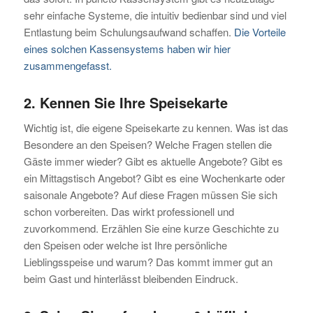
sehr einfache Systeme, die intuitiv bedienbar sind und viel
Entlastung beim Schulungsaufwand schaffen.
Die Vorteile
eines solchen Kassensystems haben wir hier
zusammengefasst.
2. Kennen Sie Ihre Speisekarte
Wichtig ist, die eigene Speisekarte zu kennen. Was ist das
Besondere an den Speisen? Welche Fragen stellen die
Gäste immer wieder? Gibt es aktuelle Angebote? Gibt es
ein Mittagstisch Angebot? Gibt es eine Wochenkarte oder
saisonale Angebote? Auf diese Fragen müssen Sie sich
schon vorbereiten. Das wirkt professionell und
zuvorkommend. Erzählen Sie eine kurze Geschichte zu
den Speisen oder welche ist Ihre persönliche
Lieblingsspeise und warum? Das kommt immer gut an
beim Gast und hinterlässt bleibenden Eindruck.