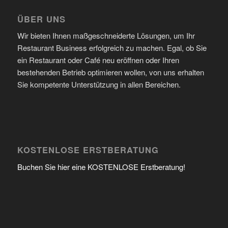
ÜBER UNS
Wir bieten Ihnen maßgeschneiderte Lösungen, um Ihr
Restaurant Business erfolgreich zu machen. Egal, ob Sie
ein Restaurant oder Café neu eröffnen oder Ihren
bestehenden Betrieb optimieren wollen, von uns erhalten
Sie kompetente Unterstützung in allen Bereichen.
KOSTENLOSE ERSTBERATUNG
Buchen Sie hier eine KOSTENLOSE Erstberatung!