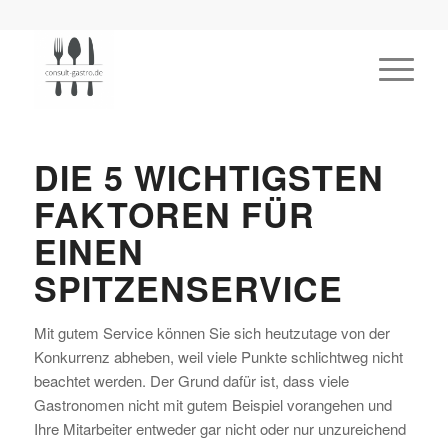
DIE 5 WICHTIGSTEN
FAKTOREN FÜR
EINEN
SPITZENSERVICE
Mit gutem Service können Sie sich heutzutage von der
Konkurrenz abheben, weil viele Punkte schlichtweg nicht
beachtet werden. Der Grund dafür ist, dass viele
Gastronomen nicht mit gutem Beispiel vorangehen und
Ihre Mitarbeiter entweder gar nicht oder nur unzureichend