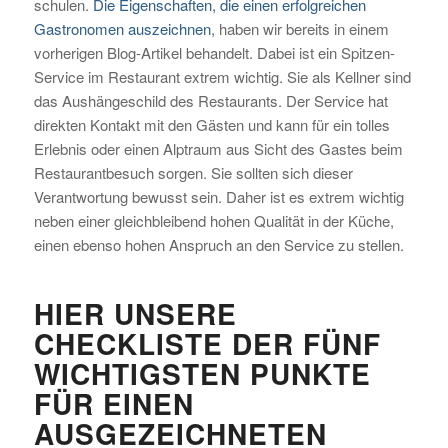
schulen.
Die Eigenschaften, die einen erfolgreichen
Gastronomen auszeichnen
, haben wir bereits in einem
vorherigen Blog-Artikel behandelt. Dabei ist ein Spitzen-
Service im Restaurant extrem wichtig. Sie als Kellner sind
das Aushängeschild des Restaurants. Der Service hat
direkten Kontakt mit den Gästen und kann für ein tolles
Erlebnis oder einen Alptraum aus Sicht des Gastes beim
Restaurantbesuch sorgen. Sie sollten sich dieser
Verantwortung bewusst sein. Daher ist es extrem wichtig
neben einer gleichbleibend hohen Qualität in der Küche,
einen ebenso hohen Anspruch an den Service zu stellen.
HIER UNSERE
CHECKLISTE DER FÜNF
WICHTIGSTEN PUNKTE
FÜR EINEN
AUSGEZEICHNETEN