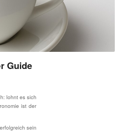
er Guide
: lohnt es sich
ronomie ist der
erfolgreich sein