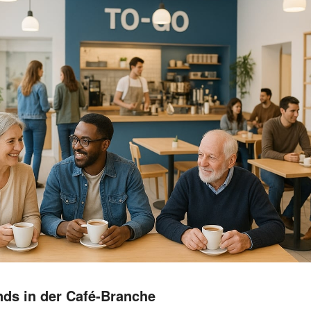
nds in der Café-Branche