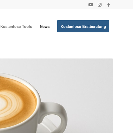
Kostenlose Tools
News
Kostenlose Erstberatung