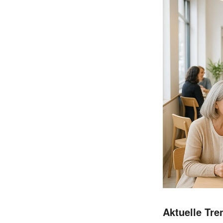
Aktuelle Tre