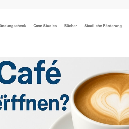
ründungscheck
Case Studies
Bücher
Staatliche Förderung