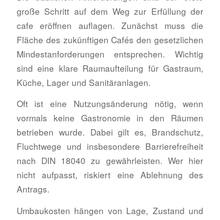
große Schritt auf dem Weg zur Erfüllung der
cafe eröffnen auflagen. Zunächst muss die
Fläche des zukünftigen Cafés den gesetzlichen
Mindestanforderungen entsprechen. Wichtig
sind eine klare Raumaufteilung für Gastraum,
Küche, Lager und Sanitäranlagen.
Oft ist eine Nutzungsänderung nötig, wenn
vormals keine Gastronomie in den Räumen
betrieben wurde. Dabei gilt es, Brandschutz,
Fluchtwege und insbesondere Barrierefreiheit
nach DIN 18040 zu gewährleisten. Wer hier
nicht aufpasst, riskiert eine Ablehnung des
Antrags.
Umbaukosten hängen von Lage, Zustand und