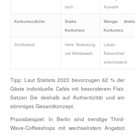
hoch
Auswahl
Konkurrenzdichte
Starke
Weniger direkt
Konkurrenz
Konkurrenz
Sichtbarkeit
Hohe Bedeutung,
Lokale
viel Wettbewerb
Bekanntheit
entscheidend
Tipp: Laut Statista 2023 bevorzugen 62 % der
Gäste individuelle Cafés mit besonderem Flair.
Setzen Sie deshalb auf Authentizität und ein
stimmiges Gesamtkonzept.
Praxisbeispiel: In Berlin sind trendige Third-
Wave-Coffeeshops mit wechselndem Angebot