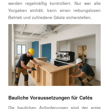
werden regelmäßig kontrolliert. Nur wer alle
Vorgaben einhält, kann einen reibungslosen
Betrieb und zufriedene Gäste sicherstellen.
Bauliche Voraussetzungen für Cafés
Die baulichen Anforderungen sind der erste