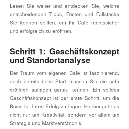
Lesen Sie weiter und entdecken Sie, welche
entscheidenden Tipps, Fristen und Fallstricke
Sie kennen sollten, um Ihr Café rechtssicher
und erfolgreich zu eröffnen.
Schritt 1: Geschäftskonzept
und Standortanalyse
Der Traum vom eigenen Café ist faszinierend,
doch bereits beim Start müssen Sie die cafe
eröffnen auflagen genau kennen. Ein solides
Geschäftskonzept ist der erste Schritt, um die
Basis für Ihren Erfolg zu legen. Hierbei geht es
nicht nur um Kreativität, sondern vor allem um
Strategie und Marktverständnis.