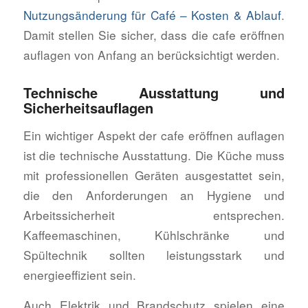
Nutzungsänderung für Café – Kosten & Ablauf
.
Damit stellen Sie sicher, dass die cafe eröffnen
auflagen von Anfang an berücksichtigt werden.
Technische Ausstattung und
Sicherheitsauflagen
Ein wichtiger Aspekt der cafe eröffnen auflagen
ist die technische Ausstattung. Die Küche muss
mit professionellen Geräten ausgestattet sein,
die den Anforderungen an Hygiene und
Arbeitssicherheit entsprechen.
Kaffeemaschinen, Kühlschränke und
Spültechnik sollten leistungsstark und
energieeffizient sein.
Auch Elektrik und Brandschutz spielen eine