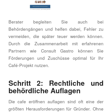
Berater begleiten Sie auch bei
Behördengängen und helfen dabei, Fehler zu
vermeiden, die später teuer werden können.
Durch die Zusammenarbeit mit erfahrenen
Partnern wie Consult Gastro können Sie
Förderungen und Zuschüsse optimal für Ihr
Café-Projekt nutzen.
Schritt 2: Rechtliche und
behördliche Auflagen
Die cafe eröffnen auflagen sind oft eine der
größten Herausforderungen für Gründer. Ohne