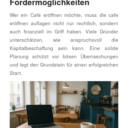
Fördermöglichkeiten
Wer ein Café eröffnen möchte, muss die cafe
eröffnen auflagen nicht nur rechtlich, sondern
auch finanziell im Griff haben. Viele Gründer
unterschätzen, wie anspruchsvoll die
Kapitalbeschaffung sein kann. Eine solide
Planung schützt vor bösen Überraschungen
und legt den Grundstein für einen erfolgreichen
Start.