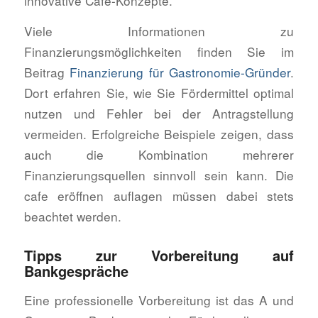
innovative Café-Konzepte.
Viele Informationen zu
Finanzierungsmöglichkeiten finden Sie im
Beitrag
Finanzierung für Gastronomie-Gründer
.
Dort erfahren Sie, wie Sie Fördermittel optimal
nutzen und Fehler bei der Antragstellung
vermeiden. Erfolgreiche Beispiele zeigen, dass
auch die Kombination mehrerer
Finanzierungsquellen sinnvoll sein kann. Die
cafe eröffnen auflagen müssen dabei stets
beachtet werden.
Tipps zur Vorbereitung auf
Bankgespräche
Eine professionelle Vorbereitung ist das A und