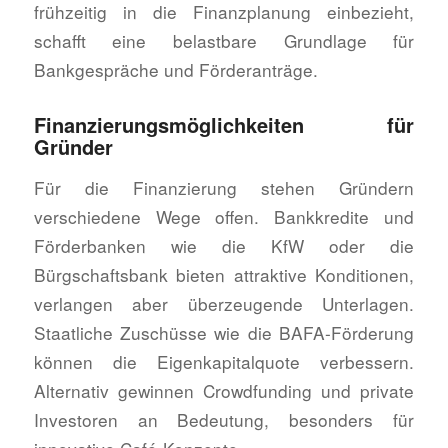
frühzeitig in die Finanzplanung einbezieht,
schafft eine belastbare Grundlage für
Bankgespräche und Förderanträge.
Finanzierungsmöglichkeiten für
Gründer
Für die Finanzierung stehen Gründern
verschiedene Wege offen. Bankkredite und
Förderbanken wie die KfW oder die
Bürgschaftsbank bieten attraktive Konditionen,
verlangen aber überzeugende Unterlagen.
Staatliche Zuschüsse wie die BAFA-Förderung
können die Eigenkapitalquote verbessern.
Alternativ gewinnen Crowdfunding und private
Investoren an Bedeutung, besonders für