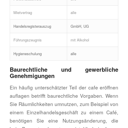
Mietvertrag
alle
Handelsregisterauszug
GmbH, UG
Führungszeugnis
mit Alkohol
Hygieneschulung
alle
Baurechtliche und gewerbliche
Genehmigungen
Ein häufig unterschätzter Teil der cafe eröffnen
auflagen betrifft baurechtliche Vorgaben. Wenn
Sie Räumlichkeiten umnutzen, zum Beispiel von
einem Einzelhandelsgeschäft zu einem Café,
benötigen Sie eine Nutzungsänderung, die