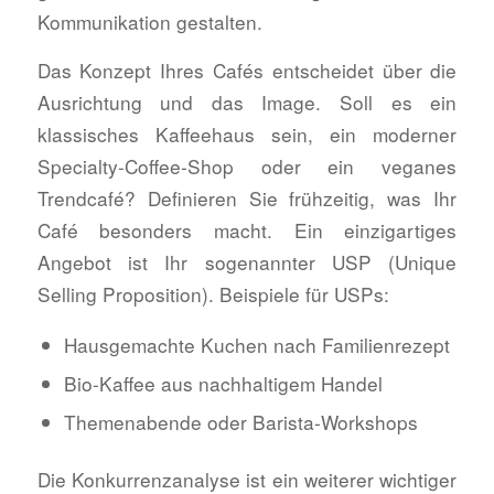
Kommunikation gestalten.
Das Konzept Ihres Cafés entscheidet über die
Ausrichtung und das Image. Soll es ein
klassisches Kaffeehaus sein, ein moderner
Specialty-Coffee-Shop oder ein veganes
Trendcafé? Definieren Sie frühzeitig, was Ihr
Café besonders macht. Ein einzigartiges
Angebot ist Ihr sogenannter USP (Unique
Selling Proposition). Beispiele für USPs:
Hausgemachte Kuchen nach Familienrezept
Bio-Kaffee aus nachhaltigem Handel
Themenabende oder Barista-Workshops
Die Konkurrenzanalyse ist ein weiterer wichtiger