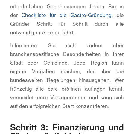
erforderlichen Genehmigungen finden Sie in
der
Checkliste für die Gastro-Gründung
, die
Gründer Schritt für Schritt durch alle
notwendigen Anträge führt.
Informieren Sie sich zudem über
branchenspezifische Besonderheiten in Ihrer
Stadt oder Gemeinde. Jede Region kann
eigene Vorgaben machen, die über die
bundesweiten Regelungen hinausgehen. Wer
frühzeitig alle cafe eröffnen auflagen kennt,
vermeidet teure Verzögerungen und kann sich
auf den erfolgreichen Start konzentrieren.
Schritt 3: Finanzierung und