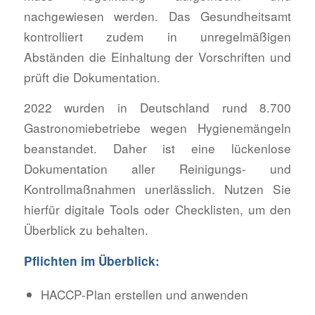
nachgewiesen werden. Das Gesundheitsamt
kontrolliert zudem in unregelmäßigen
Abständen die Einhaltung der Vorschriften und
prüft die Dokumentation.
2022 wurden in Deutschland rund 8.700
Gastronomiebetriebe wegen Hygienemängeln
beanstandet. Daher ist eine lückenlose
Dokumentation aller Reinigungs- und
Kontrollmaßnahmen unerlässlich. Nutzen Sie
hierfür digitale Tools oder Checklisten, um den
Überblick zu behalten.
Pflichten im Überblick:
HACCP-Plan erstellen und anwenden