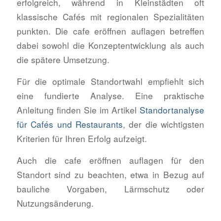
erfolgreich, während in Kleinstädten oft
klassische Cafés mit regionalen Spezialitäten
punkten. Die cafe eröffnen auflagen betreffen
dabei sowohl die Konzeptentwicklung als auch
die spätere Umsetzung.
Für die optimale Standortwahl empfiehlt sich
eine fundierte Analyse. Eine praktische
Anleitung finden Sie im Artikel
Standortanalyse
für Cafés und Restaurants
, der die wichtigsten
Kriterien für Ihren Erfolg aufzeigt.
Auch die cafe eröffnen auflagen für den
Standort sind zu beachten, etwa in Bezug auf
bauliche Vorgaben, Lärmschutz oder
Nutzungsänderung.