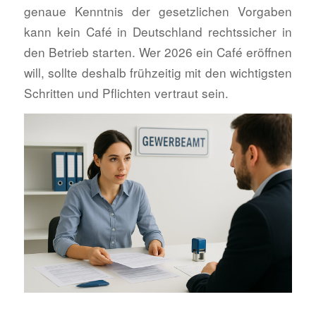
genaue Kenntnis der gesetzlichen Vorgaben
kann kein Café in Deutschland rechtssicher in
den Betrieb starten. Wer 2026 ein Café eröffnen
will, sollte deshalb frühzeitig mit den wichtigsten
Schritten und Pflichten vertraut sein.