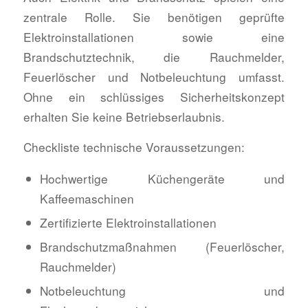
zentrale Rolle. Sie benötigen geprüfte
Elektroinstallationen sowie eine
Brandschutztechnik, die Rauchmelder,
Feuerlöscher und Notbeleuchtung umfasst.
Ohne ein schlüssiges Sicherheitskonzept
erhalten Sie keine Betriebserlaubnis.
Checkliste technische Voraussetzungen:
Hochwertige Küchengeräte und
Kaffeemaschinen
Zertifizierte Elektroinstallationen
Brandschutzmaßnahmen (Feuerlöscher,
Rauchmelder)
Notbeleuchtung und