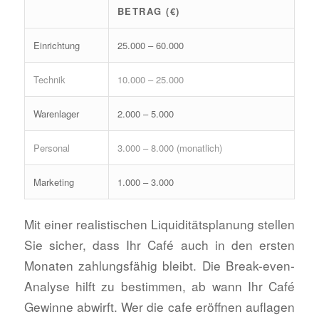
BETRAG (€)
Einrichtung
25.000 – 60.000
Technik
10.000 – 25.000
Warenlager
2.000 – 5.000
Personal
3.000 – 8.000 (monatlich)
Marketing
1.000 – 3.000
Mit einer realistischen Liquiditätsplanung stellen
Sie sicher, dass Ihr Café auch in den ersten
Monaten zahlungsfähig bleibt. Die Break-even-
Analyse hilft zu bestimmen, ab wann Ihr Café
Gewinne abwirft. Wer die cafe eröffnen auflagen