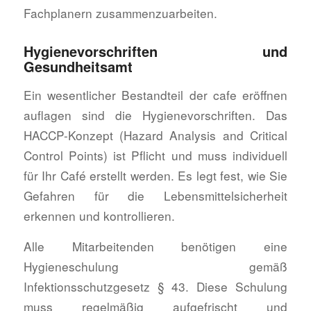
Fachplanern zusammenzuarbeiten.
Hygienevorschriften und
Gesundheitsamt
Ein wesentlicher Bestandteil der cafe eröffnen
auflagen sind die Hygienevorschriften. Das
HACCP-Konzept (Hazard Analysis and Critical
Control Points) ist Pflicht und muss individuell
für Ihr Café erstellt werden. Es legt fest, wie Sie
Gefahren für die Lebensmittelsicherheit
erkennen und kontrollieren.
Alle Mitarbeitenden benötigen eine
Hygieneschulung gemäß
Infektionsschutzgesetz § 43. Diese Schulung
muss regelmäßig aufgefrischt und