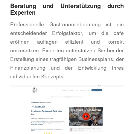
Beratung und Unterstützung durch
Experten
Professionelle Gastronomieberatung ist ein
entscheidender Erfolgsfaktor, um die cafe
eröffnen auflagen effizient und korrekt
umzusetzen. Experten unterstützen Sie bei der
Erstellung eines tragfähigen Businessplans, der
Finanzplanung und der Entwicklung Ihres
individuellen Konzepts.