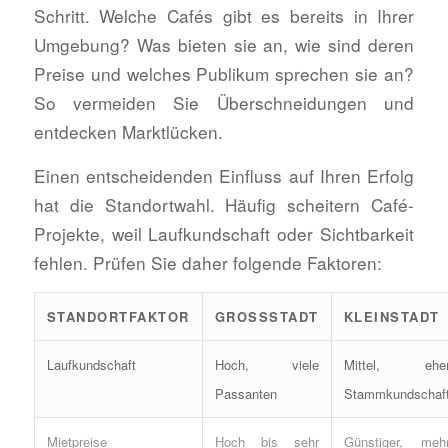
Schritt. Welche Cafés gibt es bereits in Ihrer
Umgebung? Was bieten sie an, wie sind deren
Preise und welches Publikum sprechen sie an?
So vermeiden Sie Überschneidungen und
entdecken Marktlücken.
Einen entscheidenden Einfluss auf Ihren Erfolg
hat die Standortwahl. Häufig scheitern Café-
Projekte, weil Laufkundschaft oder Sichtbarkeit
fehlen. Prüfen Sie daher folgende Faktoren:
STANDORTFAKTOR
GROSSSTADT
KLEINSTADT
Laufkundschaft
Hoch, viele
Mittel, ehe
Passanten
Stammkundschaf
Mietpreise
Hoch bis sehr
Günstiger, meh