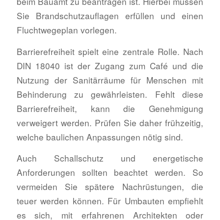
beim Bauamt zu beantragen ist. Hierbei müssen
Sie Brandschutzauflagen erfüllen und einen
Fluchtwegeplan vorlegen.
Barrierefreiheit spielt eine zentrale Rolle. Nach
DIN 18040 ist der Zugang zum Café und die
Nutzung der Sanitärräume für Menschen mit
Behinderung zu gewährleisten. Fehlt diese
Barrierefreiheit, kann die Genehmigung
verweigert werden. Prüfen Sie daher frühzeitig,
welche baulichen Anpassungen nötig sind.
Auch Schallschutz und energetische
Anforderungen sollten beachtet werden. So
vermeiden Sie spätere Nachrüstungen, die
teuer werden können. Für Umbauten empfiehlt
es sich, mit erfahrenen Architekten oder