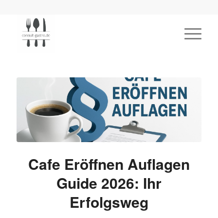
Cafe Eröffnen Auflagen
Guide 2026: Ihr
Erfolgsweg