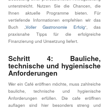
unterstreicht. Nutzen Sie die Chancen, die
Ihnen aktuelle Programme bieten. Für
vertiefende Informationen empfehlen wir das
Buch „
Voller Gastronomie Erfolg
“, das
praxisnahe Tipps für die erfolgreiche
Finanzierung und Umsetzung liefert.
Schritt 4: Bauliche,
technische und hygienische
Anforderungen
Wer ein Café eröffnen möchte, muss zahlreiche
bauliche, technische und hygienische
Anforderungen erfüllen. Die cafe eröffnen
auflagen sind hier besonders streng und