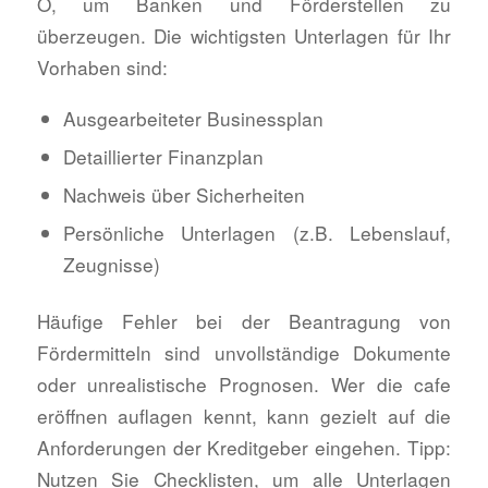
O, um Banken und Förderstellen zu
überzeugen. Die wichtigsten Unterlagen für Ihr
Vorhaben sind:
Ausgearbeiteter Businessplan
Detaillierter Finanzplan
Nachweis über Sicherheiten
Persönliche Unterlagen (z.B. Lebenslauf,
Zeugnisse)
Häufige Fehler bei der Beantragung von
Fördermitteln sind unvollständige Dokumente
oder unrealistische Prognosen. Wer die cafe
eröffnen auflagen kennt, kann gezielt auf die
Anforderungen der Kreditgeber eingehen. Tipp:
Nutzen Sie Checklisten, um alle Unterlagen