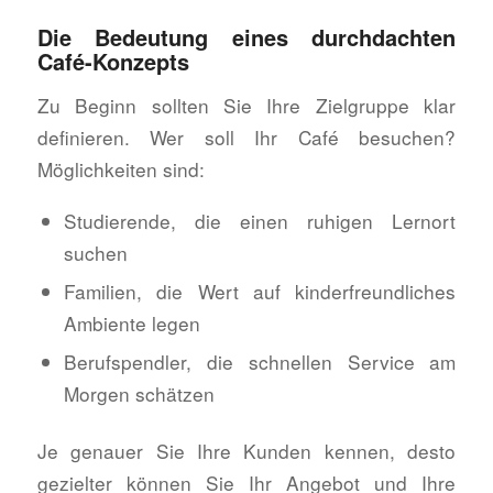
Die Bedeutung eines durchdachten
Café-Konzepts
Zu Beginn sollten Sie Ihre Zielgruppe klar
definieren. Wer soll Ihr Café besuchen?
Möglichkeiten sind:
Studierende, die einen ruhigen Lernort
suchen
Familien, die Wert auf kinderfreundliches
Ambiente legen
Berufspendler, die schnellen Service am
Morgen schätzen
Je genauer Sie Ihre Kunden kennen, desto
gezielter können Sie Ihr Angebot und Ihre