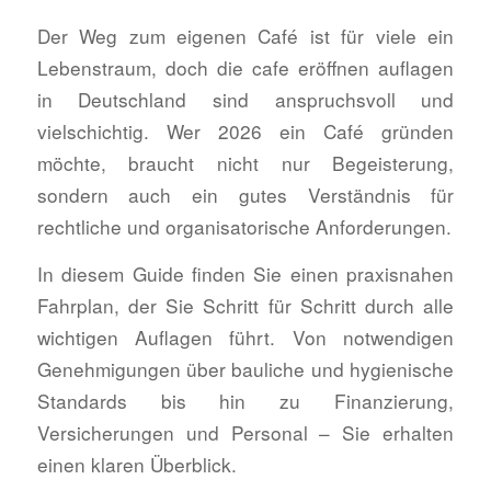
Der Weg zum eigenen Café ist für viele ein
Lebenstraum, doch die cafe eröffnen auflagen
in Deutschland sind anspruchsvoll und
vielschichtig. Wer 2026 ein Café gründen
möchte, braucht nicht nur Begeisterung,
sondern auch ein gutes Verständnis für
rechtliche und organisatorische Anforderungen.
In diesem Guide finden Sie einen praxisnahen
Fahrplan, der Sie Schritt für Schritt durch alle
wichtigen Auflagen führt. Von notwendigen
Genehmigungen über bauliche und hygienische
Standards bis hin zu Finanzierung,
Versicherungen und Personal – Sie erhalten
einen klaren Überblick.