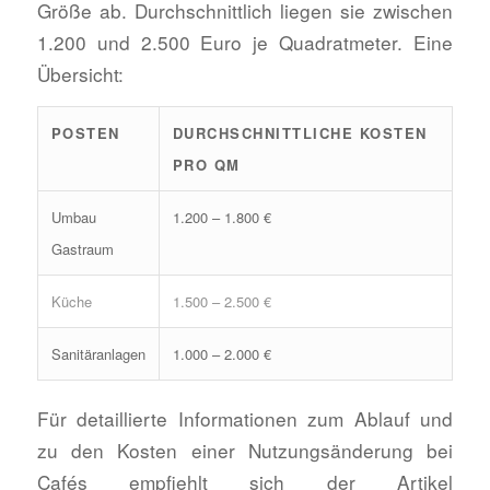
Größe ab. Durchschnittlich liegen sie zwischen
1.200 und 2.500 Euro je Quadratmeter. Eine
Übersicht:
POSTEN
DURCHSCHNITTLICHE KOSTEN
PRO QM
Umbau
1.200 – 1.800 €
Gastraum
Küche
1.500 – 2.500 €
Sanitäranlagen
1.000 – 2.000 €
Für detaillierte Informationen zum Ablauf und
zu den Kosten einer Nutzungsänderung bei
Cafés empfiehlt sich der Artikel