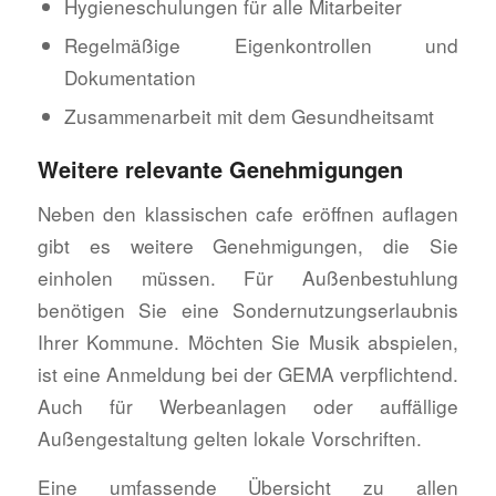
Hygieneschulungen für alle Mitarbeiter
Regelmäßige Eigenkontrollen und
Dokumentation
Zusammenarbeit mit dem Gesundheitsamt
Weitere relevante Genehmigungen
Neben den klassischen cafe eröffnen auflagen
gibt es weitere Genehmigungen, die Sie
einholen müssen. Für Außenbestuhlung
benötigen Sie eine Sondernutzungserlaubnis
Ihrer Kommune. Möchten Sie Musik abspielen,
ist eine Anmeldung bei der GEMA verpflichtend.
Auch für Werbeanlagen oder auffällige
Außengestaltung gelten lokale Vorschriften.
Eine umfassende Übersicht zu allen