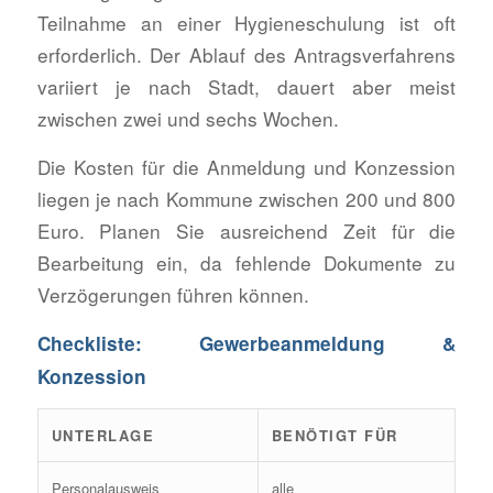
Teilnahme an einer Hygieneschulung ist oft
erforderlich. Der Ablauf des Antragsverfahrens
variiert je nach Stadt, dauert aber meist
zwischen zwei und sechs Wochen.
Die Kosten für die Anmeldung und Konzession
liegen je nach Kommune zwischen 200 und 800
Euro. Planen Sie ausreichend Zeit für die
Bearbeitung ein, da fehlende Dokumente zu
Verzögerungen führen können.
Checkliste: Gewerbeanmeldung &
Konzession
UNTERLAGE
BENÖTIGT FÜR
Personalausweis
alle