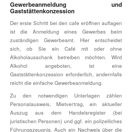
Gewerbeanmeldung und
Gaststättenkonzession
Der erste Schritt bei den cafe eröffnen auflagen
ist die Anmeldung eines Gewerbes beim
zuständigen Gewerbeamt. Hier entscheidet
sich, ob Sie ein Café mit oder ohne
Alkoholausschank betreiben möchten. Wird
Alkohol angeboten, ist eine
Gaststättenkonzession erforderlich, andernfalls
reicht die einfache Gewerbeanmeldung.
Zu den notwendigen Unterlagen zählen
Personalausweis, Mietvertrag, ein aktueller
Auszug aus dem Handelsregister (bei
juristischen Personen) und ggf. ein polizeiliches
Führungszeugnis. Auch ein Nachweis über die