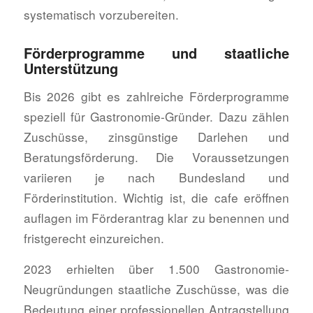
systematisch vorzubereiten.
Förderprogramme und staatliche
Unterstützung
Bis 2026 gibt es zahlreiche Förderprogramme
speziell für Gastronomie-Gründer. Dazu zählen
Zuschüsse, zinsgünstige Darlehen und
Beratungsförderung. Die Voraussetzungen
variieren je nach Bundesland und
Förderinstitution. Wichtig ist, die cafe eröffnen
auflagen im Förderantrag klar zu benennen und
fristgerecht einzureichen.
2023 erhielten über 1.500 Gastronomie-
Neugründungen staatliche Zuschüsse, was die
Bedeutung einer professionellen Antragstellung