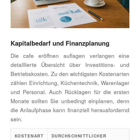
Kapitalbedarf und Finanzplanung
Die cafe eröffnen auflagen verlangen eine
detaillierte Übersicht über Investitions- und
Betriebskosten. Zu den wichtigsten Kostenarten
zählen Einrichtung, Küchentechnik, Warenlager
und Personal. Auch Rücklagen für die ersten
Monate sollten Sie unbedingt einplanen, denn
die Anlaufphase kann finanziell herausfordernd
sein.
KOSTENART
DURCHSCHNITTLICHER