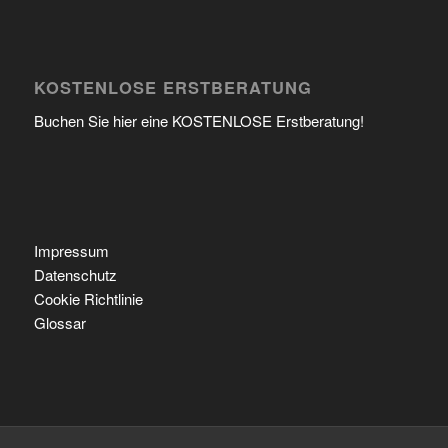
KOSTENLOSE ERSTBERATUNG
Buchen Sie hier eine KOSTENLOSE Erstberatung!
Impressum
Datenschutz
Cookie Richtlinie
Glossar