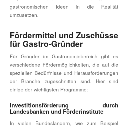
gastronomischen Ideen in die Realität
umzusetzen.
Fördermittel und Zuschüsse
für Gastro-Gründer
Für Gründer im Gastronomiebereich gibt es
verschiedene Fördermöglichkeiten, die auf die
speziellen Bedürfnisse und Herausforderungen
der Branche zugeschnitten sind. Hier sind
einige der wichtigsten Programme:
Investitionsförderung durch
Landesbanken und Förderinstitute
In vielen Bundesländern, wie zum Beispiel