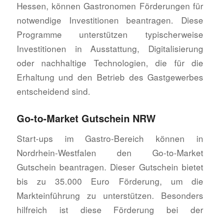
Hessen, können Gastronomen Förderungen für
notwendige Investitionen beantragen. Diese
Programme unterstützen typischerweise
Investitionen in Ausstattung, Digitalisierung
oder nachhaltige Technologien, die für die
Erhaltung und den Betrieb des Gastgewerbes
entscheidend sind.
Go-to-Market Gutschein NRW
Start-ups im Gastro-Bereich können in
Nordrhein-Westfalen den Go-to-Market
Gutschein beantragen. Dieser Gutschein bietet
bis zu 35.000 Euro Förderung, um die
Markteinführung zu unterstützen. Besonders
hilfreich ist diese Förderung bei der