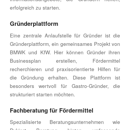
erfolgreich zu starten.
Gründerplattform
Eine zentrale Anlaufstelle für Gründer ist die
Gründerplattform, ein gemeinsames Projekt von
BMWK und KfW. Hier können Gründer ihren
Businessplan erstellen, Fördermittel
recherchieren und praxisorientierte Hilfen für
die Gründung erhalten. Diese Plattform ist
besonders wertvoll für Gastro-Gründer, die
strukturiert starten möchten.
Fachberatung für Fördermittel
Spezialisierte Beratungsunternehmen wie