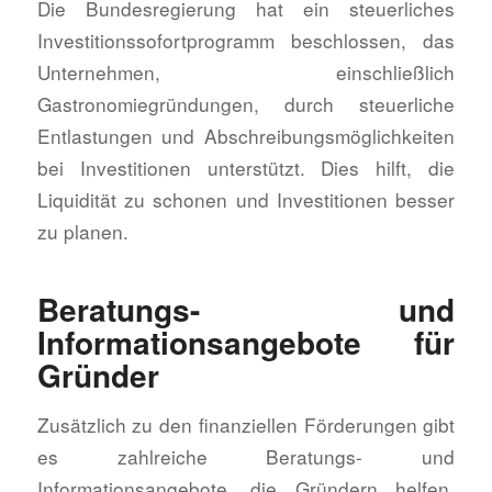
Die Bundesregierung hat ein steuerliches
Investitionssofortprogramm beschlossen, das
Unternehmen, einschließlich
Gastronomiegründungen, durch steuerliche
Entlastungen und Abschreibungsmöglichkeiten
bei Investitionen unterstützt. Dies hilft, die
Liquidität zu schonen und Investitionen besser
zu planen.
Beratungs- und
Informationsangebote für
Gründer
Zusätzlich zu den finanziellen Förderungen gibt
es zahlreiche Beratungs- und
Informationsangebote, die Gründern helfen,