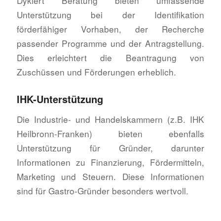
Dykiert Beratung bieten umfassende
Unterstützung bei der Identifikation
förderfähiger Vorhaben, der Recherche
passender Programme und der Antragstellung.
Dies erleichtert die Beantragung von
Zuschüssen und Förderungen erheblich.
IHK-Unterstützung
Die Industrie- und Handelskammern (z.B. IHK
Heilbronn-Franken) bieten ebenfalls
Unterstützung für Gründer, darunter
Informationen zu Finanzierung, Fördermitteln,
Marketing und Steuern. Diese Informationen
sind für Gastro-Gründer besonders wertvoll.