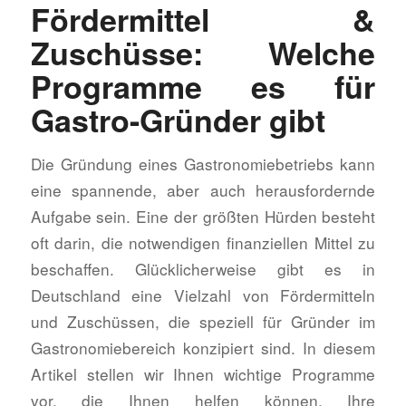
Fördermittel &
Zuschüsse: Welche
Programme es für
Gastro-Gründer gibt
Die Gründung eines Gastronomiebetriebs kann
eine spannende, aber auch herausfordernde
Aufgabe sein. Eine der größten Hürden besteht
oft darin, die notwendigen finanziellen Mittel zu
beschaffen. Glücklicherweise gibt es in
Deutschland eine Vielzahl von Fördermitteln
und Zuschüssen, die speziell für Gründer im
Gastronomiebereich konzipiert sind. In diesem
Artikel stellen wir Ihnen wichtige Programme
vor, die Ihnen helfen können, Ihre