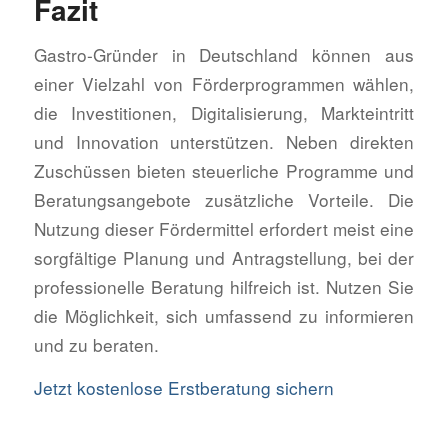
Fazit
Gastro-Gründer in Deutschland können aus
einer Vielzahl von Förderprogrammen wählen,
die Investitionen, Digitalisierung, Markteintritt
und Innovation unterstützen. Neben direkten
Zuschüssen bieten steuerliche Programme und
Beratungsangebote zusätzliche Vorteile. Die
Nutzung dieser Fördermittel erfordert meist eine
sorgfältige Planung und Antragstellung, bei der
professionelle Beratung hilfreich ist. Nutzen Sie
die Möglichkeit, sich umfassend zu informieren
und zu beraten.
Jetzt kostenlose Erstberatung sichern