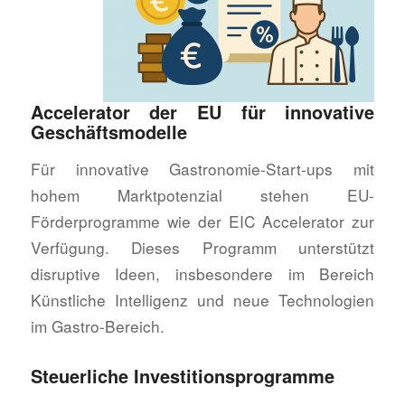
Accelerator der EU für innovative
Geschäftsmodelle
Für innovative Gastronomie-Start-ups mit
hohem Marktpotenzial stehen EU-
Förderprogramme wie der EIC Accelerator zur
Verfügung. Dieses Programm unterstützt
disruptive Ideen, insbesondere im Bereich
Künstliche Intelligenz und neue Technologien
im Gastro-Bereich.
Steuerliche Investitionsprogramme