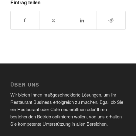
Eintrag teilen
ÜBER UNS
Wir bieten Ihnen maßgeschneiderte Lösungen, um Ihr
Restaurant Business erfolgreich zu machen. Egal, ob Sie
ein Restaurant oder Café neu eröffnen oder Ihren
bestehenden Betrieb optimieren wollen, von uns erhalten
Sie kompetente Unterstützung in allen Bereichen.