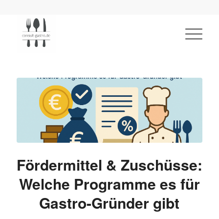
Fördermittel & Zuschüsse:
Welche Programme es für
Gastro-Gründer gibt