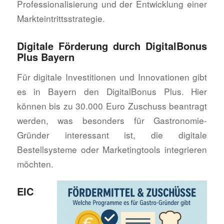
Professionalisierung und der Entwicklung einer
Markteintrittsstrategie.
Digitale Förderung durch DigitalBonus
Plus Bayern
Für digitale Investitionen und Innovationen gibt
es in Bayern den DigitalBonus Plus. Hier
können bis zu 30.000 Euro Zuschuss beantragt
werden, was besonders für Gastronomie-
Gründer interessant ist, die digitale
Bestellsysteme oder Marketingtools integrieren
möchten.
EIC