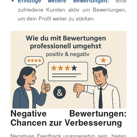
Bitte
Ermutige weitere Bewertungen:
zufriedene Kunden aktiv um Bewertungen,
um dein Profil weiter zu stärken.
Negative Bewertungen:
Chancen zur Verbesserung
Negatives Feedback unangenehm sein, bieten