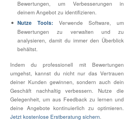
Bewertungen, um Verbesserungen in
deinem Angebot zu identifizieren.
Verwende Software, um
Nutze Tools:
Bewertungen zu verwalten und zu
analysieren, damit du immer den Überblick
behältst.
Indem du professionell mit Bewertungen
umgehst, kannst du nicht nur das Vertrauen
deiner Kunden gewinnen, sondern auch dein
Geschäft nachhaltig verbessern. Nutze die
Gelegenheit, um aus Feedback zu lernen und
deine Angebote kontinuierlich zu optimieren.
Jetzt kostenlose Erstberatung sichern
.