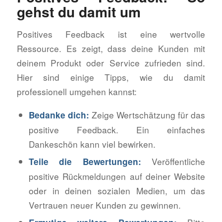
gehst du damit um
Positives Feedback ist eine wertvolle
Ressource. Es zeigt, dass deine Kunden mit
deinem Produkt oder Service zufrieden sind.
Hier sind einige Tipps, wie du damit
professionell umgehen kannst:
Zeige Wertschätzung für das
Bedanke dich:
positive Feedback. Ein einfaches
Dankeschön kann viel bewirken.
Veröffentliche
Teile die Bewertungen:
positive Rückmeldungen auf deiner Website
oder in deinen sozialen Medien, um das
Vertrauen neuer Kunden zu gewinnen.