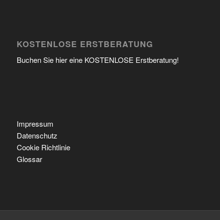
KOSTENLOSE ERSTBERATUNG
Buchen Sie hier eine KOSTENLOSE Erstberatung!
Impressum
Datenschutz
Cookie Richtlinie
Glossar