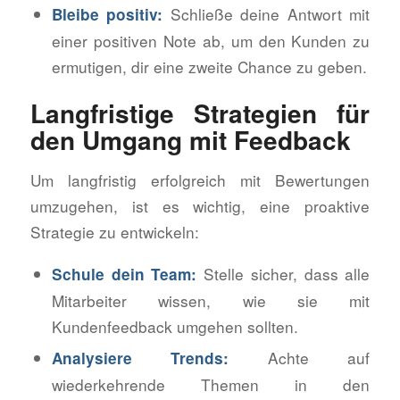
Schließe deine Antwort mit
Bleibe positiv:
einer positiven Note ab, um den Kunden zu
ermutigen, dir eine zweite Chance zu geben.
Langfristige Strategien für
den Umgang mit Feedback
Um langfristig erfolgreich mit Bewertungen
umzugehen, ist es wichtig, eine proaktive
Strategie zu entwickeln:
Stelle sicher, dass alle
Schule dein Team:
Mitarbeiter wissen, wie sie mit
Kundenfeedback umgehen sollten.
Achte auf
Analysiere Trends:
wiederkehrende Themen in den