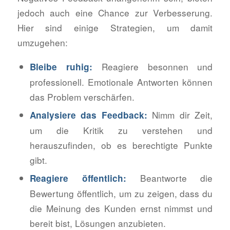
jedoch auch eine Chance zur Verbesserung.
Hier sind einige Strategien, um damit
umzugehen:
Reagiere besonnen und
Bleibe ruhig:
professionell. Emotionale Antworten können
das Problem verschärfen.
Nimm dir Zeit,
Analysiere das Feedback:
um die Kritik zu verstehen und
herauszufinden, ob es berechtigte Punkte
gibt.
Beantworte die
Reagiere öffentlich:
Bewertung öffentlich, um zu zeigen, dass du
die Meinung des Kunden ernst nimmst und
bereit bist, Lösungen anzubieten.