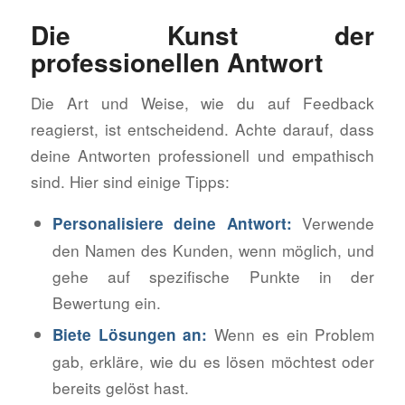
Die Kunst der
professionellen Antwort
Die Art und Weise, wie du auf Feedback
reagierst, ist entscheidend. Achte darauf, dass
deine Antworten professionell und empathisch
sind. Hier sind einige Tipps:
Verwende
Personalisiere deine Antwort:
den Namen des Kunden, wenn möglich, und
gehe auf spezifische Punkte in der
Bewertung ein.
Wenn es ein Problem
Biete Lösungen an:
gab, erkläre, wie du es lösen möchtest oder
bereits gelöst hast.