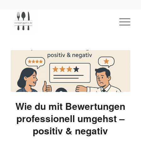
Wie du mit Bewertungen
professionell umgehst –
positiv & negativ