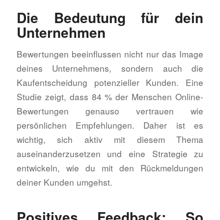
Die Bedeutung für dein
Unternehmen
Bewertungen beeinflussen nicht nur das Image
deines Unternehmens, sondern auch die
Kaufentscheidung potenzieller Kunden. Eine
Studie zeigt, dass 84 % der Menschen Online-
Bewertungen genauso vertrauen wie
persönlichen Empfehlungen. Daher ist es
wichtig, sich aktiv mit diesem Thema
auseinanderzusetzen und eine Strategie zu
entwickeln, wie du mit den Rückmeldungen
deiner Kunden umgehst.
Positives Feedback: So