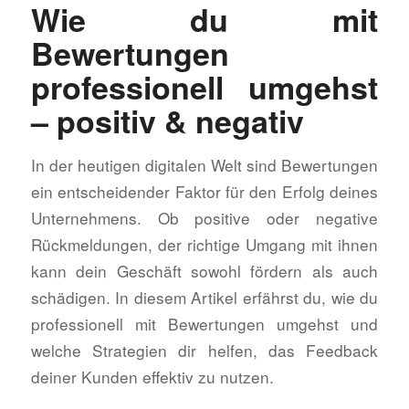
Wie du mit
Bewertungen
professionell umgehst
– positiv & negativ
In der heutigen digitalen Welt sind Bewertungen
ein entscheidender Faktor für den Erfolg deines
Unternehmens. Ob positive oder negative
Rückmeldungen, der richtige Umgang mit ihnen
kann dein Geschäft sowohl fördern als auch
schädigen. In diesem Artikel erfährst du, wie du
professionell mit Bewertungen umgehst und
welche Strategien dir helfen, das Feedback
deiner Kunden effektiv zu nutzen.