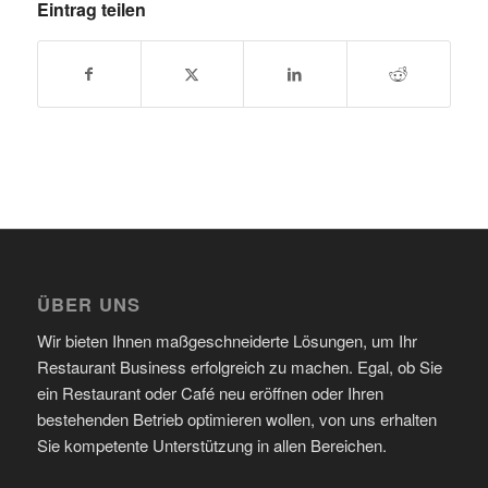
Eintrag teilen
ÜBER UNS
Wir bieten Ihnen maßgeschneiderte Lösungen, um Ihr
Restaurant Business erfolgreich zu machen. Egal, ob Sie
ein Restaurant oder Café neu eröffnen oder Ihren
bestehenden Betrieb optimieren wollen, von uns erhalten
Sie kompetente Unterstützung in allen Bereichen.