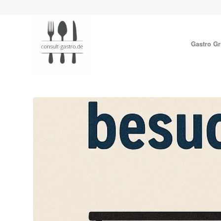
Gastro G