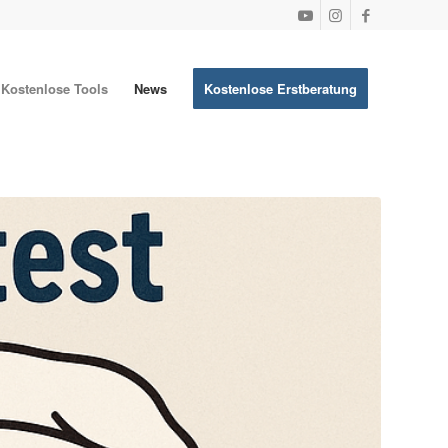
Kostenlose Tools
News
Kostenlose Erstberatung