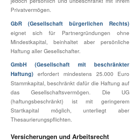
jedoch persönlich und unbeschränkt mit Ihrem
Privatvermögen.
GbR (Gesellschaft bürgerlichen Rechts)
eignet sich für Partnergründungen ohne
Mindestkapital, beinhaltet aber persönliche
Haftung aller Gesellschafter.
GmbH (Gesellschaft mit beschränkter
erfordert mindestens 25.000 Euro
Haftung)
Stammkapital, beschränkt dafür die Haftung auf
das Gesellschaftsvermögen. Die UG
(haftungsbeschränkt) ist mit geringerem
Startkapital möglich, unterliegt aber
Thesaurierungspflichten.
Versicherungen und Arbeitsrecht