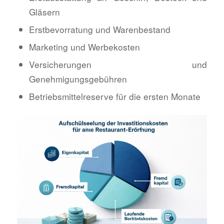
Gläsern
Erstbevorratung und Warenbestand
Marketing und Werbekosten
Versicherungen und
Genehmigungsgebühren
Betriebsmittelreserve für die ersten Monate