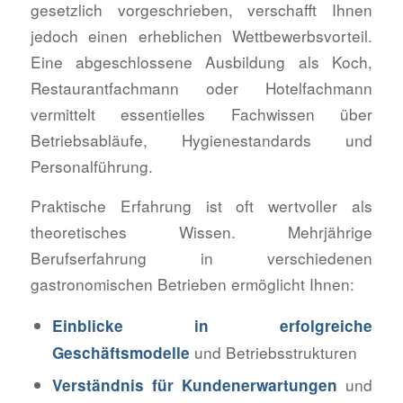
gesetzlich vorgeschrieben, verschafft Ihnen
jedoch einen erheblichen Wettbewerbsvorteil.
Eine abgeschlossene Ausbildung als Koch,
Restaurantfachmann oder Hotelfachmann
vermittelt essentielles Fachwissen über
Betriebsabläufe, Hygienestandards und
Personalführung.
Praktische Erfahrung ist oft wertvoller als
theoretisches Wissen. Mehrjährige
Berufserfahrung in verschiedenen
gastronomischen Betrieben ermöglicht Ihnen:
Einblicke in erfolgreiche
und Betriebsstrukturen
Geschäftsmodelle
und
Verständnis für Kundenerwartungen