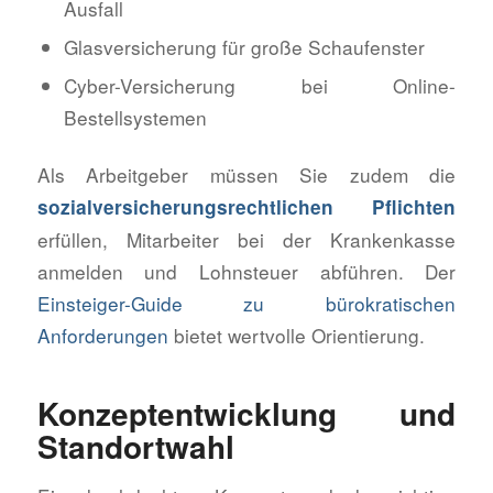
Ausfall
Glasversicherung für große Schaufenster
Cyber-Versicherung bei Online-
Bestellsystemen
Als Arbeitgeber müssen Sie zudem die
sozialversicherungsrechtlichen Pflichten
erfüllen, Mitarbeiter bei der Krankenkasse
anmelden und Lohnsteuer abführen. Der
Einsteiger-Guide zu bürokratischen
Anforderungen
bietet wertvolle Orientierung.
Konzeptentwicklung und
Standortwahl