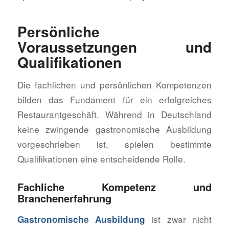
Persönliche
Voraussetzungen und
Qualifikationen
Die fachlichen und persönlichen Kompetenzen
bilden das Fundament für ein erfolgreiches
Restaurantgeschäft. Während in Deutschland
keine zwingende gastronomische Ausbildung
vorgeschrieben ist, spielen bestimmte
Qualifikationen eine entscheidende Rolle.
Fachliche Kompetenz und
Branchenerfahrung
ist zwar nicht
Gastronomische Ausbildung