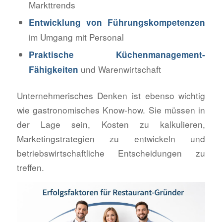
Markttrends
Entwicklung von Führungskompetenzen
im Umgang mit Personal
Praktische Küchenmanagement-
und Warenwirtschaft
Fähigkeiten
Unternehmerisches Denken ist ebenso wichtig
wie gastronomisches Know-how. Sie müssen in
der Lage sein, Kosten zu kalkulieren,
Marketingstrategien zu entwickeln und
betriebswirtschaftliche Entscheidungen zu
treffen.