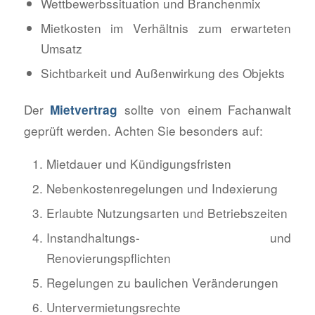
Wettbewerbssituation und Branchenmix
Mietkosten im Verhältnis zum erwarteten
Umsatz
Sichtbarkeit und Außenwirkung des Objekts
Der
sollte von einem Fachanwalt
Mietvertrag
geprüft werden. Achten Sie besonders auf:
Mietdauer und Kündigungsfristen
Nebenkostenregelungen und Indexierung
Erlaubte Nutzungsarten und Betriebszeiten
Instandhaltungs- und
Renovierungspflichten
Regelungen zu baulichen Veränderungen
Untervermietungsrechte