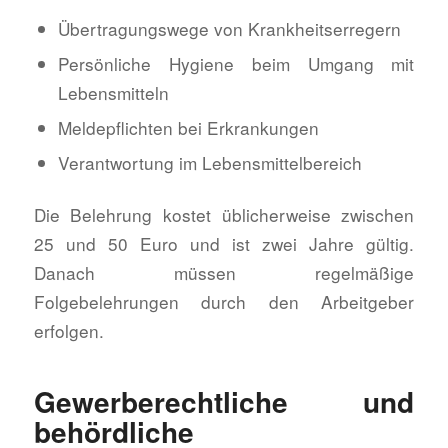
Übertragungswege von Krankheitserregern
Persönliche Hygiene beim Umgang mit
Lebensmitteln
Meldepflichten bei Erkrankungen
Verantwortung im Lebensmittelbereich
Die Belehrung kostet üblicherweise zwischen
25 und 50 Euro und ist zwei Jahre gültig.
Danach müssen regelmäßige
Folgebelehrungen durch den Arbeitgeber
erfolgen.
Gewerberechtliche und
behördliche