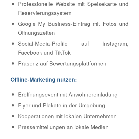
Professionelle Website mit Speisekarte und
Reservierungssystem
Google My Business-Eintrag mit Fotos und
Öffnungszeiten
Social-Media-Profile auf Instagram,
Facebook und TikTok
Präsenz auf Bewertungsplattformen
Offline-Marketing nutzen:
Eröffnungsevent mit Anwohnereinladung
Flyer und Plakate in der Umgebung
Kooperationen mit lokalen Unternehmen
Pressemitteilungen an lokale Medien