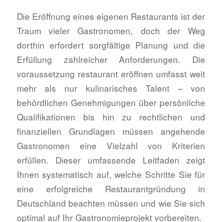
Die Eröffnung eines eigenen Restaurants ist der
Traum vieler Gastronomen, doch der Weg
dorthin erfordert sorgfältige Planung und die
Erfüllung zahlreicher Anforderungen. Die
voraussetzung restaurant eröffnen umfasst weit
mehr als nur kulinarisches Talent – von
behördlichen Genehmigungen über persönliche
Qualifikationen bis hin zu rechtlichen und
finanziellen Grundlagen müssen angehende
Gastronomen eine Vielzahl von Kriterien
erfüllen. Dieser umfassende Leitfaden zeigt
Ihnen systematisch auf, welche Schritte Sie für
eine erfolgreiche Restaurantgründung in
Deutschland beachten müssen und wie Sie sich
optimal auf Ihr Gastronomieprojekt vorbereiten.