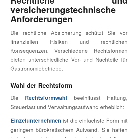
Rechtliche und
versicherungstechnische
Anforderungen
Die rechtliche Absicherung schützt Sie vor
finanziellen Risiken und rechtlichen
Konsequenzen. Verschiedene Rechtsformen
bieten unterschiedliche Vor- und Nachteile für
Gastronomiebetriebe.
Wahl der Rechtsform
Die
beeinflusst Haftung,
Rechtsformwahl
Steuerlast und Verwaltungsaufwand erheblich:
ist die einfachste Form mit
Einzelunternehmen
geringem bürokratischem Aufwand. Sie haften