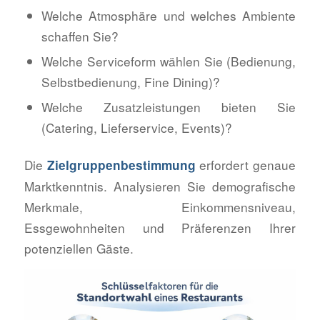
Welche Atmosphäre und welches Ambiente
schaffen Sie?
Welche Serviceform wählen Sie (Bedienung,
Selbstbedienung, Fine Dining)?
Welche Zusatzleistungen bieten Sie
(Catering, Lieferservice, Events)?
Die
erfordert genaue
Zielgruppenbestimmung
Marktkenntnis. Analysieren Sie demografische
Merkmale, Einkommensniveau,
Essgewohnheiten und Präferenzen Ihrer
potenziellen Gäste.