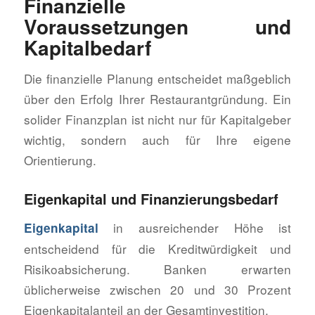
Finanzielle
Voraussetzungen und
Kapitalbedarf
Die finanzielle Planung entscheidet maßgeblich
über den Erfolg Ihrer Restaurantgründung. Ein
solider Finanzplan ist nicht nur für Kapitalgeber
wichtig, sondern auch für Ihre eigene
Orientierung.
Eigenkapital und Finanzierungsbedarf
in ausreichender Höhe ist
Eigenkapital
entscheidend für die Kreditwürdigkeit und
Risikoabsicherung. Banken erwarten
üblicherweise zwischen 20 und 30 Prozent
Eigenkapitalanteil an der Gesamtinvestition.