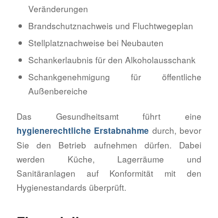
Veränderungen
Brandschutznachweis und Fluchtwegeplan
Stellplatznachweise bei Neubauten
Schankerlaubnis für den Alkoholausschank
Schankgenehmigung für öffentliche
Außenbereiche
Das Gesundheitsamt führt eine
durch, bevor
hygienerechtliche Erstabnahme
Sie den Betrieb aufnehmen dürfen. Dabei
werden Küche, Lagerräume und
Sanitäranlagen auf Konformität mit den
Hygienestandards überprüft.