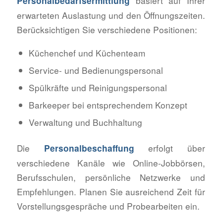
basiert auf Ihrer
Personalbedarfsermittlung
erwarteten Auslastung und den Öffnungszeiten.
Berücksichtigen Sie verschiedene Positionen:
Küchenchef und Küchenteam
Service- und Bedienungspersonal
Spülkräfte und Reinigungspersonal
Barkeeper bei entsprechendem Konzept
Verwaltung und Buchhaltung
Die
erfolgt über
Personalbeschaffung
verschiedene Kanäle wie Online-Jobbörsen,
Berufsschulen, persönliche Netzwerke und
Empfehlungen. Planen Sie ausreichend Zeit für
Vorstellungsgespräche und Probearbeiten ein.