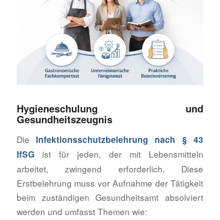
Hygieneschulung und
Gesundheitszeugnis
Die
Infektionsschutzbelehrung nach § 43
ist für jeden, der mit Lebensmitteln
IfSG
arbeitet, zwingend erforderlich. Diese
Erstbelehrung muss vor Aufnahme der Tätigkeit
beim zuständigen Gesundheitsamt absolviert
werden und umfasst Themen wie: