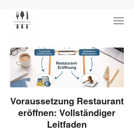
Voraussetzung Restaurant
eröffnen: Vollständiger
Leitfaden