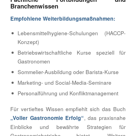
Branchenwissen
Empfohlene Weiterbildungsmaßnahmen:
Lebensmittelhygiene-Schulungen (HACCP-
Konzept)
Betriebswirtschaftliche Kurse speziell für
Gastronomen
Sommelier-Ausbildung oder Barista-Kurse
Marketing- und Social-Media-Seminare
Personalführung und Konfliktmanagement
Für vertieftes Wissen empfiehlt sich das Buch
, das praxisnahe
„Voller Gastronomie Erfolg“
Einblicke und bewährte Strategien für
Gastronomiebetriebe bietet. Weitere