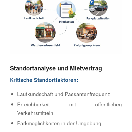
Standortanalyse und Mietvertrag
Kritische Standortfaktoren:
Laufkundschaft und Passantenfrequenz
Erreichbarkeit mit öffentlichen
Verkehrsmitteln
Parkmöglichkeiten in der Umgebung