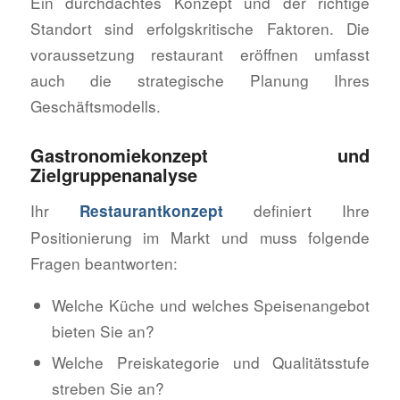
Ein durchdachtes Konzept und der richtige
Standort sind erfolgskritische Faktoren. Die
voraussetzung restaurant eröffnen umfasst
auch die strategische Planung Ihres
Geschäftsmodells.
Gastronomiekonzept und
Zielgruppenanalyse
Ihr
definiert Ihre
Restaurantkonzept
Positionierung im Markt und muss folgende
Fragen beantworten:
Welche Küche und welches Speisenangebot
bieten Sie an?
Welche Preiskategorie und Qualitätsstufe
streben Sie an?