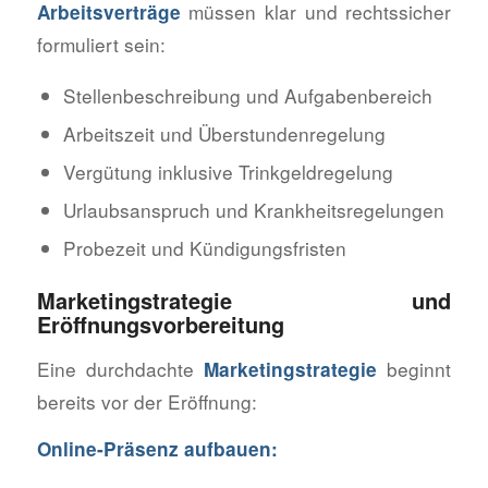
müssen klar und rechtssicher
Arbeitsverträge
formuliert sein:
Stellenbeschreibung und Aufgabenbereich
Arbeitszeit und Überstundenregelung
Vergütung inklusive Trinkgeldregelung
Urlaubsanspruch und Krankheitsregelungen
Probezeit und Kündigungsfristen
Marketingstrategie und
Eröffnungsvorbereitung
Eine durchdachte
beginnt
Marketingstrategie
bereits vor der Eröffnung:
Online-Präsenz aufbauen: