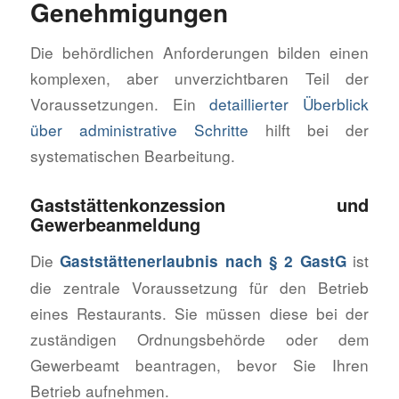
Genehmigungen
Die behördlichen Anforderungen bilden einen
komplexen, aber unverzichtbaren Teil der
Voraussetzungen. Ein
detaillierter Überblick
über administrative Schritte
hilft bei der
systematischen Bearbeitung.
Gaststättenkonzession und
Gewerbeanmeldung
Die
ist
Gaststättenerlaubnis nach § 2 GastG
die zentrale Voraussetzung für den Betrieb
eines Restaurants. Sie müssen diese bei der
zuständigen Ordnungsbehörde oder dem
Gewerbeamt beantragen, bevor Sie Ihren
Betrieb aufnehmen.