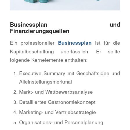
Businessplan und
Finanzierungsquellen
Ein professioneller
ist für die
Businessplan
Kapitalbeschaffung unerlässlich. Er sollte
folgende Kernelemente enthalten:
Executive Summary mit Geschäftsidee und
Alleinstellungsmerkmal
Markt- und Wettbewerbsanalyse
Detailliertes Gastronomiekonzept
Marketing- und Vertriebsstrategie
Organisations- und Personalplanung