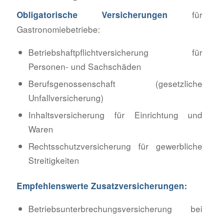
für
Obligatorische Versicherungen
Gastronomiebetriebe:
Betriebshaftpflichtversicherung für
Personen- und Sachschäden
Berufsgenossenschaft (gesetzliche
Unfallversicherung)
Inhaltsversicherung für Einrichtung und
Waren
Rechtsschutzversicherung für gewerbliche
Streitigkeiten
Empfehlenswerte Zusatzversicherungen:
Betriebsunterbrechungsversicherung bei