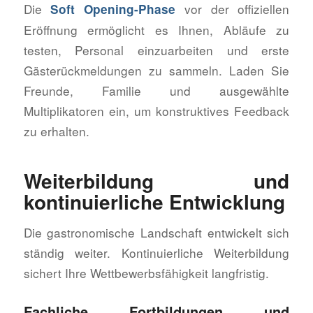
Die
vor der offiziellen
Soft Opening-Phase
Eröffnung ermöglicht es Ihnen, Abläufe zu
testen, Personal einzuarbeiten und erste
Gästerückmeldungen zu sammeln. Laden Sie
Freunde, Familie und ausgewählte
Multiplikatoren ein, um konstruktives Feedback
zu erhalten.
Weiterbildung und
kontinuierliche Entwicklung
Die gastronomische Landschaft entwickelt sich
ständig weiter. Kontinuierliche Weiterbildung
sichert Ihre Wettbewerbsfähigkeit langfristig.
Fachliche Fortbildungen und