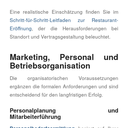
Eine realistische Einschätzung finden Sie im
Schritt-für-Schritt-Leitfaden zur Restaurant-
Eröffnung
, der die Herausforderungen bei
Standort und Vertragsgestaltung beleuchtet.
Marketing, Personal und
Betriebsorganisation
Die organisatorischen Voraussetzungen
ergänzen die formalen Anforderungen und sind
entscheidend für den langfristigen Erfolg.
Personalplanung und
Mitarbeiterführung