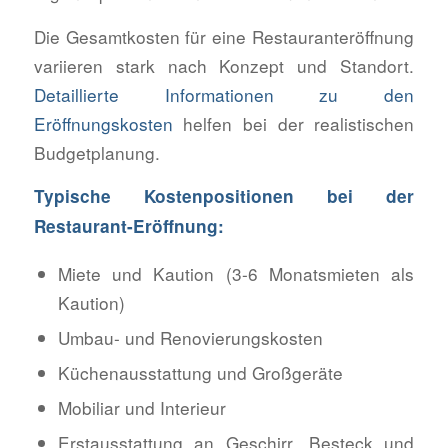
Die Gesamtkosten für eine Restauranteröffnung
variieren stark nach Konzept und Standort.
Detaillierte Informationen zu den
Eröffnungskosten
helfen bei der realistischen
Budgetplanung.
Typische Kostenpositionen bei der
Restaurant-Eröffnung:
Miete und Kaution (3-6 Monatsmieten als
Kaution)
Umbau- und Renovierungskosten
Küchenausstattung und Großgeräte
Mobiliar und Interieur
Erstausstattung an Geschirr, Besteck und