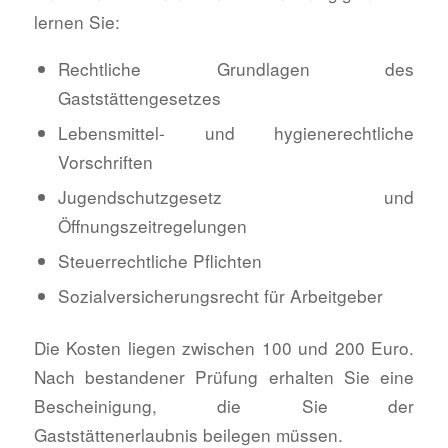
lernen Sie:
Rechtliche Grundlagen des
Gaststättengesetzes
Lebensmittel- und hygienerechtliche
Vorschriften
Jugendschutzgesetz und
Öffnungszeitregelungen
Steuerrechtliche Pflichten
Sozialversicherungsrecht für Arbeitgeber
Die Kosten liegen zwischen 100 und 200 Euro.
Nach bestandener Prüfung erhalten Sie eine
Bescheinigung, die Sie der
Gaststättenerlaubnis beilegen müssen.