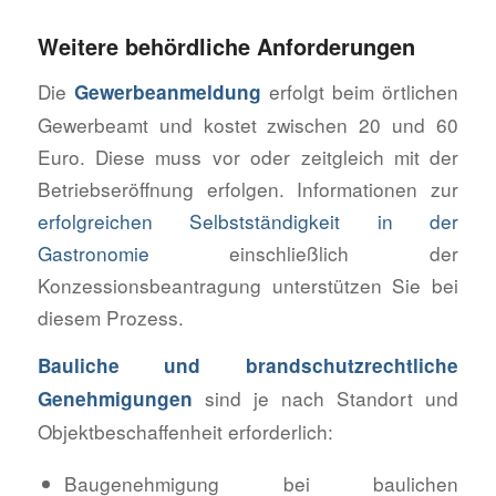
Weitere behördliche Anforderungen
Die
erfolgt beim örtlichen
Gewerbeanmeldung
Gewerbeamt und kostet zwischen 20 und 60
Euro. Diese muss vor oder zeitgleich mit der
Betriebseröffnung erfolgen. Informationen zur
erfolgreichen Selbstständigkeit in der
Gastronomie
einschließlich der
Konzessionsbeantragung unterstützen Sie bei
diesem Prozess.
Bauliche und brandschutzrechtliche
sind je nach Standort und
Genehmigungen
Objektbeschaffenheit erforderlich:
Baugenehmigung bei baulichen