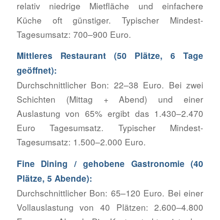
relativ niedrige Mietfläche und einfachere
Küche oft günstiger. Typischer Mindest-
Tagesumsatz: 700–900 Euro.
Mittleres Restaurant (50 Plätze, 6 Tage
geöffnet):
Durchschnittlicher Bon: 22–38 Euro. Bei zwei
Schichten (Mittag + Abend) und einer
Auslastung von 65% ergibt das 1.430–2.470
Euro Tagesumsatz. Typischer Mindest-
Tagesumsatz: 1.500–2.000 Euro.
Fine Dining / gehobene Gastronomie (40
Plätze, 5 Abende):
Durchschnittlicher Bon: 65–120 Euro. Bei einer
Vollauslastung von 40 Plätzen: 2.600–4.800