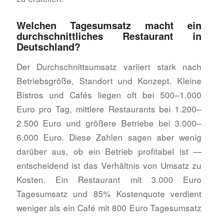
Welchen Tagesumsatz macht ein
durchschnittliches Restaurant in
Deutschland?
Der Durchschnittsumsatz variiert stark nach
Betriebsgröße, Standort und Konzept. Kleine
Bistros und Cafés liegen oft bei 500–1.000
Euro pro Tag, mittlere Restaurants bei 1.200–
2.500 Euro und größere Betriebe bei 3.000–
6.000 Euro. Diese Zahlen sagen aber wenig
darüber aus, ob ein Betrieb profitabel ist —
entscheidend ist das Verhältnis von Umsatz zu
Kosten. Ein Restaurant mit 3.000 Euro
Tagesumsatz und 85% Kostenquote verdient
weniger als ein Café mit 800 Euro Tagesumsatz