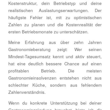
Kostenstruktur, dein Betriebstyp und deine
realistischen Auslastungserwartungen. Der
häufigste Fehler ist, mit zu optimistischen
Zahlen zu planen und die Kostenrealität der
ersten Betriebsmonate zu unterschätzen.
Meine Erfahrung aus über zehn Jahren
Gastronomieberatung zeigt: Wer seinen
Mindest-Tagesumsatz kennt und aktiv steuert,
hat eine deutlich bessere Chance auf einen
profitablen Betrieb. Die meisten
Gastronomieinsolvenzen entstehen nicht aus
schlechter Küche, sondern aus fehlendem
Zahlenverständnis.
Wenn du konkrete Unterstützung bei deiner
Gastronomiegründung brauchst, biete ich dir