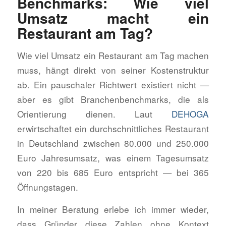
Benchmarks: Wie viel
Umsatz macht ein
Restaurant am Tag?
Wie viel Umsatz ein Restaurant am Tag machen
muss, hängt direkt von seiner Kostenstruktur
ab. Ein pauschaler Richtwert existiert nicht —
aber es gibt Branchenbenchmarks, die als
Orientierung dienen. Laut
DEHOGA
erwirtschaftet ein durchschnittliches Restaurant
in Deutschland zwischen 80.000 und 250.000
Euro Jahresumsatz, was einem Tagesumsatz
von 220 bis 685 Euro entspricht — bei 365
Öffnungstagen.
In meiner Beratung erlebe ich immer wieder,
dass Gründer diese Zahlen ohne Kontext