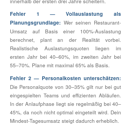
innerhalb der ersten drei Jahre scheitern.
Fehler 1 — Vollauslastung als
Wer seinen Restaurant-
Planungsgrundlage:
Umsatz auf Basis einer 100%-Auslastung
berechnet, plant an der Realität vorbei.
Realistische Auslastungsquoten liegen im
ersten Jahr bei 40–60%, im zweiten Jahr bei
55–70%. Plane mit maximal 65% als Basis.
Fehler 2 — Personalkosten unterschätzen:
Die Personalquote von 30–35% gilt nur bei gut
eingespielten Teams und effizienten Abläufen.
In der Anlaufphase liegt sie regelmäßig bei 40–
45%, da noch nicht optimal eingeteilt wird. Dein
Mindest-Tagesumsatz steigt dadurch erheblich.