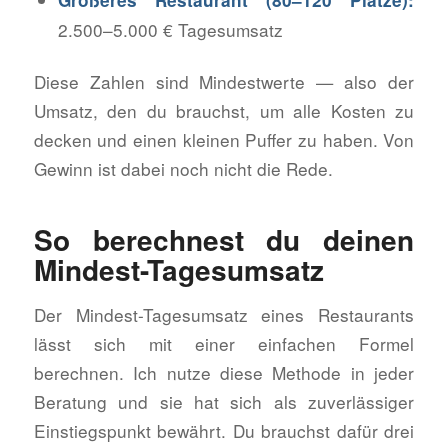
Größeres Restaurant (80–120 Plätze):
2.500–5.000 € Tagesumsatz
Diese Zahlen sind Mindestwerte — also der
Umsatz, den du brauchst, um alle Kosten zu
decken und einen kleinen Puffer zu haben. Von
Gewinn ist dabei noch nicht die Rede.
So berechnest du deinen
Mindest-Tagesumsatz
Der Mindest-Tagesumsatz eines Restaurants
lässt sich mit einer einfachen Formel
berechnen. Ich nutze diese Methode in jeder
Beratung und sie hat sich als zuverlässiger
Einstiegspunkt bewährt. Du brauchst dafür drei