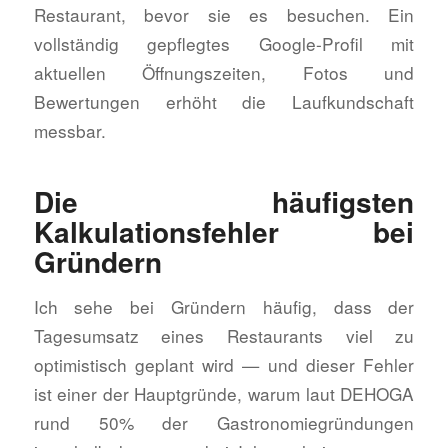
Restaurant, bevor sie es besuchen. Ein
vollständig gepflegtes Google-Profil mit
aktuellen Öffnungszeiten, Fotos und
Bewertungen erhöht die Laufkundschaft
messbar.
Die häufigsten
Kalkulationsfehler bei
Gründern
Ich sehe bei Gründern häufig, dass der
Tagesumsatz eines Restaurants viel zu
optimistisch geplant wird — und dieser Fehler
ist einer der Hauptgründe, warum laut DEHOGA
rund 50% der Gastronomiegründungen