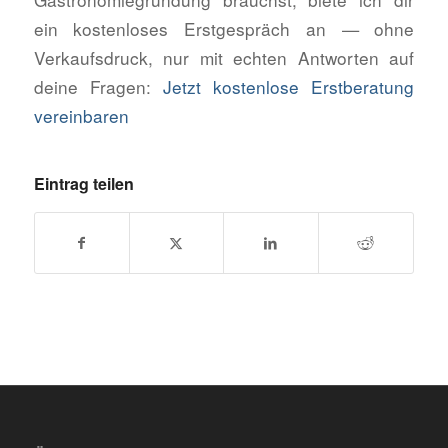
ein kostenloses Erstgespräch an — ohne
Verkaufsdruck, nur mit echten Antworten auf
deine Fragen:
Jetzt kostenlose Erstberatung
vereinbaren
Eintrag teilen