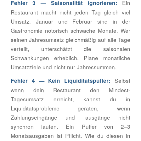
Ein
Fehler 3 — Saisonalität ignorieren:
Restaurant macht nicht jeden Tag gleich viel
Umsatz. Januar und Februar sind in der
Gastronomie notorisch schwache Monate. Wer
seinen Jahresumsatz gleichmäßig auf alle Tage
verteilt, unterschätzt die saisonalen
Schwankungen erheblich. Plane monatliche
Umsatzziele und nicht nur Jahressummen.
Selbst
Fehler 4 — Kein Liquiditätspuffer:
wenn dein Restaurant den Mindest-
Tagesumsatz erreicht, kannst du in
Liquiditätsprobleme geraten, wenn
Zahlungseingänge und -ausgänge nicht
synchron laufen. Ein Puffer von 2–3
Monatsausgaben ist Pflicht. Wie du diesen in