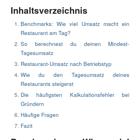
Inhaltsverzeichnis
Benchmarks: Wie viel Umsatz macht ein
Restaurant am Tag?
So berechnest du deinen Mindest-
Tagesumsatz
Restaurant-Umsatz nach Betriebstyp
Wie du den Tagesumsatz deines
Restaurants steigerst
Die häufigsten Kalkulationsfehler bei
Gründern
Häufige Fragen
Fazit