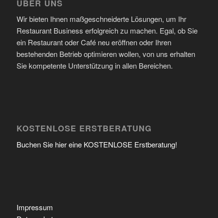
ÜBER UNS
Wir bieten Ihnen maßgeschneiderte Lösungen, um Ihr
Restaurant Business erfolgreich zu machen. Egal, ob Sie
ein Restaurant oder Café neu eröffnen oder Ihren
bestehenden Betrieb optimieren wollen, von uns erhalten
Sie kompetente Unterstützung in allen Bereichen.
KOSTENLOSE ERSTBERATUNG
Buchen Sie hier eine KOSTENLOSE Erstberatung!
Impressum