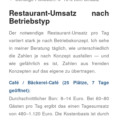
Restaurant-Umsatz nach
Betriebstyp
Der notwendige Restaurant-Umsatz pro Tag
variiert stark je nach Betriebskonzept. Ich sehe
in meiner Beratung täglich, wie unterschiedlich
die Zahlen je nach Konzept ausfallen — und
wie gefährlich es ist, Zahlen aus fremden
Konzepten auf das eigene zu übertragen.
Café / Bäckerei-Café (25 Plätze, 7 Tage
geöffnet):
Durchschnittlicher Bon: 8–14 Euro. Bei 60–80
Gästen pro Tag ergibt das einen Tagesumsatz
von 480–1.120 Euro. Die Kostenbasis ist durch