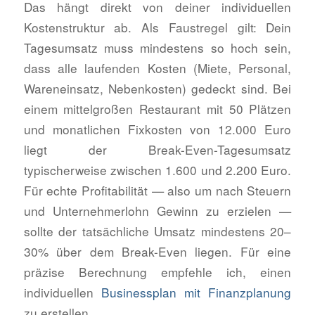
Das hängt direkt von deiner individuellen
Kostenstruktur ab. Als Faustregel gilt: Dein
Tagesumsatz muss mindestens so hoch sein,
dass alle laufenden Kosten (Miete, Personal,
Wareneinsatz, Nebenkosten) gedeckt sind. Bei
einem mittelgroßen Restaurant mit 50 Plätzen
und monatlichen Fixkosten von 12.000 Euro
liegt der Break-Even-Tagesumsatz
typischerweise zwischen 1.600 und 2.200 Euro.
Für echte Profitabilität — also um nach Steuern
und Unternehmerlohn Gewinn zu erzielen —
sollte der tatsächliche Umsatz mindestens 20–
30% über dem Break-Even liegen. Für eine
präzise Berechnung empfehle ich, einen
individuellen
Businessplan mit Finanzplanung
zu erstellen.