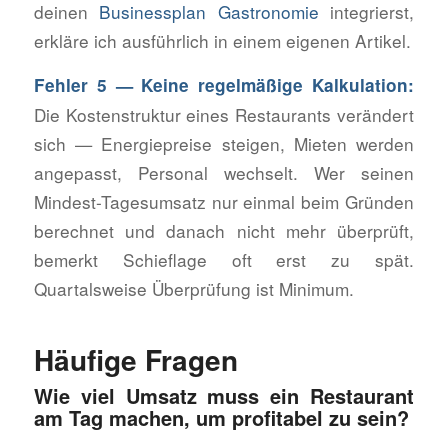
deinen
Businessplan Gastronomie
integrierst,
erkläre ich ausführlich in einem eigenen Artikel.
Fehler 5 — Keine regelmäßige Kalkulation:
Die Kostenstruktur eines Restaurants verändert
sich — Energiepreise steigen, Mieten werden
angepasst, Personal wechselt. Wer seinen
Mindest-Tagesumsatz nur einmal beim Gründen
berechnet und danach nicht mehr überprüft,
bemerkt Schieflage oft erst zu spät.
Quartalsweise Überprüfung ist Minimum.
Häufige Fragen
Wie viel Umsatz muss ein Restaurant
am Tag machen, um profitabel zu sein?