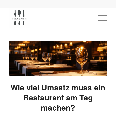
Wie viel Umsatz muss ein
Restaurant am Tag
machen?