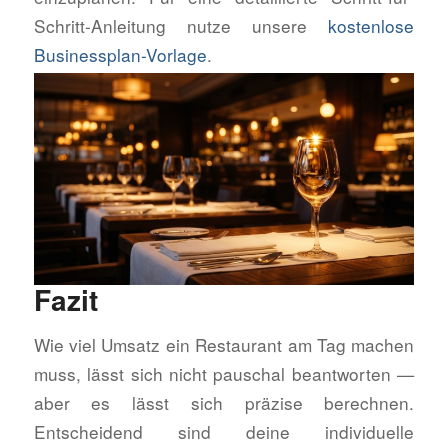
Schritt-Anleitung nutze unsere
kostenlose
Businessplan-Vorlage
.
Fazit
Wie viel Umsatz ein Restaurant am Tag machen
muss, lässt sich nicht pauschal beantworten —
aber es lässt sich präzise berechnen.
Entscheidend sind deine individuelle