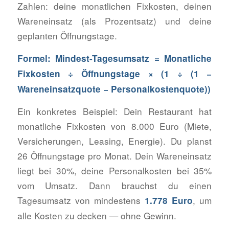
Zahlen: deine monatlichen Fixkosten, deinen
Wareneinsatz (als Prozentsatz) und deine
geplanten Öffnungstage.
Formel: Mindest-Tagesumsatz = Monatliche
Fixkosten ÷ Öffnungstage × (1 ÷ (1 −
Wareneinsatzquote − Personalkostenquote))
Ein konkretes Beispiel: Dein Restaurant hat
monatliche Fixkosten von 8.000 Euro (Miete,
Versicherungen, Leasing, Energie). Du planst
26 Öffnungstage pro Monat. Dein Wareneinsatz
liegt bei 30%, deine Personalkosten bei 35%
vom Umsatz. Dann brauchst du einen
Tagesumsatz von mindestens
, um
1.778 Euro
alle Kosten zu decken — ohne Gewinn.