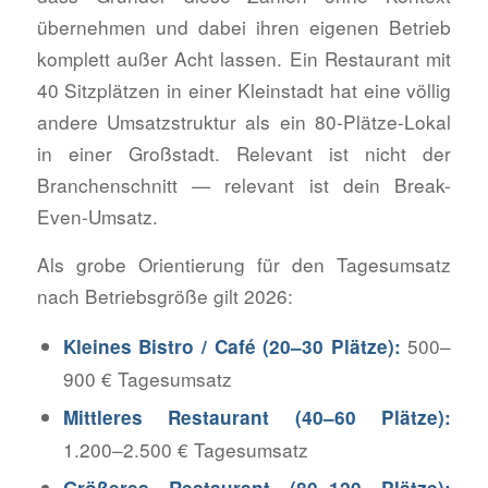
übernehmen und dabei ihren eigenen Betrieb
komplett außer Acht lassen. Ein Restaurant mit
40 Sitzplätzen in einer Kleinstadt hat eine völlig
andere Umsatzstruktur als ein 80-Plätze-Lokal
in einer Großstadt. Relevant ist nicht der
Branchenschnitt — relevant ist dein Break-
Even-Umsatz.
Als grobe Orientierung für den Tagesumsatz
nach Betriebsgröße gilt 2026:
500–
Kleines Bistro / Café (20–30 Plätze):
900 € Tagesumsatz
Mittleres Restaurant (40–60 Plätze):
1.200–2.500 € Tagesumsatz