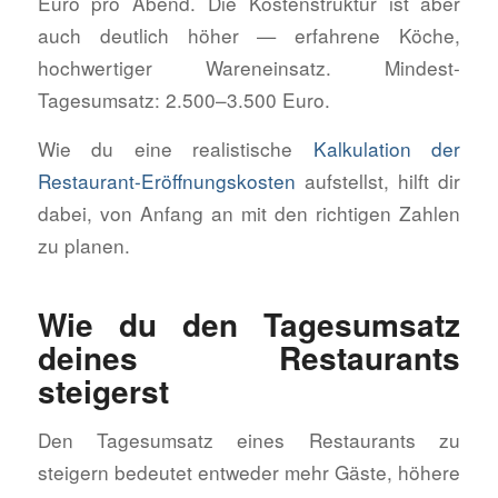
Euro pro Abend. Die Kostenstruktur ist aber
auch deutlich höher — erfahrene Köche,
hochwertiger Wareneinsatz. Mindest-
Tagesumsatz: 2.500–3.500 Euro.
Wie du eine realistische
Kalkulation der
Restaurant-Eröffnungskosten
aufstellst, hilft dir
dabei, von Anfang an mit den richtigen Zahlen
zu planen.
Wie du den Tagesumsatz
deines Restaurants
steigerst
Den Tagesumsatz eines Restaurants zu
steigern bedeutet entweder mehr Gäste, höhere