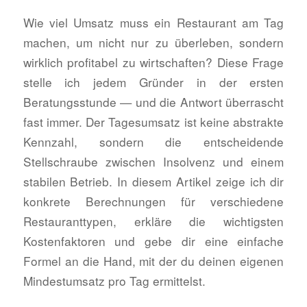
Wie viel Umsatz muss ein Restaurant am Tag
machen, um nicht nur zu überleben, sondern
wirklich profitabel zu wirtschaften? Diese Frage
stelle ich jedem Gründer in der ersten
Beratungsstunde — und die Antwort überrascht
fast immer. Der Tagesumsatz ist keine abstrakte
Kennzahl, sondern die entscheidende
Stellschraube zwischen Insolvenz und einem
stabilen Betrieb. In diesem Artikel zeige ich dir
konkrete Berechnungen für verschiedene
Restauranttypen, erkläre die wichtigsten
Kostenfaktoren und gebe dir eine einfache
Formel an die Hand, mit der du deinen eigenen
Mindestumsatz pro Tag ermittelst.