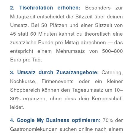
Besonders zur
2. Tischrotation erhöhen:
Mittagszeit entscheidet die Sitzzeit über deinen
Umsatz. Bei 50 Plätzen und einer Sitzzeit von
45 statt 60 Minuten kannst du theoretisch eine
zusätzliche Runde pro Mittag abrechnen — das
entspricht einem Mehrumsatz von 500–800
Euro pro Tag.
Catering,
3. Umsatz durch Zusatzangebote:
Kochkurse, Firmenevents oder ein kleiner
Shopbereich können den Tagesumsatz um 10–
30% ergänzen, ohne dass dein Kerngeschäft
leidet.
70% der
4. Google My Business optimieren:
Gastronomiekunden suchen online nach einem