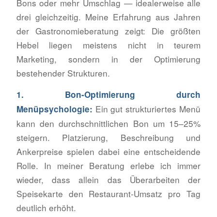
Bons oder mehr Umschlag — idealerweise alle
drei gleichzeitig. Meine Erfahrung aus Jahren
der Gastronomieberatung zeigt: Die größten
Hebel liegen meistens nicht in teurem
Marketing, sondern in der Optimierung
bestehender Strukturen.
1. Bon-Optimierung durch
Ein gut strukturiertes Menü
Menüpsychologie:
kann den durchschnittlichen Bon um 15–25%
steigern. Platzierung, Beschreibung und
Ankerpreise spielen dabei eine entscheidende
Rolle. In meiner Beratung erlebe ich immer
wieder, dass allein das Überarbeiten der
Speisekarte den Restaurant-Umsatz pro Tag
deutlich erhöht.