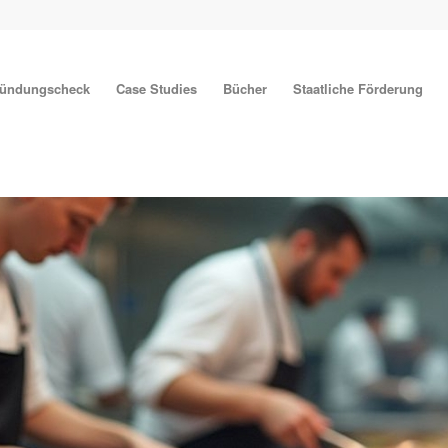
ründungscheck
Case Studies
Bücher
Staatliche Förderung