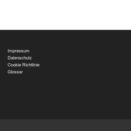
Impressum
Datenschutz
Cookie Richtlinie
Glossar