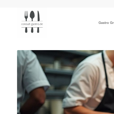
Gastro G