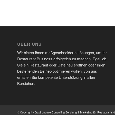
ÜBER UNS
Wir bieten Ihnen maßgeschneiderte Lösungen, um Ihr
Restaurant Business erfolgreich zu machen. Egal, ob
Sie ein Restaurant oder Café neu eröffnen oder Ihren
bestehenden Betrieb optimieren wollen, von uns
erhalten Sie kompetente Unterstützung in allen
Bereichen.
© Copyright - Gastronomie Consulting Beratung & Marketing für Restaurants 