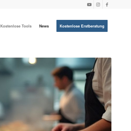
Kostenlose Tools
News
Kostenlose Erstberatung