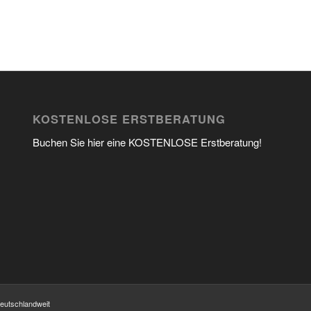
KOSTENLOSE ERSTBERATUNG
Buchen Sie hier eine KOSTENLOSE Erstberatung!
deutschlandweit