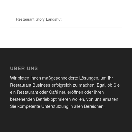
Restaurant Story Landshut
ÜBER UNS
Wir bieten Ihnen maßgeschneiderte Lösungen, um Ihr
Restaurant Business erfolgreich zu machen. Egal, ob Sie
ein Restaurant oder Café neu eröffnen oder Ihren
bestehenden Betrieb optimieren wollen, von uns erhalten
Sie kompetente Unterstützung in allen Bereichen.