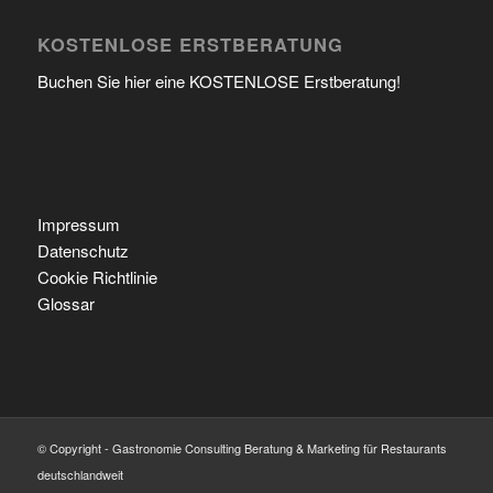
KOSTENLOSE ERSTBERATUNG
Buchen Sie hier eine KOSTENLOSE Erstberatung!
Impressum
Datenschutz
Cookie Richtlinie
Glossar
© Copyright - Gastronomie Consulting Beratung & Marketing für Restaurants
deutschlandweit