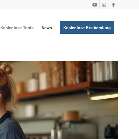
Kostenlose Tools
News
Kostenlose Erstberatung