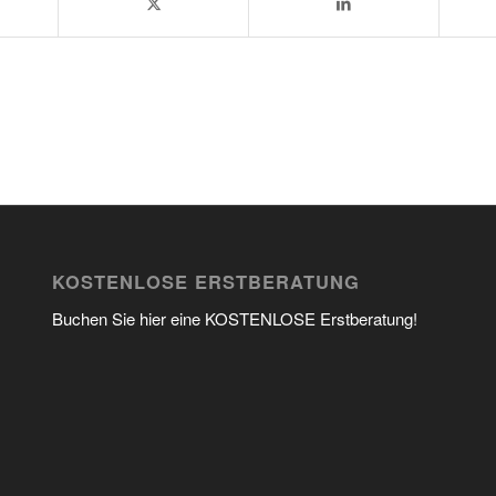
KOSTENLOSE ERSTBERATUNG
Buchen Sie hier eine KOSTENLOSE Erstberatung!