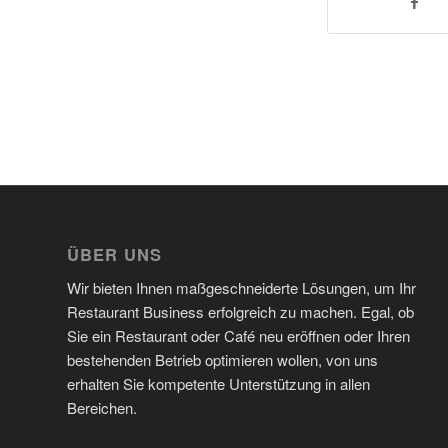
ÜBER UNS
Wir bieten Ihnen maßgeschneiderte Lösungen, um Ihr
Restaurant Business erfolgreich zu machen. Egal, ob
Sie ein Restaurant oder Café neu eröffnen oder Ihren
bestehenden Betrieb optimieren wollen, von uns
erhalten Sie kompetente Unterstützung in allen
Bereichen.