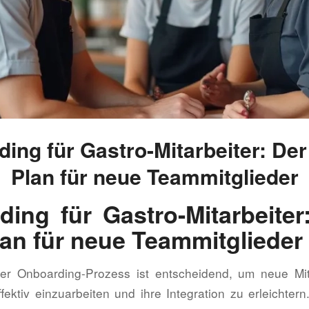
ing für Gastro-Mitarbeiter: Der
Plan für neue Teammitglieder
ing für Gastro-Mitarbeiter
an für neue Teammitglieder
rter Onboarding-Prozess ist entscheidend, um neue Mit
ektiv einzuarbeiten und ihre Integration zu erleichtern.