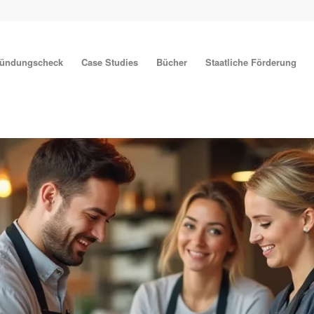
ründungscheck
Case Studies
Bücher
Staatliche Förderung