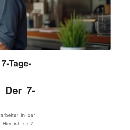
 7-Tage-
: Der 7-
arbeiter in der
 Hier ist ein 7-