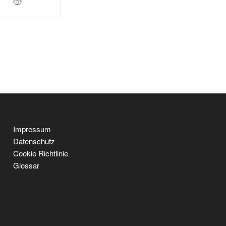
Impressum
Datenschutz
Cookie Richtlinie
Glossar