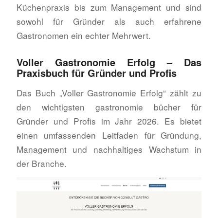
Küchenpraxis bis zum Management und sind
sowohl für Gründer als auch erfahrene
Gastronomen ein echter Mehrwert.
Voller Gastronomie Erfolg – Das
Praxisbuch für Gründer und Profis
Das Buch „Voller Gastronomie Erfolg“ zählt zu
den wichtigsten gastronomie bücher für
Gründer und Profis im Jahr 2026. Es bietet
einen umfassenden Leitfaden für Gründung,
Management und nachhaltiges Wachstum in
der Branche.