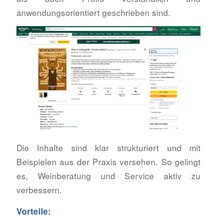
anwendungsorientiert geschrieben sind.
Die Inhalte sind klar strukturiert und mit
Beispielen aus der Praxis versehen. So gelingt
es, Weinberatung und Service aktiv zu
verbessern.
Vorteile: