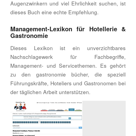
Augenzwinkern und viel Ehrlichkeit suchen, ist
dieses Buch eine echte Empfehlung.
Management-Lexikon für Hotellerie &
Gastronomie
Dieses Lexikon ist ein unverzichtbares
Nachschlagewerk für Fachbegriffe,
Management- und Servicethemen. Es gehört
zu den gastronomie bücher, die speziell
Führungskräfte, Hoteliers und Gastronomen bei
der täglichen Arbeit unterstützen.