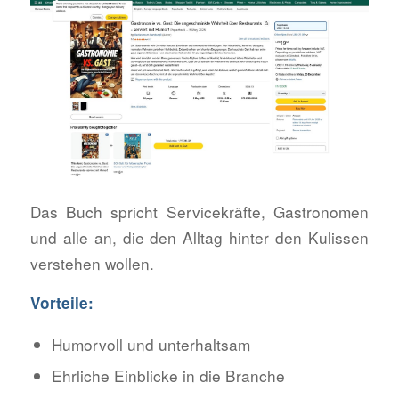
Das Buch spricht Servicekräfte, Gastronomen
und alle an, die den Alltag hinter den Kulissen
verstehen wollen.
Vorteile:
Humorvoll und unterhaltsam
Ehrliche Einblicke in die Branche