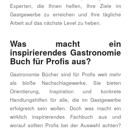
Experten, die Ihnen helfen, Ihre Ziele im
Gastgewerbe zu erreichen und Ihre tägliche
Arbeit auf das nächste Level zu heben.
Was macht ein
inspirierendes Gastronomie
Buch für Profis aus?
Gastronomie Bücher sind für Profis weit mehr
als bloße Nachschlagewerke. Sie bieten
Orientierung, Inspiration und konkrete
Handlungshilfen für alle, die im Gastgewerbe
erfolgreich sein wollen. Doch was macht ein
wirklich inspirierendes Fachbuch aus und
worauf sollten Profis bei der Auswahl achten?