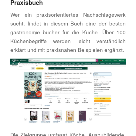
Praxisbuch
Wer ein praxisorientiertes Nachschlagewerk
sucht, findet in diesem Buch eine der besten
gastronomie bücher für die Küche. Über 100
Küchenbegriffe werden leicht verständlich
erklärt und mit praxisnahen Beispielen ergänzt.
Die Zielgruppe umfasst Köche, Auszubildende,