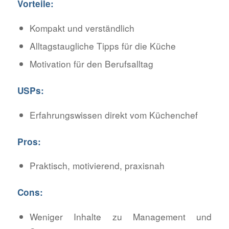
Vorteile:
Kompakt und verständlich
Alltagstaugliche Tipps für die Küche
Motivation für den Berufsalltag
USPs:
Erfahrungswissen direkt vom Küchenchef
Pros:
Praktisch, motivierend, praxisnah
Cons:
Weniger Inhalte zu Management und