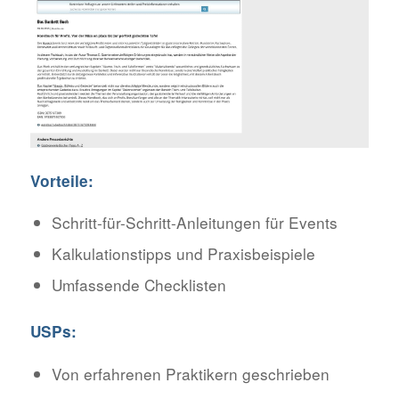
Vorteile:
Schritt-für-Schritt-Anleitungen für Events
Kalkulationstipps und Praxisbeispiele
Umfassende Checklisten
USPs:
Von erfahrenen Praktikern geschrieben