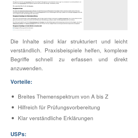
Die Inhalte sind klar strukturiert und leicht
verständlich. Praxisbeispiele helfen, komplexe
Begriffe schnell zu erfassen und direkt
anzuwenden.
Vorteile:
Breites Themenspektrum von A bis Z
Hilfreich für Prüfungsvorbereitung
Klar verständliche Erklärungen
USPs: