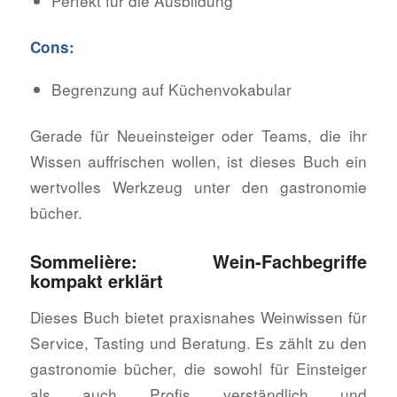
Perfekt für die Ausbildung
Cons:
Begrenzung auf Küchenvokabular
Gerade für Neueinsteiger oder Teams, die ihr
Wissen auffrischen wollen, ist dieses Buch ein
wertvolles Werkzeug unter den gastronomie
bücher.
Sommelière: Wein-Fachbegriffe
kompakt erklärt
Dieses Buch bietet praxisnahes Weinwissen für
Service, Tasting und Beratung. Es zählt zu den
gastronomie bücher, die sowohl für Einsteiger
als auch Profis verständlich und