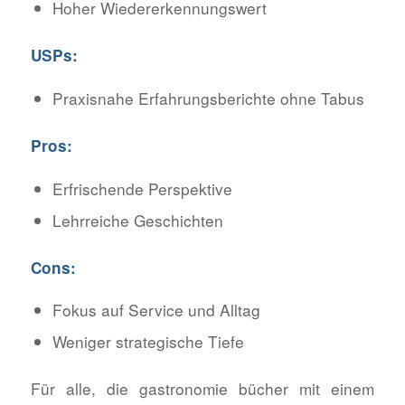
Hoher Wiedererkennungswert
USPs:
Praxisnahe Erfahrungsberichte ohne Tabus
Pros:
Erfrischende Perspektive
Lehrreiche Geschichten
Cons:
Fokus auf Service und Alltag
Weniger strategische Tiefe
Für alle, die gastronomie bücher mit einem