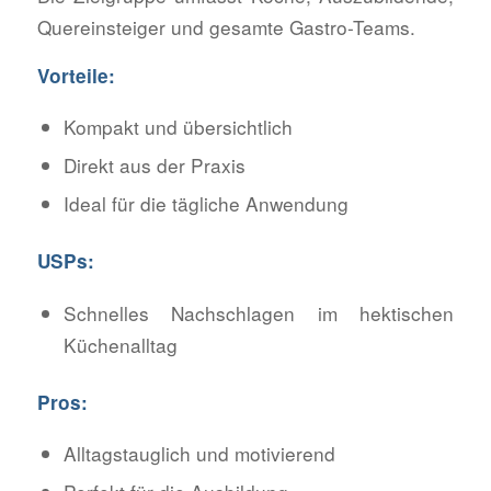
Quereinsteiger und gesamte Gastro-Teams.
Vorteile:
Kompakt und übersichtlich
Direkt aus der Praxis
Ideal für die tägliche Anwendung
USPs:
Schnelles Nachschlagen im hektischen
Küchenalltag
Pros:
Alltagstauglich und motivierend