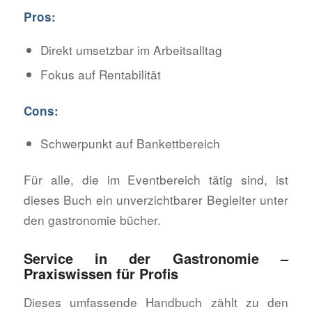
Pros:
Direkt umsetzbar im Arbeitsalltag
Fokus auf Rentabilität
Cons:
Schwerpunkt auf Bankettbereich
Für alle, die im Eventbereich tätig sind, ist
dieses Buch ein unverzichtbarer Begleiter unter
den gastronomie bücher.
Service in der Gastronomie –
Praxiswissen für Profis
Dieses umfassende Handbuch zählt zu den