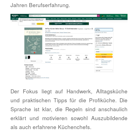
Jahren Berufserfahrung.
Der Fokus liegt auf Handwerk, Alltagsküche
und praktischen Tipps für die Profiküche. Die
Sprache ist klar, die Regeln sind anschaulich
erklärt und motivieren sowohl Auszubildende
als auch erfahrene Küchenchefs.