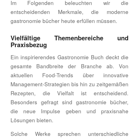
Im Folgenden beleuchten wir die
entscheidenden Merkmale, die moderne
gastronomie bücher heute erfüllen müssen.
Vielfältige Themenbereiche und
Praxisbezug
Ein inspirierendes Gastronomie Buch deckt die
gesamte Bandbreite der Branche ab. Von
aktuellen Food-Trends über innovative
Management-Strategien bis hin zu zeitgemäßen
Rezepten, die Vielfalt ist entscheidend.
Besonders gefragt sind gastronomie bücher,
die neue Impulse geben und praxisnahe
Lösungen bieten.
Solche Werke sprechen unterschiedliche