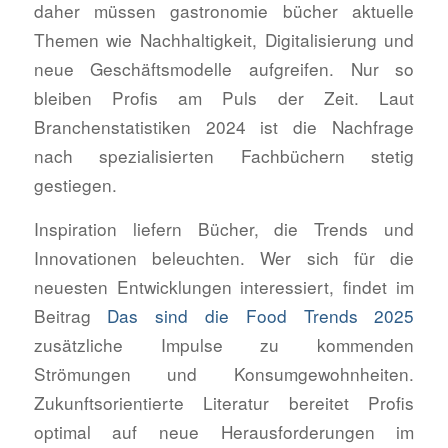
daher müssen gastronomie bücher aktuelle
Themen wie Nachhaltigkeit, Digitalisierung und
neue Geschäftsmodelle aufgreifen. Nur so
bleiben Profis am Puls der Zeit. Laut
Branchenstatistiken 2024 ist die Nachfrage
nach spezialisierten Fachbüchern stetig
gestiegen.
Inspiration liefern Bücher, die Trends und
Innovationen beleuchten. Wer sich für die
neuesten Entwicklungen interessiert, findet im
Beitrag
Das sind die Food Trends 2025
zusätzliche Impulse zu kommenden
Strömungen und Konsumgewohnheiten.
Zukunftsorientierte Literatur bereitet Profis
optimal auf neue Herausforderungen im