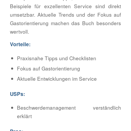
Beispiele für exzellenten Service sind direkt
umsetzbar. Aktuelle Trends und der Fokus auf
Gastorientierung machen das Buch besonders
wertvoll.
Vorteile:
Praxisnahe Tipps und Checklisten
Fokus auf Gastorientierung
Aktuelle Entwicklungen im Service
USPs:
Beschwerdemanagement verständlich
erklärt