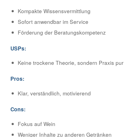
Kompakte Wissensvermittlung
Sofort anwendbar im Service
Förderung der Beratungskompetenz
USPs:
Keine trockene Theorie, sondern Praxis pur
Pros:
Klar, verständlich, motivierend
Cons:
Fokus auf Wein
Weniger Inhalte zu anderen Getränken