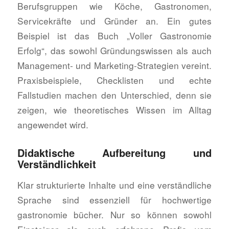
Berufsgruppen wie Köche, Gastronomen,
Servicekräfte und Gründer an. Ein gutes
Beispiel ist das Buch „Voller Gastronomie
Erfolg“, das sowohl Gründungswissen als auch
Management- und Marketing-Strategien vereint.
Praxisbeispiele, Checklisten und echte
Fallstudien machen den Unterschied, denn sie
zeigen, wie theoretisches Wissen im Alltag
angewendet wird.
Didaktische Aufbereitung und
Verständlichkeit
Klar strukturierte Inhalte und eine verständliche
Sprache sind essenziell für hochwertige
gastronomie bücher. Nur so können sowohl