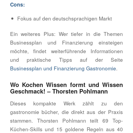
Cons:
Fokus auf den deutschsprachigen Markt
Ein weiteres Plus: Wer tiefer in die Themen
Businessplan und Finanzierung einsteigen
möchte, findet weiterführende Informationen
und praktische Tipps auf der Seite
Businessplan und Finanzierung Gastronomie
.
Wo Kochen Wissen formt und Wissen
Geschmack! – Thorsten Pohlmann
Dieses kompakte Werk zählt zu den
gastronomie bücher, die direkt aus der Praxis
stammen. Thorsten Pohlmann teilt 69 Top-
Küchen-Skills und 15 goldene Regeln aus 40