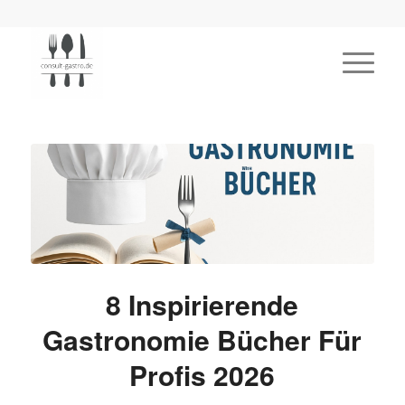
8 Inspirierende
Gastronomie Bücher Für
Profis 2026