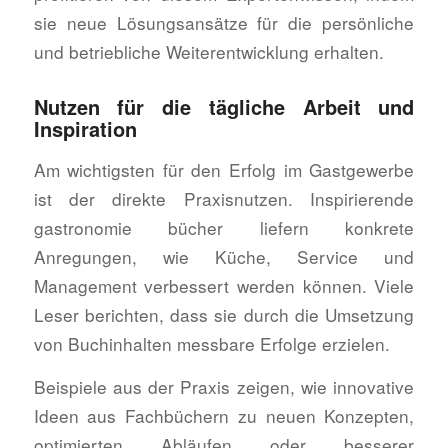
sie neue Lösungsansätze für die persönliche
und betriebliche Weiterentwicklung erhalten.
Nutzen für die tägliche Arbeit und
Inspiration
Am wichtigsten für den Erfolg im Gastgewerbe
ist der direkte Praxisnutzen. Inspirierende
gastronomie bücher liefern konkrete
Anregungen, wie Küche, Service und
Management verbessert werden können. Viele
Leser berichten, dass sie durch die Umsetzung
von Buchinhalten messbare Erfolge erzielen.
Beispiele aus der Praxis zeigen, wie innovative
Ideen aus Fachbüchern zu neuen Konzepten,
optimierten Abläufen oder besserer