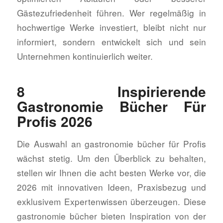
Gästezufriedenheit führen. Wer regelmäßig in
hochwertige Werke investiert, bleibt nicht nur
informiert, sondern entwickelt sich und sein
Unternehmen kontinuierlich weiter.
8 Inspirierende
Gastronomie Bücher Für
Profis 2026
Die Auswahl an gastronomie bücher für Profis
wächst stetig. Um den Überblick zu behalten,
stellen wir Ihnen die acht besten Werke vor, die
2026 mit innovativen Ideen, Praxisbezug und
exklusivem Expertenwissen überzeugen. Diese
gastronomie bücher bieten Inspiration von der