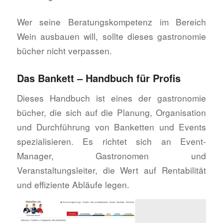
Wer seine Beratungskompetenz im Bereich
Wein ausbauen will, sollte dieses gastronomie
bücher nicht verpassen.
Das Bankett – Handbuch für Profis
Dieses Handbuch ist eines der gastronomie
bücher, die sich auf die Planung, Organisation
und Durchführung von Banketten und Events
spezialisieren. Es richtet sich an Event-
Manager, Gastronomen und
Veranstaltungsleiter, die Wert auf Rentabilität
und effiziente Abläufe legen.