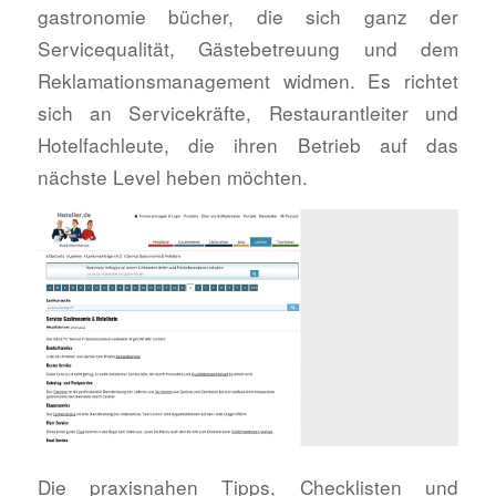
gastronomie bücher, die sich ganz der
Servicequalität, Gästebetreuung und dem
Reklamationsmanagement widmen. Es richtet
sich an Servicekräfte, Restaurantleiter und
Hotelfachleute, die ihren Betrieb auf das
nächste Level heben möchten.
Die praxisnahen Tipps, Checklisten und