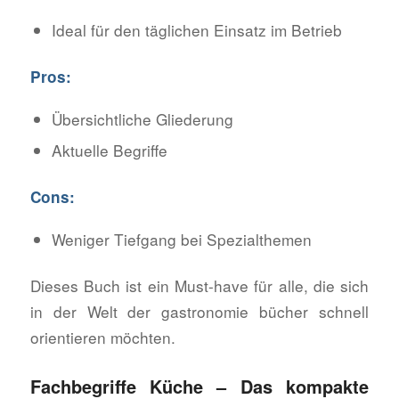
Ideal für den täglichen Einsatz im Betrieb
Pros:
Übersichtliche Gliederung
Aktuelle Begriffe
Cons:
Weniger Tiefgang bei Spezialthemen
Dieses Buch ist ein Must-have für alle, die sich
in der Welt der gastronomie bücher schnell
orientieren möchten.
Fachbegriffe Küche – Das kompakte