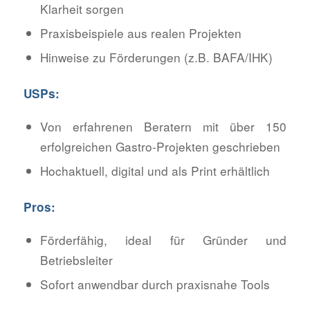
Klarheit sorgen
Praxisbeispiele aus realen Projekten
Hinweise zu Förderungen (z.B. BAFA/IHK)
USPs:
Von erfahrenen Beratern mit über 150
erfolgreichen Gastro-Projekten geschrieben
Hochaktuell, digital und als Print erhältlich
Pros:
Förderfähig, ideal für Gründer und
Betriebsleiter
Sofort anwendbar durch praxisnahe Tools