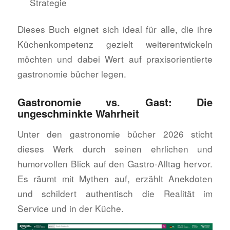
Strategie
Dieses Buch eignet sich ideal für alle, die ihre
Küchenkompetenz gezielt weiterentwickeln
möchten und dabei Wert auf praxisorientierte
gastronomie bücher legen.
Gastronomie vs. Gast: Die
ungeschminkte Wahrheit
Unter den gastronomie bücher 2026 sticht
dieses Werk durch seinen ehrlichen und
humorvollen Blick auf den Gastro-Alltag hervor.
Es räumt mit Mythen auf, erzählt Anekdoten
und schildert authentisch die Realität im
Service und in der Küche.