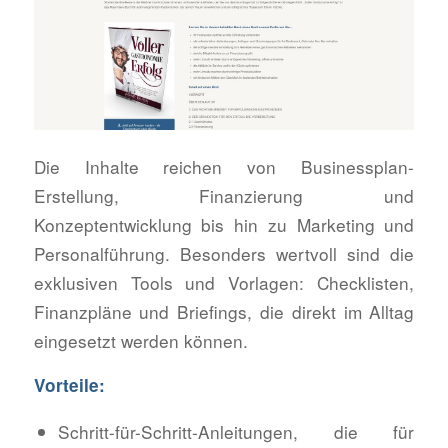
Die Inhalte reichen von Businessplan-
Erstellung, Finanzierung und
Konzeptentwicklung bis hin zu Marketing und
Personalführung. Besonders wertvoll sind die
exklusiven Tools und Vorlagen: Checklisten,
Finanzpläne und Briefings, die direkt im Alltag
eingesetzt werden können.
Vorteile:
Schritt-für-Schritt-Anleitungen, die für