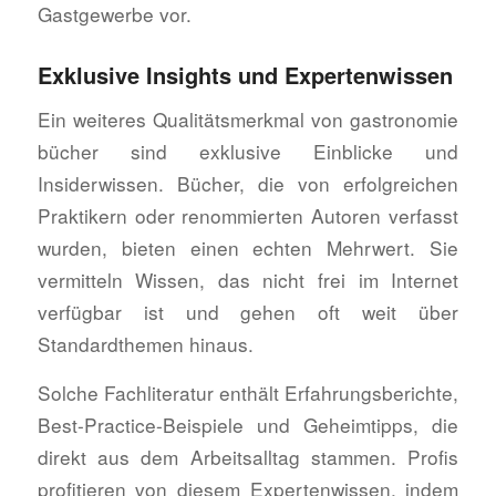
Gastgewerbe vor.
Exklusive Insights und Expertenwissen
Ein weiteres Qualitätsmerkmal von gastronomie
bücher sind exklusive Einblicke und
Insiderwissen. Bücher, die von erfolgreichen
Praktikern oder renommierten Autoren verfasst
wurden, bieten einen echten Mehrwert. Sie
vermitteln Wissen, das nicht frei im Internet
verfügbar ist und gehen oft weit über
Standardthemen hinaus.
Solche Fachliteratur enthält Erfahrungsberichte,
Best-Practice-Beispiele und Geheimtipps, die
direkt aus dem Arbeitsalltag stammen. Profis
profitieren von diesem Expertenwissen, indem