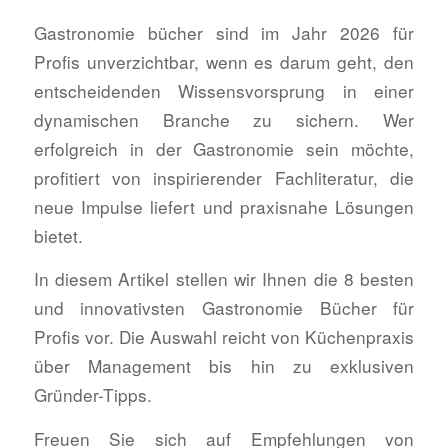
Gastronomie bücher sind im Jahr 2026 für
Profis unverzichtbar, wenn es darum geht, den
entscheidenden Wissensvorsprung in einer
dynamischen Branche zu sichern. Wer
erfolgreich in der Gastronomie sein möchte,
profitiert von inspirierender Fachliteratur, die
neue Impulse liefert und praxisnahe Lösungen
bietet.
In diesem Artikel stellen wir Ihnen die 8 besten
und innovativsten Gastronomie Bücher für
Profis vor. Die Auswahl reicht von Küchenpraxis
über Management bis hin zu exklusiven
Gründer-Tipps.
Freuen Sie sich auf Empfehlungen von