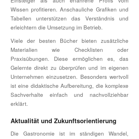
Einsteiger als auch erfahrene Profis vom
Wissen profitieren. Anschauliche Grafiken und
Tabellen unterstützen das Verständnis und
erleichtern die Umsetzung im Betrieb.
Viele der besten Bücher bieten zusätzliche
Materialien wie Checklisten oder
Praxisübungen. Diese ermöglichen es, das
Gelernte direkt zu überprüfen und im eigenen
Unternehmen einzusetzen. Besonders wertvoll
ist eine didaktische Aufbereitung, die komplexe
Sachverhalte einfach und nachvollziehbar
erklärt.
Aktualität und Zukunftsorientierung
Die Gastronomie ist im ständigen Wandel,