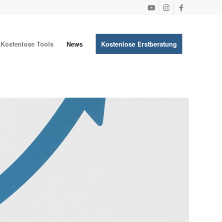
Kostenlose Tools
News
Kostenlose Erstberatung