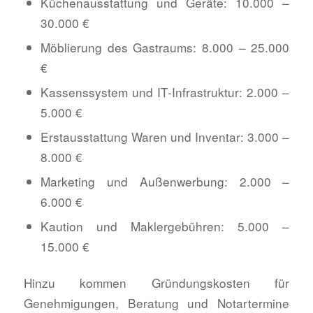
Küchenausstattung und Geräte: 10.000 –
30.000 €
Möblierung des Gastraums: 8.000 – 25.000
€
Kassenssystem und IT-Infrastruktur: 2.000 –
5.000 €
Erstausstattung Waren und Inventar: 3.000 –
8.000 €
Marketing und Außenwerbung: 2.000 –
6.000 €
Kaution und Maklergebühren: 5.000 –
15.000 €
Hinzu kommen Gründungskosten für
Genehmigungen, Beratung und Notartermine