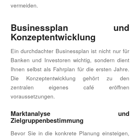
vermeiden.
Businessplan und
Konzeptentwicklung
Ein durchdachter Businessplan ist nicht nur für
Banken und Investoren wichtig, sondern dient
Ihnen selbst als Fahrplan für die ersten Jahre.
Die Konzeptentwicklung gehört zu den
zentralen eigenes café eröffnen
voraussetzungen.
Marktanalyse und
Zielgruppenbestimmung
Bevor Sie in die konkrete Planung einsteigen,