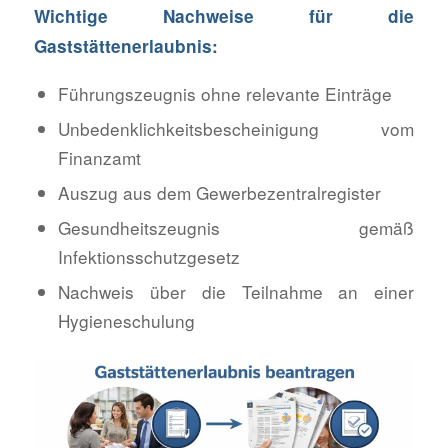
Wichtige Nachweise für die
Gaststättenerlaubnis:
Führungszeugnis ohne relevante Einträge
Unbedenklichkeitsbescheinigung vom
Finanzamt
Auszug aus dem Gewerbezentralregister
Gesundheitszeugnis gemäß
Infektionsschutzgesetz
Nachweis über die Teilnahme an einer
Hygieneschulung