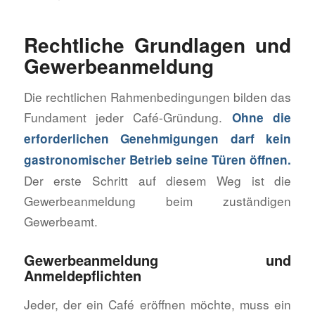
Rechtliche Grundlagen und
Gewerbeanmeldung
Die rechtlichen Rahmenbedingungen bilden das
Fundament jeder Café-Gründung.
Ohne die
erforderlichen Genehmigungen darf kein
gastronomischer Betrieb seine Türen öffnen.
Der erste Schritt auf diesem Weg ist die
Gewerbeanmeldung beim zuständigen
Gewerbeamt.
Gewerbeanmeldung und
Anmeldepflichten
Jeder, der ein Café eröffnen möchte, muss ein