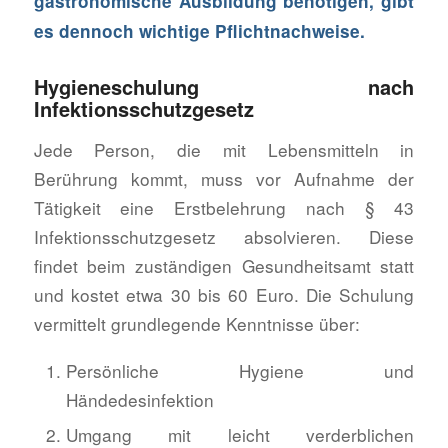
gastronomische Ausbildung benötigen, gibt
es dennoch wichtige Pflichtnachweise.
Hygieneschulung nach
Infektionsschutzgesetz
Jede Person, die mit Lebensmitteln in
Berührung kommt, muss vor Aufnahme der
Tätigkeit eine Erstbelehrung nach § 43
Infektionsschutzgesetz absolvieren. Diese
findet beim zuständigen Gesundheitsamt statt
und kostet etwa 30 bis 60 Euro. Die Schulung
vermittelt grundlegende Kenntnisse über:
Persönliche Hygiene und
Händedesinfektion
Umgang mit leicht verderblichen