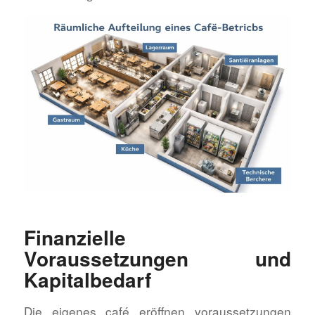
Finanzielle
Voraussetzungen und
Kapitalbedarf
Die eigenes café eröffnen voraussetzungen