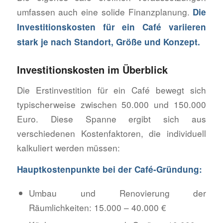
umfassen auch eine solide Finanzplanung.
Die
Investitionskosten für ein Café variieren
stark je nach Standort, Größe und Konzept.
Investitionskosten im Überblick
Die Erstinvestition für ein Café bewegt sich
typischerweise zwischen 50.000 und 150.000
Euro. Diese Spanne ergibt sich aus
verschiedenen Kostenfaktoren, die individuell
kalkuliert werden müssen:
Hauptkostenpunkte bei der Café-Gründung:
Umbau und Renovierung der
Räumlichkeiten: 15.000 – 40.000 €