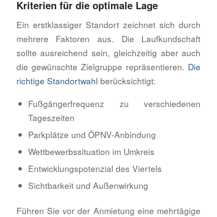
Kriterien für die optimale Lage
Ein erstklassiger Standort zeichnet sich durch
mehrere Faktoren aus. Die Laufkundschaft
sollte ausreichend sein, gleichzeitig aber auch
die gewünschte Zielgruppe repräsentieren.
Die
richtige Standortwahl
berücksichtigt:
Fußgängerfrequenz zu verschiedenen
Tageszeiten
Parkplätze und ÖPNV-Anbindung
Wettbewerbssituation im Umkreis
Entwicklungspotenzial des Viertels
Sichtbarkeit und Außenwirkung
Führen Sie vor der Anmietung eine mehrtägige