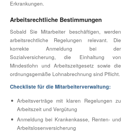
Erkrankungen.
Arbeitsrechtliche Bestimmungen
Sobald Sie Mitarbeiter beschäftigen, werden
arbeitsrechtliche Regelungen relevant. Die
korrekte Anmeldung bei der
Sozialversicherung, die Einhaltung von
Mindestlohn und Arbeitszeitgesetz sowie die
ordnungsgemäße Lohnabrechnung sind Pflicht.
Checkliste für die Mitarbeiterverwaltung:
Arbeitsverträge mit klaren Regelungen zu
Arbeitszeit und Vergütung
Anmeldung bei Krankenkasse, Renten- und
Arbeitslosenversicherung