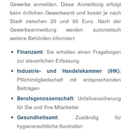
Gewerbe anmelden. Diese Anmeldung erfolgt
beim örtlichen Gewerbeamt und kostet je nach
Stadt zwischen 20 und 60 Euro. Nach der
Gewerbeanmeldung werden automatisch
weitere Behörden informiert:
: Sie erhalten einen Fragebogen
Finanzamt
zur steuerlichen Erfassung
:
Industrie- und Handelskammer (IHK)
Pflichtmitgliedschaft mit entsprechenden
Beiträgen
: Unfallversicherung
Berufsgenossenschaft
für Sie und Ihre Mitarbeiter
: Zuständig für
Gesundheitsamt
hygienerechtliche Kontrollen