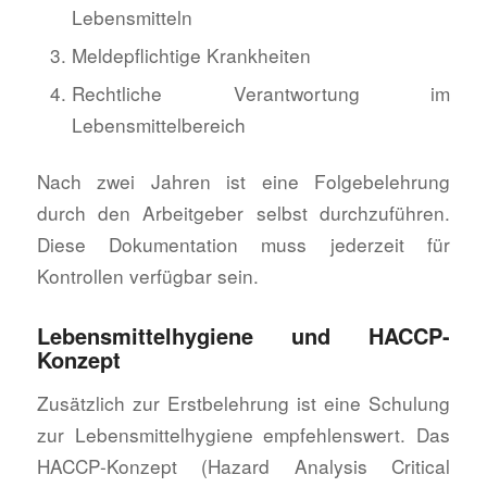
Lebensmitteln
Meldepflichtige Krankheiten
Rechtliche Verantwortung im
Lebensmittelbereich
Nach zwei Jahren ist eine Folgebelehrung
durch den Arbeitgeber selbst durchzuführen.
Diese Dokumentation muss jederzeit für
Kontrollen verfügbar sein.
Lebensmittelhygiene und HACCP-
Konzept
Zusätzlich zur Erstbelehrung ist eine Schulung
zur Lebensmittelhygiene empfehlenswert. Das
HACCP-Konzept (Hazard Analysis Critical