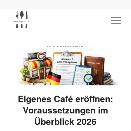
Eigenes Café eröffnen:
Voraussetzungen im
Überblick 2026