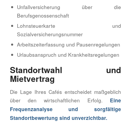
Unfallversicherung über die
Berufsgenossenschaft
Lohnsteuerkarte und
Sozialversicherungsnummer
Arbeitszeiterfassung und Pausenregelungen
Urlaubsanspruch und Krankheitsregelungen
Standortwahl und
Mietvertrag
Die Lage Ihres Cafés entscheidet maßgeblich
über den wirtschaftlichen Erfolg.
Eine
Frequenzanalyse und sorgfältige
Standortbewertung sind unverzichtbar.