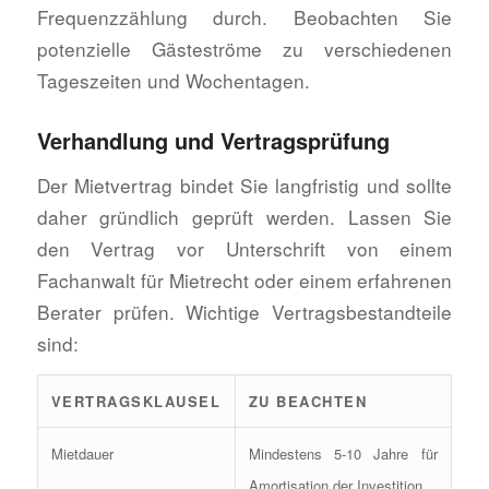
Frequenzzählung durch. Beobachten Sie
potenzielle Gästeströme zu verschiedenen
Tageszeiten und Wochentagen.
Verhandlung und Vertragsprüfung
Der Mietvertrag bindet Sie langfristig und sollte
daher gründlich geprüft werden. Lassen Sie
den Vertrag vor Unterschrift von einem
Fachanwalt für Mietrecht oder einem erfahrenen
Berater prüfen. Wichtige Vertragsbestandteile
sind:
VERTRAGSKLAUSEL
ZU BEACHTEN
Mietdauer
Mindestens 5-10 Jahre für
Amortisation der Investition