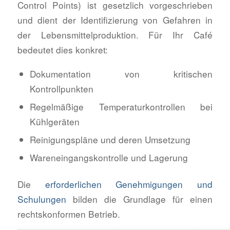
Control Points) ist gesetzlich vorgeschrieben
und dient der Identifizierung von Gefahren in
der Lebensmittelproduktion. Für Ihr Café
bedeutet dies konkret:
Dokumentation von kritischen
Kontrollpunkten
Regelmäßige Temperaturkontrollen bei
Kühlgeräten
Reinigungspläne und deren Umsetzung
Wareneingangskontrolle und Lagerung
Die
erforderlichen Genehmigungen und
Schulungen
bilden die Grundlage für einen
rechtskonformen Betrieb.