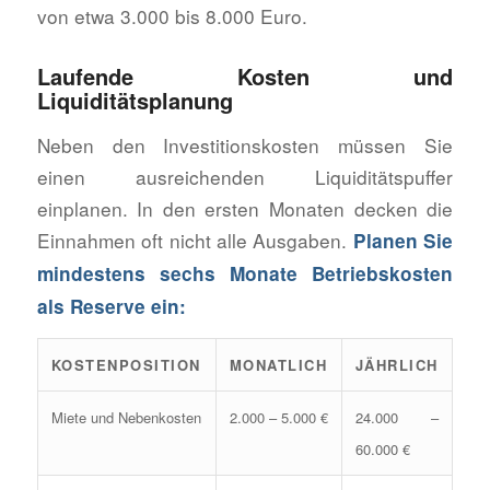
von etwa 3.000 bis 8.000 Euro.
Laufende Kosten und
Liquiditätsplanung
Neben den Investitionskosten müssen Sie
einen ausreichenden Liquiditätspuffer
einplanen. In den ersten Monaten decken die
Einnahmen oft nicht alle Ausgaben.
Planen Sie
mindestens sechs Monate Betriebskosten
als Reserve ein:
KOSTENPOSITION
MONATLICH
JÄHRLICH
Miete und Nebenkosten
2.000 – 5.000 €
24.000 –
60.000 €