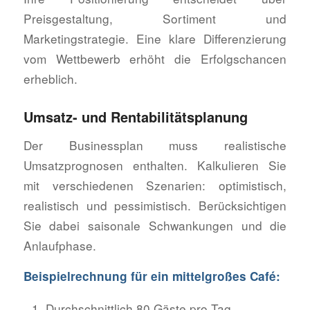
Preisgestaltung, Sortiment und
Marketingstrategie. Eine klare Differenzierung
vom Wettbewerb erhöht die Erfolgschancen
erheblich.
Umsatz- und Rentabilitätsplanung
Der Businessplan muss realistische
Umsatzprognosen enthalten. Kalkulieren Sie
mit verschiedenen Szenarien: optimistisch,
realistisch und pessimistisch. Berücksichtigen
Sie dabei saisonale Schwankungen und die
Anlaufphase.
Beispielrechnung für ein mittelgroßes Café:
Durchschnittlich 80 Gäste pro Tag