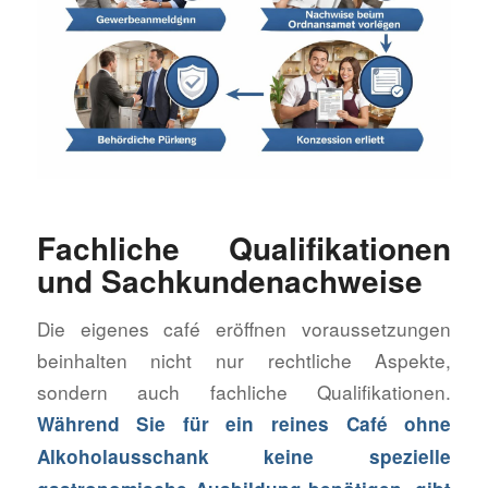
Fachliche Qualifikationen
und Sachkundenachweise
Die eigenes café eröffnen voraussetzungen
beinhalten nicht nur rechtliche Aspekte,
sondern auch fachliche Qualifikationen.
Während Sie für ein reines Café ohne
Alkoholausschank keine spezielle