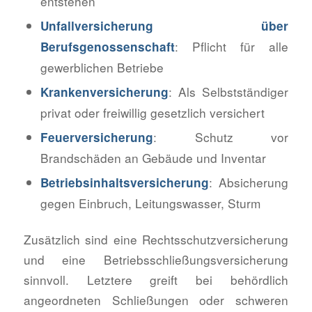
entstehen
Unfallversicherung über
: Pflicht für alle
Berufsgenossenschaft
gewerblichen Betriebe
: Als Selbstständiger
Krankenversicherung
privat oder freiwillig gesetzlich versichert
: Schutz vor
Feuerversicherung
Brandschäden an Gebäude und Inventar
: Absicherung
Betriebsinhaltsversicherung
gegen Einbruch, Leitungswasser, Sturm
Zusätzlich sind eine Rechtsschutzversicherung
und eine Betriebsschließungsversicherung
sinnvoll. Letztere greift bei behördlich
angeordneten Schließungen oder schweren