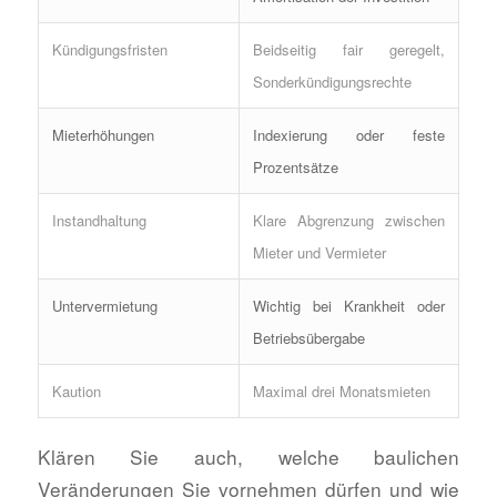
Kündigungsfristen
Beidseitig fair geregelt,
Sonderkündigungsrechte
Mieterhöhungen
Indexierung oder feste
Prozentsätze
Instandhaltung
Klare Abgrenzung zwischen
Mieter und Vermieter
Untervermietung
Wichtig bei Krankheit oder
Betriebsübergabe
Kaution
Maximal drei Monatsmieten
Klären Sie auch, welche baulichen
Veränderungen Sie vornehmen dürfen und wie