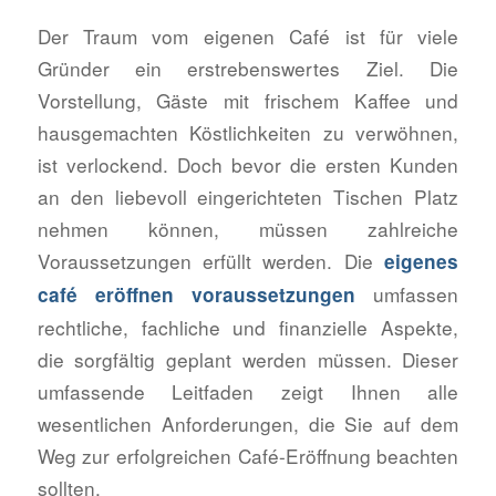
Der Traum vom eigenen Café ist für viele
Gründer ein erstrebenswertes Ziel. Die
Vorstellung, Gäste mit frischem Kaffee und
hausgemachten Köstlichkeiten zu verwöhnen,
ist verlockend. Doch bevor die ersten Kunden
an den liebevoll eingerichteten Tischen Platz
nehmen können, müssen zahlreiche
Voraussetzungen erfüllt werden. Die
eigenes
umfassen
café eröffnen voraussetzungen
rechtliche, fachliche und finanzielle Aspekte,
die sorgfältig geplant werden müssen. Dieser
umfassende Leitfaden zeigt Ihnen alle
wesentlichen Anforderungen, die Sie auf dem
Weg zur erfolgreichen Café-Eröffnung beachten
sollten.