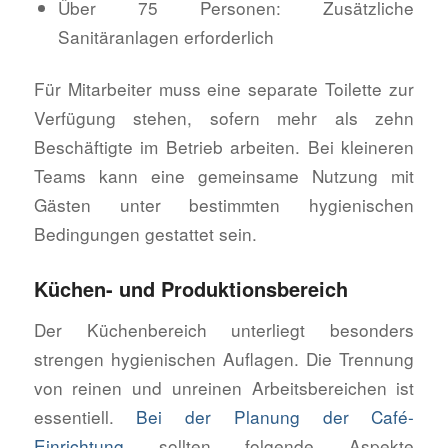
Über 75 Personen: Zusätzliche
Sanitäranlagen erforderlich
Für Mitarbeiter muss eine separate Toilette zur
Verfügung stehen, sofern mehr als zehn
Beschäftigte im Betrieb arbeiten. Bei kleineren
Teams kann eine gemeinsame Nutzung mit
Gästen unter bestimmten hygienischen
Bedingungen gestattet sein.
Küchen- und Produktionsbereich
Der Küchenbereich unterliegt besonders
strengen hygienischen Auflagen. Die Trennung
von reinen und unreinen Arbeitsbereichen ist
essentiell.
Bei der Planung der Café-
Einrichtung
sollten folgende Aspekte