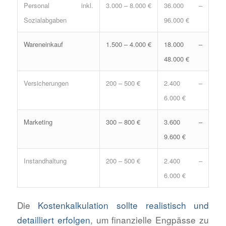
Personal inkl.
3.000 – 8.000 €
36.000 –
Sozialabgaben
96.000 €
Wareneinkauf
1.500 – 4.000 €
18.000 –
48.000 €
Versicherungen
200 – 500 €
2.400 –
6.000 €
Marketing
300 – 800 €
3.600 –
9.600 €
Instandhaltung
200 – 500 €
2.400 –
6.000 €
Die
Kostenkalkulation sollte realistisch und
detailliert erfolgen
, um finanzielle Engpässe zu