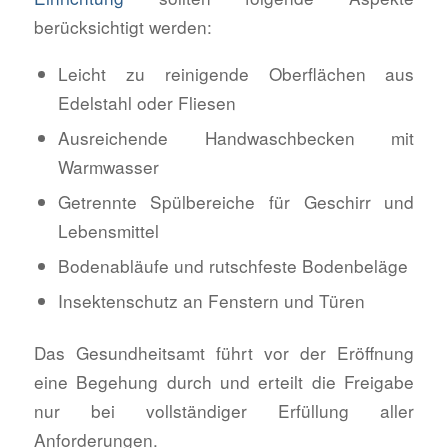
berücksichtigt werden:
Leicht zu reinigende Oberflächen aus
Edelstahl oder Fliesen
Ausreichende Handwaschbecken mit
Warmwasser
Getrennte Spülbereiche für Geschirr und
Lebensmittel
Bodenabläufe und rutschfeste Bodenbeläge
Insektenschutz an Fenstern und Türen
Das Gesundheitsamt führt vor der Eröffnung
eine Begehung durch und erteilt die Freigabe
nur bei vollständiger Erfüllung aller
Anforderungen.