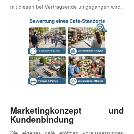
mit diesen bei Vertragsende umgegangen wird.
Marketingkonzept und
Kundenbindung
Die eigenes café eröffnen voraussetzungen