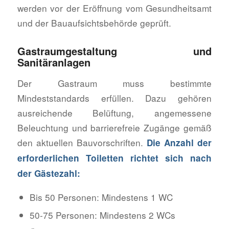
werden vor der Eröffnung vom Gesundheitsamt
und der Bauaufsichtsbehörde geprüft.
Gastraumgestaltung und
Sanitäranlagen
Der Gastraum muss bestimmte
Mindeststandards erfüllen. Dazu gehören
ausreichende Belüftung, angemessene
Beleuchtung und barrierefreie Zugänge gemäß
den aktuellen Bauvorschriften.
Die Anzahl der
erforderlichen Toiletten richtet sich nach
der Gästezahl:
Bis 50 Personen: Mindestens 1 WC
50-75 Personen: Mindestens 2 WCs