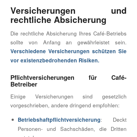
Versicherungen und
rechtliche Absicherung
Die rechtliche Absicherung Ihres Café-Betriebs
sollte von Anfang an gewährleistet sein.
Verschiedene Versicherungen schützen Sie
vor existenzbedrohenden Risiken.
Pflichtversicherungen für Café-
Betreiber
Einige Versicherungen sind gesetzlich
vorgeschrieben, andere dringend empfohlen:
: Deckt
Betriebshaftpflichtversicherung
Personen- und Sachschäden, die Dritten