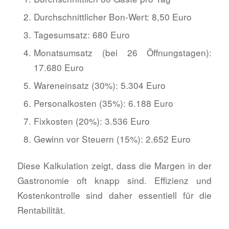
Durchschnittlicher Bon-Wert: 8,50 Euro
Tagesumsatz: 680 Euro
Monatsumsatz (bei 26 Öffnungstagen):
17.680 Euro
Wareneinsatz (30%): 5.304 Euro
Personalkosten (35%): 6.188 Euro
Fixkosten (20%): 3.536 Euro
Gewinn vor Steuern (15%): 2.652 Euro
Diese Kalkulation zeigt, dass die Margen in der
Gastronomie oft knapp sind. Effizienz und
Kostenkontrolle sind daher essentiell für die
Rentabilität.