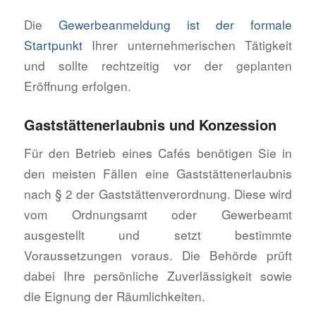
Die
Gewerbeanmeldung ist der formale
Startpunkt
Ihrer unternehmerischen Tätigkeit
und sollte rechtzeitig vor der geplanten
Eröffnung erfolgen.
Gaststättenerlaubnis und Konzession
Für den Betrieb eines Cafés benötigen Sie in
den meisten Fällen eine Gaststättenerlaubnis
nach § 2 der Gaststättenverordnung. Diese wird
vom Ordnungsamt oder Gewerbeamt
ausgestellt und setzt bestimmte
Voraussetzungen voraus. Die Behörde prüft
dabei Ihre persönliche Zuverlässigkeit sowie
die Eignung der Räumlichkeiten.