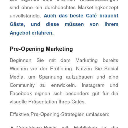
sind ohne ein durchdachtes Marketingkonzept
unvollständig.
Auch das beste Café braucht
Gäste, und diese müssen von Ihrem
Angebot erfahren.
Pre-Opening Marketing
Beginnen Sie mit dem Marketing bereits
Wochen vor der Eröffnung. Nutzen Sie Social
Media, um Spannung aufzubauen und eine
Community zu entwickeln. Instagram und
Facebook eignen sich besonders gut für die
visuelle Präsentation Ihres Cafés.
Effektive Pre-Opening-Strategien umfassen:
Countdown-Posts mit Einblicken in die