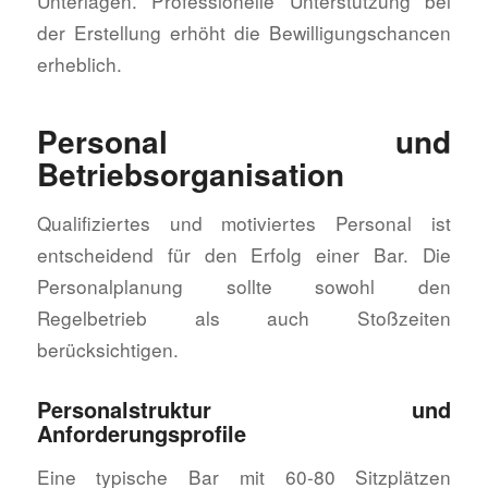
Unterlagen. Professionelle Unterstützung bei
der Erstellung erhöht die Bewilligungschancen
erheblich.
Personal und
Betriebsorganisation
Qualifiziertes und motiviertes Personal ist
entscheidend für den Erfolg einer Bar. Die
Personalplanung sollte sowohl den
Regelbetrieb als auch Stoßzeiten
berücksichtigen.
Personalstruktur und
Anforderungsprofile
Eine typische Bar mit 60-80 Sitzplätzen