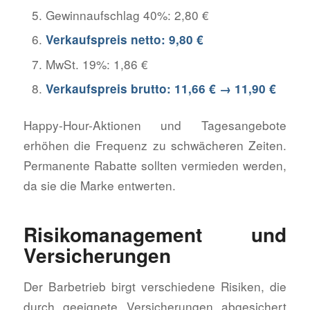
Gewinnaufschlag 40%: 2,80 €
Verkaufspreis netto: 9,80 €
MwSt. 19%: 1,86 €
Verkaufspreis brutto: 11,66 € → 11,90 €
Happy-Hour-Aktionen und Tagesangebote
erhöhen die Frequenz zu schwächeren Zeiten.
Permanente Rabatte sollten vermieden werden,
da sie die Marke entwerten.
Risikomanagement und
Versicherungen
Der Barbetrieb birgt verschiedene Risiken, die
durch geeignete Versicherungen abgesichert