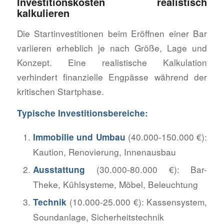
Investitionskosten realistisch
kalkulieren
Die Startinvestitionen beim Eröffnen einer Bar
variieren erheblich je nach Größe, Lage und
Konzept. Eine realistische Kalkulation
verhindert finanzielle Engpässe während der
kritischen Startphase.
Typische Investitionsbereiche:
(40.000-150.000 €):
Immobilie und Umbau
Kaution, Renovierung, Innenausbau
(30.000-80.000 €): Bar-
Ausstattung
Theke, Kühlsysteme, Möbel, Beleuchtung
(10.000-25.000 €): Kassensystem,
Technik
Soundanlage, Sicherheitstechnik