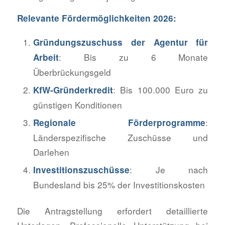
Relevante Fördermöglichkeiten 2026:
Gründungszuschuss der Agentur für
: Bis zu 6 Monate
Arbeit
Überbrückungsgeld
: Bis 100.000 Euro zu
KfW-Gründerkredit
günstigen Konditionen
:
Regionale Förderprogramme
Länderspezifische Zuschüsse und
Darlehen
: Je nach
Investitionszuschüsse
Bundesland bis 25% der Investitionskosten
Die Antragstellung erfordert detaillierte