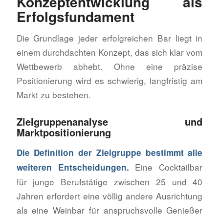
Konzeptentwicklung als
Erfolgsfundament
Die Grundlage jeder erfolgreichen Bar liegt in
einem durchdachten Konzept, das sich klar vom
Wettbewerb abhebt. Ohne eine präzise
Positionierung wird es schwierig, langfristig am
Markt zu bestehen.
Zielgruppenanalyse und
Marktpositionierung
Die Definition der Zielgruppe bestimmt alle
Eine Cocktailbar
weiteren Entscheidungen.
für junge Berufstätige zwischen 25 und 40
Jahren erfordert eine völlig andere Ausrichtung
als eine Weinbar für anspruchsvolle Genießer