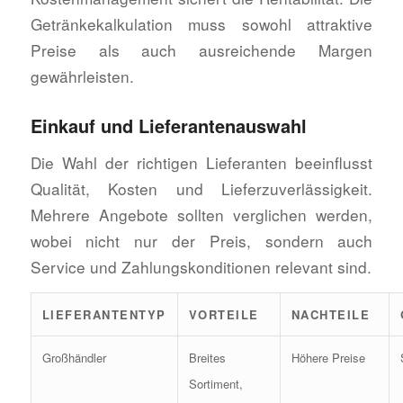
Getränkekalkulation muss sowohl attraktive
Preise als auch ausreichende Margen
gewährleisten.
Einkauf und Lieferantenauswahl
Die Wahl der richtigen Lieferanten beeinflusst
Qualität, Kosten und Lieferzuverlässigkeit.
Mehrere Angebote sollten verglichen werden,
wobei nicht nur der Preis, sondern auch
Service und Zahlungskonditionen relevant sind.
LIEFERANTENTYP
VORTEILE
NACHTEILE
Großhändler
Breites
Höhere Preise
Sortiment,