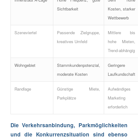
Sichtbarkeit
Kosten, starker
Wettbewerb
Szeneviertel
Passende Zielgruppe,
Mittlere bis
kreatives Umfeld
hohe Mieten,
Trend-abhängig
Wohngebiet
Stammkundenpotenzial,
Geringere
moderate Kosten
Laufkundschaft
Randlage
Günstige Miete,
Aufwändiges
Parkplätze
Marketing
erforderlich
Die Verkehrsanbindung, Parkmöglichkeiten
und die Konkurrenzsituation sind ebenso