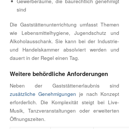
Gewerberäume, die baurechtlich genehmigt
sind
Die Gaststättenunterrichtung umfasst Themen
wie Lebensmittelhygiene, Jugendschutz und
Alkoholausschank. Sie kann bei der Industrie-
und Handelskammer absolviert werden und
dauert in der Regel einen Tag.
Weitere behördliche Anforderungen
Neben der Gaststättenerlaubnis sind
zusätzliche Genehmigungen
je nach Konzept
erforderlich. Die Komplexität steigt bei Live-
Musik, Tanzveranstaltungen oder erweiterten
Öffnungszeiten.