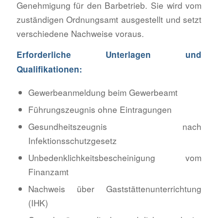
Genehmigung für den Barbetrieb. Sie wird vom
zuständigen Ordnungsamt ausgestellt und setzt
verschiedene Nachweise voraus.
Erforderliche Unterlagen und
Qualifikationen:
Gewerbeanmeldung beim Gewerbeamt
Führungszeugnis ohne Eintragungen
Gesundheitszeugnis nach
Infektionsschutzgesetz
Unbedenklichkeitsbescheinigung vom
Finanzamt
Nachweis über Gaststättenunterrichtung
(IHK)