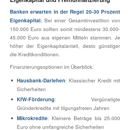
Banken erwarten in der Regel 20-30 Prozent
Bei einer Gesamtinvestition von
Eigenkapital.
150.000 Euro sollten somit mindestens 30.000-
45.000 Euro aus eigenen Mitteln stammen. Je
höher der Eigenkapitalanteil, desto günstiger
die Kreditkonditionen.
Finanzierungsoptionen im Überblick:
: Klassischer Kredit mit
Hausbank-Darlehen
Sicherheiten
: Vergünstigte
KfW-Förderung
Gründerkredite mit tilgungsfreien Jahren
: Kleinere Beträge bis 25.000
Mikrokredite
Euro ohne umfangreiche Sicherheiten