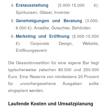
(5.000-15.000 €):
Erstausstattung
Spirituosen, Gläser, Inventar
(3.000-
Genehmigungen und Beratung
8.000 €): Anwälte, Gutachter, Behörden
(5.000-15.000
Marketing und Eröffnung
€): Corporate Design, Website,
Eröffnungsevent
Die Gesamtinvestition für eine eigene Bar liegt
typischerweise zwischen 80.000 und 250.000
Euro. Eine Reserve von mindestens 20 Prozent
für unvorhergesehene Ausgaben sollte
eingeplant werden.
Laufende Kosten und Umsatzplanung