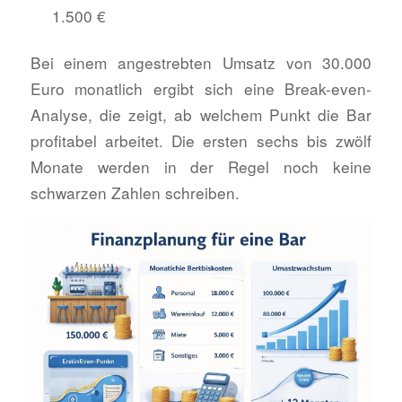
1.500 €
Bei einem angestrebten Umsatz von 30.000
Euro monatlich ergibt sich eine Break-even-
Analyse, die zeigt, ab welchem Punkt die Bar
profitabel arbeitet. Die ersten sechs bis zwölf
Monate werden in der Regel noch keine
schwarzen Zahlen schreiben.