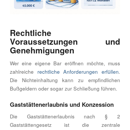
Rechtliche
Voraussetzungen und
Genehmigungen
Wer eine eigene Bar eröffnen möchte, muss
zahlreiche
rechtliche Anforderungen erfüllen
.
Die Nichteinhaltung kann zu empfindlichen
Bußgeldern oder sogar zur Schließung führen.
Gaststättenerlaubnis und Konzession
Die Gaststättenerlaubnis nach § 2
Gaststättengesetz ist die zentrale