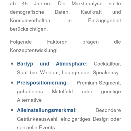
ab 45 Jahren. Die Marktanalyse sollte
demografische Daten, Kaufkraft und
Konsumverhalten im Einzugsgebiet
berücksichtigen.
Folgende Faktoren prägen die
Konzeptentwicklung:
: Cocktailbar,
Bartyp und Atmosphäre
Sportbar, Weinbar, Lounge oder Speakeasy
: Premium-Segment,
Preispositionierung
gehobenes Mittelfeld oder günstige
Alternative
: Besondere
Alleinstellungsmerkmal
Getränkeauswahl, einzigartiges Design oder
spezielle Events