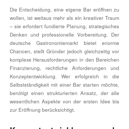
Die Entscheidung, eine eigene Bar eröffnen zu
wollen, ist weitaus mehr als ein kreativer Traum
– sie erfordert fundierte Planung, strategisches
Denken und professionelle Vorbereitung. Der
deutsche Gastronomiemarkt bietet enorme
Chancen, stellt Gründer jedoch gleichzeitig vor
komplexe Herausforderungen in den Bereichen
Finanzierung, rechtliche Anforderungen und
Konzeptentwicklung. Wer erfolgreich in die
Selbstständigkeit mit einer Bar starten möchte,
benötigt einen strukturierten Ansatz, der alle
wesentlichen Aspekte von der ersten Idee bis
zur Eröffnung berücksichtigt.