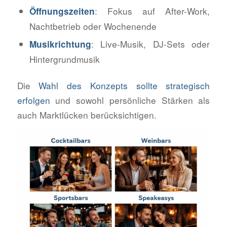
: Fokus auf After-Work,
Öffnungszeiten
Nachtbetrieb oder Wochenende
: Live-Musik, DJ-Sets oder
Musikrichtung
Hintergrundmusik
Die
Wahl des Konzepts sollte strategisch
erfolgen
und sowohl persönliche Stärken als
auch Marktlücken berücksichtigen.