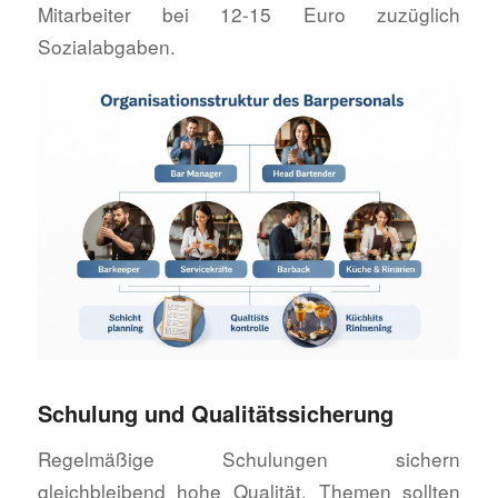
Mitarbeiter bei 12-15 Euro zuzüglich
Sozialabgaben.
Schulung und Qualitätssicherung
Regelmäßige Schulungen sichern
gleichbleibend hohe Qualität. Themen sollten