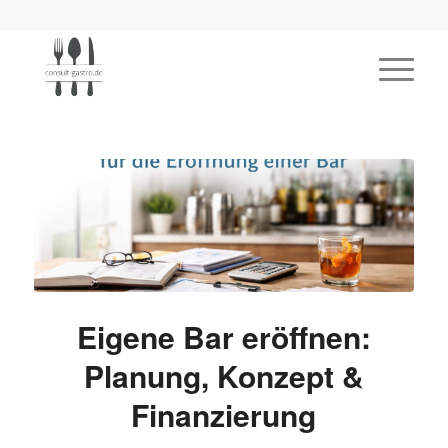
Eigene Bar eröffnen:
Planung, Konzept &
Finanzierung