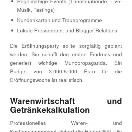
Regelmäßige Events (Themenabende, Live-
Musik, Tastings)
Kundenkarten und Treueprogramme
Lokale Pressearbeit und Blogger-Relations
Die Eröffnungsparty sollte sorgfältig geplant
werden. Sie schafft den ersten Eindruck und
generiert wichtige Mundpropaganda. Ein
Budget von 3.000-5.000 Euro für die
Eröffnungswoche ist realistisch.
Warenwirtschaft und
Getränkekalkulation
Professionelles Waren- und
Kostenmanagement sichert die Rentabilität. Die