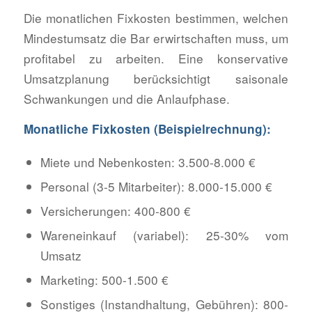
Die monatlichen Fixkosten bestimmen, welchen
Mindestumsatz die Bar erwirtschaften muss, um
profitabel zu arbeiten. Eine konservative
Umsatzplanung berücksichtigt saisonale
Schwankungen und die Anlaufphase.
Monatliche Fixkosten (Beispielrechnung):
Miete und Nebenkosten: 3.500-8.000 €
Personal (3-5 Mitarbeiter): 8.000-15.000 €
Versicherungen: 400-800 €
Wareneinkauf (variabel): 25-30% vom
Umsatz
Marketing: 500-1.500 €
Sonstiges (Instandhaltung, Gebühren): 800-