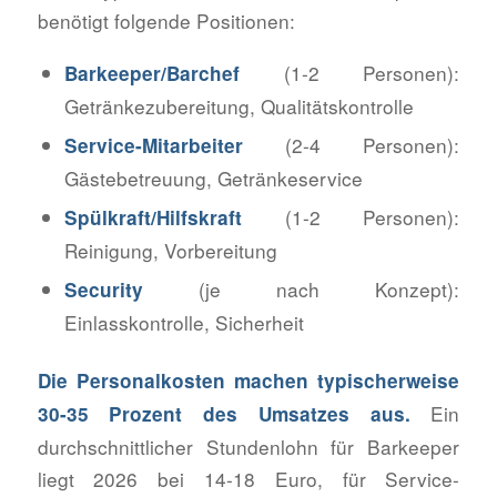
benötigt folgende Positionen:
(1-2 Personen):
Barkeeper/Barchef
Getränkezubereitung, Qualitätskontrolle
(2-4 Personen):
Service-Mitarbeiter
Gästebetreuung, Getränkeservice
(1-2 Personen):
Spülkraft/Hilfskraft
Reinigung, Vorbereitung
(je nach Konzept):
Security
Einlasskontrolle, Sicherheit
Die Personalkosten machen typischerweise
Ein
30-35 Prozent des Umsatzes aus.
durchschnittlicher Stundenlohn für Barkeeper
liegt 2026 bei 14-18 Euro, für Service-