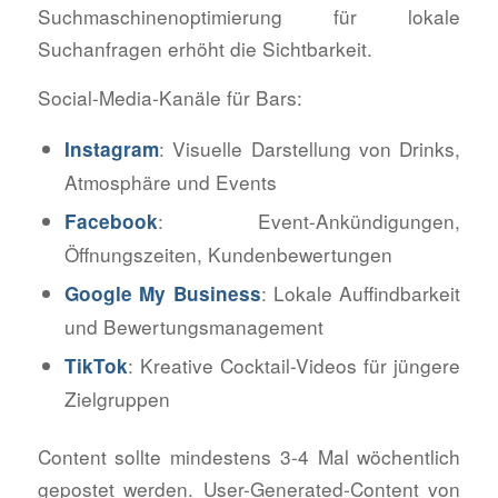
Suchmaschinenoptimierung für lokale
Suchanfragen erhöht die Sichtbarkeit.
Social-Media-Kanäle für Bars:
: Visuelle Darstellung von Drinks,
Instagram
Atmosphäre und Events
: Event-Ankündigungen,
Facebook
Öffnungszeiten, Kundenbewertungen
: Lokale Auffindbarkeit
Google My Business
und Bewertungsmanagement
: Kreative Cocktail-Videos für jüngere
TikTok
Zielgruppen
Content sollte mindestens 3-4 Mal wöchentlich
gepostet werden. User-Generated-Content von