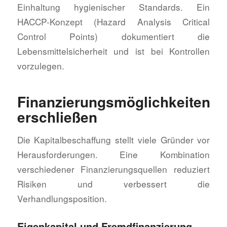
Einhaltung hygienischer Standards. Ein
HACCP-Konzept (Hazard Analysis Critical
Control Points) dokumentiert die
Lebensmittelsicherheit und ist bei Kontrollen
vorzulegen.
Finanzierungsmöglichkeiten
erschließen
Die Kapitalbeschaffung stellt viele Gründer vor
Herausforderungen. Eine Kombination
verschiedener Finanzierungsquellen reduziert
Risiken und verbessert die
Verhandlungsposition.
Eigenkapital und Fremdfinanzierung