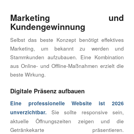
Marketing und
Kundengewinnung
Selbst das beste Konzept benötigt effektives
Marketing, um bekannt zu werden und
Stammkunden aufzubauen. Eine Kombination
aus Online- und Offline-Maßnahmen erzielt die
beste Wirkung.
Digitale Präsenz aufbauen
Eine professionelle Website ist 2026
Sie sollte responsive sein,
unverzichtbar.
aktuelle Öffnungszeiten zeigen und die
Getränkekarte präsentieren.