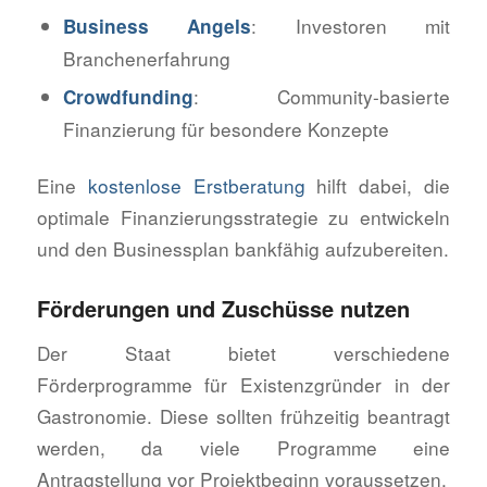
: Investoren mit
Business Angels
Branchenerfahrung
: Community-basierte
Crowdfunding
Finanzierung für besondere Konzepte
Eine
kostenlose Erstberatung
hilft dabei, die
optimale Finanzierungsstrategie zu entwickeln
und den Businessplan bankfähig aufzubereiten.
Förderungen und Zuschüsse nutzen
Der Staat bietet verschiedene
Förderprogramme für Existenzgründer in der
Gastronomie. Diese sollten frühzeitig beantragt
werden, da viele Programme eine
Antragstellung vor Projektbeginn voraussetzen.