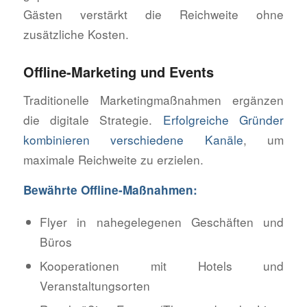
Gästen verstärkt die Reichweite ohne
zusätzliche Kosten.
Offline-Marketing und Events
Traditionelle Marketingmaßnahmen ergänzen
die digitale Strategie.
Erfolgreiche Gründer
kombinieren verschiedene Kanäle
, um
maximale Reichweite zu erzielen.
Bewährte Offline-Maßnahmen:
Flyer in nahegelegenen Geschäften und
Büros
Kooperationen mit Hotels und
Veranstaltungsorten