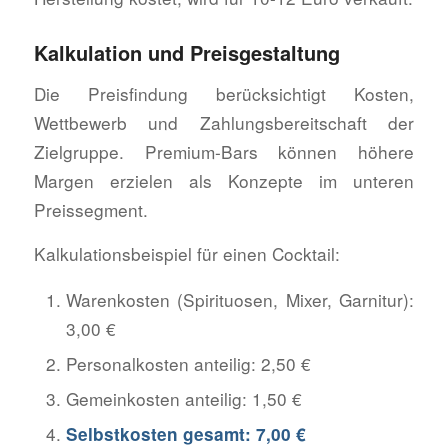
Kalkulation und Preisgestaltung
Die Preisfindung berücksichtigt Kosten,
Wettbewerb und Zahlungsbereitschaft der
Zielgruppe. Premium-Bars können höhere
Margen erzielen als Konzepte im unteren
Preissegment.
Kalkulationsbeispiel für einen Cocktail:
Warenkosten (Spirituosen, Mixer, Garnitur):
3,00 €
Personalkosten anteilig: 2,50 €
Gemeinkosten anteilig: 1,50 €
Selbstkosten gesamt: 7,00 €