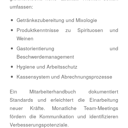
umfassen:
Getränkezubereitung und Mixologie
Produktkenntnisse zu Spirituosen und
Weinen
Gastorientierung und
Beschwerdemanagement
Hygiene und Arbeitsschutz
Kassensystem und Abrechnungsprozesse
Ein Mitarbeiterhandbuch dokumentiert
Standards und erleichtert die Einarbeitung
neuer Kräfte. Monatliche Team-Meetings
fördern die Kommunikation und identifizieren
Verbesserungspotenziale.