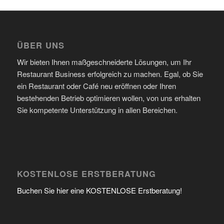
ÜBER UNS
Wir bieten Ihnen maßgeschneiderte Lösungen, um Ihr
Restaurant Business erfolgreich zu machen. Egal, ob Sie
ein Restaurant oder Café neu eröffnen oder Ihren
bestehenden Betrieb optimieren wollen, von uns erhalten
Sie kompetente Unterstützung in allen Bereichen.
KOSTENLOSE ERSTBERATUNG
Buchen Sie hier eine KOSTENLOSE Erstberatung!