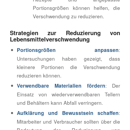
Portionsgrößen können helfen, die
Verschwendung zu reduzieren.
Strategien zur Reduzierung von
Lebensmittelverschwendung
:
Portionsgrößen anpassen
Untersuchungen haben gezeigt, dass
kleinere Portionen die Verschwendung
reduzieren können.
: Der
Verwendbare Materialien fördern
Einsatz von wiederverwendbaren Tellern
und Behältern kann Abfall verringern.
:
Aufklärung und Bewusstsein schaffen
Mitarbeiter und Verbraucher sollten über die
Bedeutung der Reduzierung von