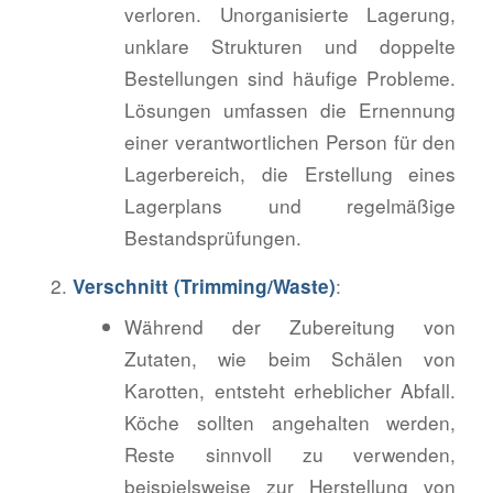
verloren. Unorganisierte Lagerung,
unklare Strukturen und doppelte
Bestellungen sind häufige Probleme.
Lösungen umfassen die Ernennung
einer verantwortlichen Person für den
Lagerbereich, die Erstellung eines
Lagerplans und regelmäßige
Bestandsprüfungen.
:
Verschnitt (Trimming/Waste)
Während der Zubereitung von
Zutaten, wie beim Schälen von
Karotten, entsteht erheblicher Abfall.
Köche sollten angehalten werden,
Reste sinnvoll zu verwenden,
beispielsweise zur Herstellung von