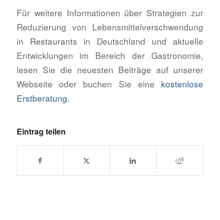
Für weitere Informationen über Strategien zur
Reduzierung von Lebensmittelverschwendung
in Restaurants in Deutschland und aktuelle
Entwicklungen im Bereich der Gastronomie,
lesen Sie die neuesten Beiträge auf unserer
Webseite oder buchen Sie eine
kostenlose
Erstberatung.
Eintrag teilen