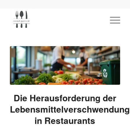
Die Herausforderung der
Lebensmittelverschwendung
in Restaurants