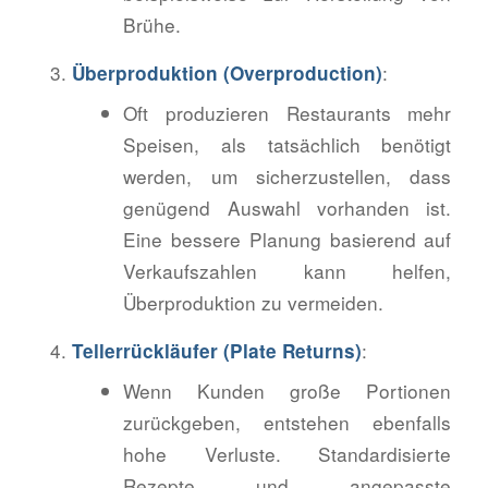
Brühe.
:
Überproduktion (Overproduction)
Oft produzieren Restaurants mehr
Speisen, als tatsächlich benötigt
werden, um sicherzustellen, dass
genügend Auswahl vorhanden ist.
Eine bessere Planung basierend auf
Verkaufszahlen kann helfen,
Überproduktion zu vermeiden.
:
Tellerrückläufer (Plate Returns)
Wenn Kunden große Portionen
zurückgeben, entstehen ebenfalls
hohe Verluste. Standardisierte
Rezepte und angepasste