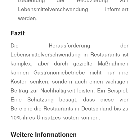
Lebensmittelverschwendung informiert
werden.
Fazit
Die Herausforderung der
Lebensmittelverschwendung in Restaurants ist
komplex, aber durch gezielte Maßnahmen
können Gastronomiebetriebe nicht nur ihre
Kosten senken, sondern auch einen wichtigen
Beitrag zur Nachhaltigkeit leisten. Ein Beispiel:
Eine Schätzung besagt, dass diese vier
Bereiche die Restaurants in Deutschland bis zu
10% ihres Umsatzes kosten können.
Weitere Informationen