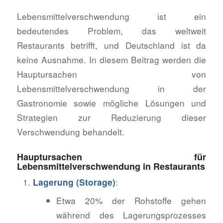
Lebensmittelverschwendung ist ein
bedeutendes Problem, das weltweit
Restaurants betrifft, und Deutschland ist da
keine Ausnahme. In diesem Beitrag werden die
Hauptursachen von
Lebensmittelverschwendung in der
Gastronomie sowie mögliche Lösungen und
Strategien zur Reduzierung dieser
Verschwendung behandelt.
Hauptursachen für
Lebensmittelverschwendung in Restaurants
:
Lagerung (Storage)
Etwa 20% der Rohstoffe gehen
während des Lagerungsprozesses