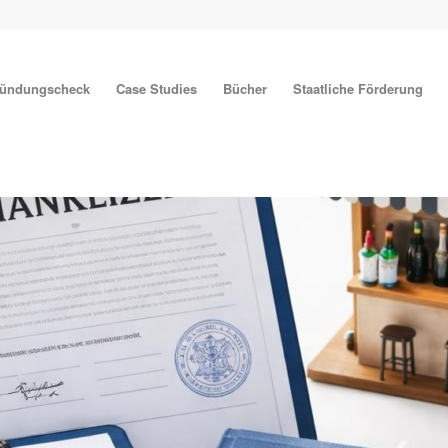
ründungscheck
Case Studies
Bücher
Staatliche Förderung