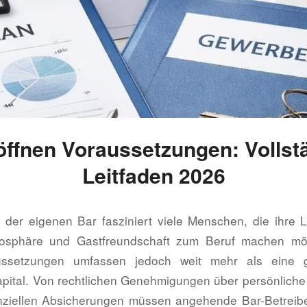
öffnen Voraussetzungen: Vollst
Leitfaden 2026
der eigenen Bar fasziniert viele Menschen, die ihre L
osphäre und Gastfreundschaft zum Beruf machen mö
aussetzungen umfassen jedoch weit mehr als eine 
pital. Von rechtlichen Genehmigungen über persönliche 
anziellen Absicherungen müssen angehende Bar-Betreibe