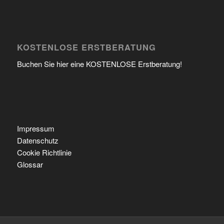
KOSTENLOSE ERSTBERATUNG
Buchen Sie hier eine KOSTENLOSE Erstberatung!
Impressum
Datenschutz
Cookie Richtlinie
Glossar