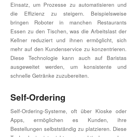
Einsatz, um Prozesse zu automatisieren und
die Effizienz zu steigern. Beispielsweise
bringen Roboter in manchen Restaurants
Essen zu den Tischen, was die Arbeitslast der
Kellner reduziert und ihnen ermöglicht, sich
mehr auf den Kundenservice zu konzentrieren.
Diese Technologie kann auch auf Baristas
ausgeweitet werden, um konsistente und
schnelle Getränke zuzubereiten.
Self-Ordering
Self-Ordering-Systeme, oft über Kioske oder
Apps, ermöglichen es Kunden, ihre
Bestellungen selbstständig zu platzieren. Diese