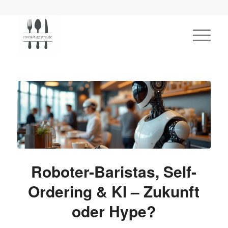
Roboter-Baristas, Self-
Ordering & KI – Zukunft
oder Hype?