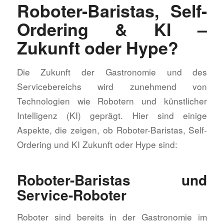
Roboter-Baristas, Self-
Ordering & KI –
Zukunft oder Hype?
Die Zukunft der Gastronomie und des
Servicebereichs wird zunehmend von
Technologien wie Robotern und künstlicher
Intelligenz (KI) geprägt. Hier sind einige
Aspekte, die zeigen, ob Roboter-Baristas, Self-
Ordering und KI Zukunft oder Hype sind:
Roboter-Baristas und
Service-Roboter
Roboter sind bereits in der Gastronomie im