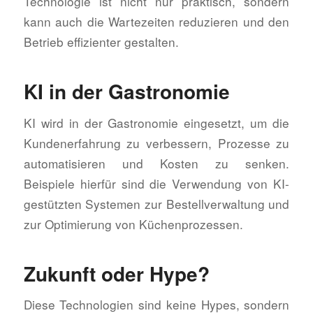
Technologie ist nicht nur praktisch, sondern
kann auch die Wartezeiten reduzieren und den
Betrieb effizienter gestalten.
KI in der Gastronomie
KI wird in der Gastronomie eingesetzt, um die
Kundenerfahrung zu verbessern, Prozesse zu
automatisieren und Kosten zu senken.
Beispiele hierfür sind die Verwendung von KI-
gestützten Systemen zur Bestellverwaltung und
zur Optimierung von Küchenprozessen.
Zukunft oder Hype?
Diese Technologien sind keine Hypes, sondern