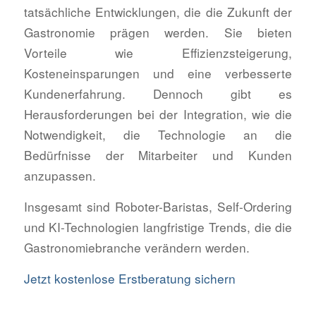
tatsächliche Entwicklungen, die die Zukunft der
Gastronomie prägen werden. Sie bieten
Vorteile wie Effizienzsteigerung,
Kosteneinsparungen und eine verbesserte
Kundenerfahrung. Dennoch gibt es
Herausforderungen bei der Integration, wie die
Notwendigkeit, die Technologie an die
Bedürfnisse der Mitarbeiter und Kunden
anzupassen.
Insgesamt sind Roboter-Baristas, Self-Ordering
und KI-Technologien langfristige Trends, die die
Gastronomiebranche verändern werden.
Jetzt kostenlose Erstberatung sichern