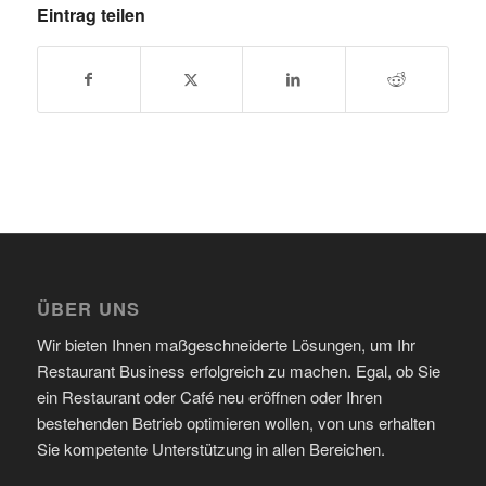
Eintrag teilen
ÜBER UNS
Wir bieten Ihnen maßgeschneiderte Lösungen, um Ihr
Restaurant Business erfolgreich zu machen. Egal, ob Sie
ein Restaurant oder Café neu eröffnen oder Ihren
bestehenden Betrieb optimieren wollen, von uns erhalten
Sie kompetente Unterstützung in allen Bereichen.