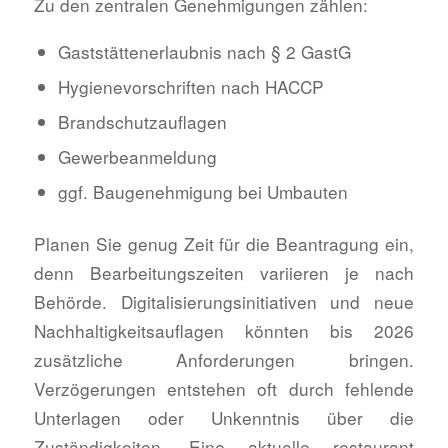
Zu den zentralen Genehmigungen zählen:
Gaststättenerlaubnis nach § 2 GastG
Hygienevorschriften nach HACCP
Brandschutzauflagen
Gewerbeanmeldung
ggf. Baugenehmigung bei Umbauten
Planen Sie genug Zeit für die Beantragung ein,
denn Bearbeitungszeiten variieren je nach
Behörde. Digitalisierungsinitiativen und neue
Nachhaltigkeitsauflagen könnten bis 2026
zusätzliche Anforderungen bringen.
Verzögerungen entstehen oft durch fehlende
Unterlagen oder Unkenntnis über die
Zuständigkeiten. Eine aktuelle restaurant