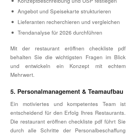
Konzeptbeschreibung und USP festlegen
Angebot und Speisekarte strukturieren
Lieferanten recherchieren und vergleichen
Trendanalyse für 2026 durchführen
Mit der restaurant eröffnen checkliste pdf
behalten Sie die wichtigsten Fragen im Blick
und entwickeln ein Konzept mit echtem
Mehrwert.
5. Personalmanagement & Teamaufbau
Ein motiviertes und kompetentes Team ist
entscheidend für den Erfolg Ihres Restaurants.
Die restaurant eröffnen checkliste pdf führt Sie
durch alle Schritte der Personalbeschaffung