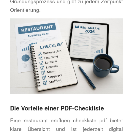
Gründungsprozess und gibt zu jedem Zeitpunkt
Orientierung.
Die Vorteile einer PDF-Checkliste
Eine restaurant eröffnen checkliste pdf bietet
klare Übersicht und ist jederzeit digital