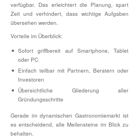
verfügbar. Das erleichtert die Planung, spart
Zeit und verhindert, dass wichtige Aufgaben
übersehen werden.
Vorteile im Überblick:
Sofort griffbereit auf Smartphone, Tablet
oder PC
Einfach teilbar mit Partnern, Beratern oder
Investoren
Übersichtliche Gliederung aller
Gründungsschritte
Gerade im dynamischen Gastronomiemarkt ist
es entscheidend, alle Meilensteine im Blick zu
behalten.