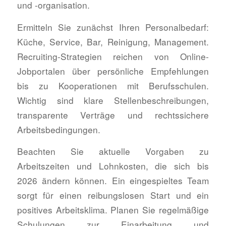
und -organisation.
Ermitteln Sie zunächst Ihren Personalbedarf:
Küche, Service, Bar, Reinigung, Management.
Recruiting-Strategien reichen von Online-
Jobportalen über persönliche Empfehlungen
bis zu Kooperationen mit Berufsschulen.
Wichtig sind klare Stellenbeschreibungen,
transparente Verträge und rechtssichere
Arbeitsbedingungen.
Beachten Sie aktuelle Vorgaben zu
Arbeitszeiten und Lohnkosten, die sich bis
2026 ändern können. Ein eingespieltes Team
sorgt für einen reibungslosen Start und ein
positives Arbeitsklima. Planen Sie regelmäßige
Schulungen zur Einarbeitung und