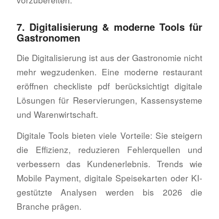
7. Digitalisierung & moderne Tools für
Gastronomen
Die Digitalisierung ist aus der Gastronomie nicht
mehr wegzudenken. Eine moderne restaurant
eröffnen checkliste pdf berücksichtigt digitale
Lösungen für Reservierungen, Kassensysteme
und Warenwirtschaft.
Digitale Tools bieten viele Vorteile: Sie steigern
die Effizienz, reduzieren Fehlerquellen und
verbessern das Kundenerlebnis. Trends wie
Mobile Payment, digitale Speisekarten oder KI-
gestützte Analysen werden bis 2026 die
Branche prägen.