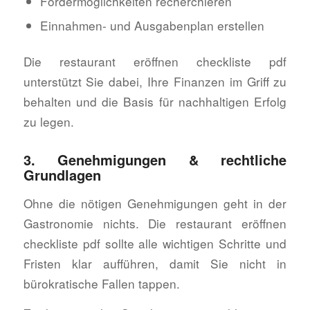
Fördermöglichkeiten recherchieren
Einnahmen- und Ausgabenplan erstellen
Die restaurant eröffnen checkliste pdf
unterstützt Sie dabei, Ihre Finanzen im Griff zu
behalten und die Basis für nachhaltigen Erfolg
zu legen.
3. Genehmigungen & rechtliche
Grundlagen
Ohne die nötigen Genehmigungen geht in der
Gastronomie nichts. Die restaurant eröffnen
checkliste pdf sollte alle wichtigen Schritte und
Fristen klar aufführen, damit Sie nicht in
bürokratische Fallen tappen.