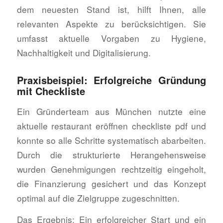
dem neuesten Stand ist, hilft Ihnen, alle
relevanten Aspekte zu berücksichtigen. Sie
umfasst aktuelle Vorgaben zu Hygiene,
Nachhaltigkeit und Digitalisierung.
Praxisbeispiel: Erfolgreiche Gründung
mit Checkliste
Ein Gründerteam aus München nutzte eine
aktuelle restaurant eröffnen checkliste pdf und
konnte so alle Schritte systematisch abarbeiten.
Durch die strukturierte Herangehensweise
wurden Genehmigungen rechtzeitig eingeholt,
die Finanzierung gesichert und das Konzept
optimal auf die Zielgruppe zugeschnitten.
Das Ergebnis: Ein erfolgreicher Start und ein