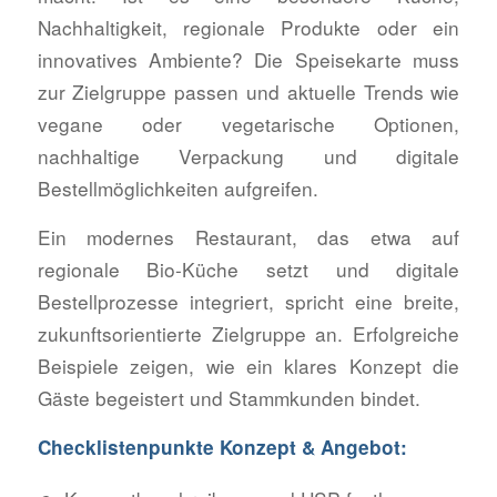
Nachhaltigkeit, regionale Produkte oder ein
innovatives Ambiente? Die Speisekarte muss
zur Zielgruppe passen und aktuelle Trends wie
vegane oder vegetarische Optionen,
nachhaltige Verpackung und digitale
Bestellmöglichkeiten aufgreifen.
Ein modernes Restaurant, das etwa auf
regionale Bio-Küche setzt und digitale
Bestellprozesse integriert, spricht eine breite,
zukunftsorientierte Zielgruppe an. Erfolgreiche
Beispiele zeigen, wie ein klares Konzept die
Gäste begeistert und Stammkunden bindet.
Checklistenpunkte Konzept & Angebot: