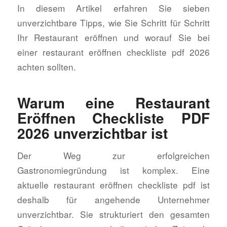
In diesem Artikel erfahren Sie sieben
unverzichtbare Tipps, wie Sie Schritt für Schritt
Ihr Restaurant eröffnen und worauf Sie bei
einer restaurant eröffnen checkliste pdf 2026
achten sollten.
Warum eine Restaurant
Eröffnen Checkliste PDF
2026 unverzichtbar ist
Der Weg zur erfolgreichen
Gastronomiegründung ist komplex. Eine
aktuelle restaurant eröffnen checkliste pdf ist
deshalb für angehende Unternehmer
unverzichtbar. Sie strukturiert den gesamten