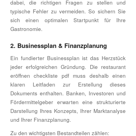
dabei, die richtigen Fragen zu stellen und
typische Fehler zu vermeiden. So sichern Sie
sich einen optimalen Startpunkt für Ihre
Gastronomie.
2. Businessplan & Finanzplanung
Ein fundierter Businessplan ist das Herzstück
jeder erfolgreichen Gründung. Die restaurant
eröffnen checkliste pdf muss deshalb einen
klaren Leitfaden zur Erstellung dieses
Dokuments enthalten. Banken, Investoren und
Fördermittelgeber erwarten eine strukturierte
Darstellung Ihres Konzepts, Ihrer Marktanalyse
und Ihrer Finanzplanung.
Zu den wichtigsten Bestandteilen zählen: