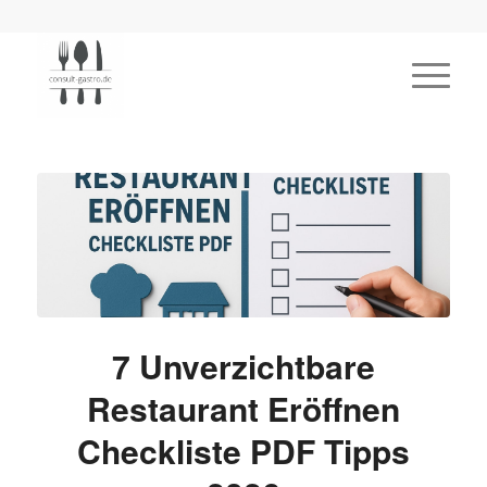
7 Unverzichtbare
Restaurant Eröffnen
Checkliste PDF Tipps