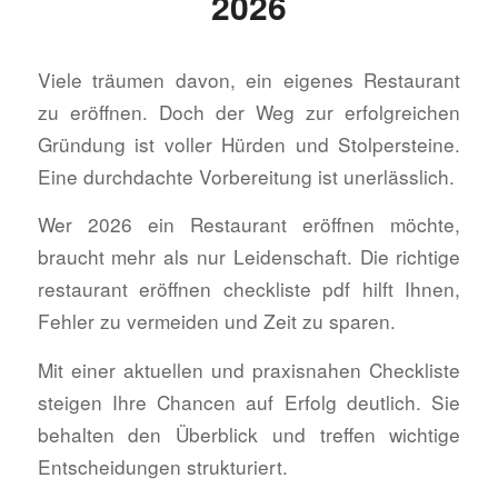
2026
Viele träumen davon, ein eigenes Restaurant
zu eröffnen. Doch der Weg zur erfolgreichen
Gründung ist voller Hürden und Stolpersteine.
Eine durchdachte Vorbereitung ist unerlässlich.
Wer 2026 ein Restaurant eröffnen möchte,
braucht mehr als nur Leidenschaft. Die richtige
restaurant eröffnen checkliste pdf hilft Ihnen,
Fehler zu vermeiden und Zeit zu sparen.
Mit einer aktuellen und praxisnahen Checkliste
steigen Ihre Chancen auf Erfolg deutlich. Sie
behalten den Überblick und treffen wichtige
Entscheidungen strukturiert.