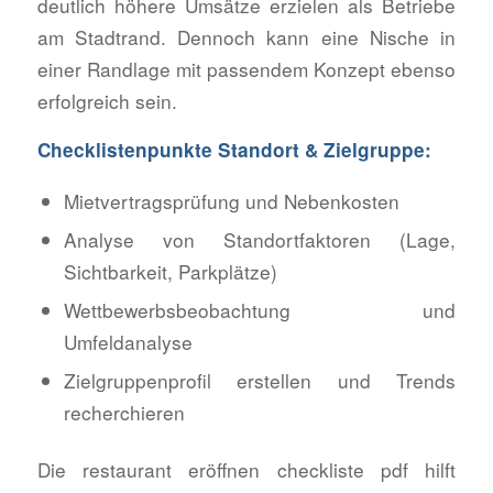
deutlich höhere Umsätze erzielen als Betriebe
am Stadtrand. Dennoch kann eine Nische in
einer Randlage mit passendem Konzept ebenso
erfolgreich sein.
Checklistenpunkte Standort & Zielgruppe:
Mietvertragsprüfung und Nebenkosten
Analyse von Standortfaktoren (Lage,
Sichtbarkeit, Parkplätze)
Wettbewerbsbeobachtung und
Umfeldanalyse
Zielgruppenprofil erstellen und Trends
recherchieren
Die restaurant eröffnen checkliste pdf hilft