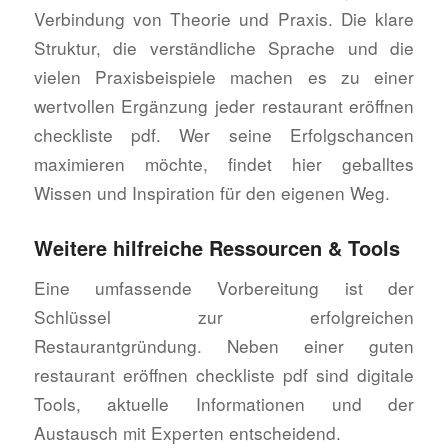
Verbindung von Theorie und Praxis. Die klare
Struktur, die verständliche Sprache und die
vielen Praxisbeispiele machen es zu einer
wertvollen Ergänzung jeder restaurant eröffnen
checkliste pdf. Wer seine Erfolgschancen
maximieren möchte, findet hier geballtes
Wissen und Inspiration für den eigenen Weg.
Weitere hilfreiche Ressourcen & Tools
Eine umfassende Vorbereitung ist der
Schlüssel zur erfolgreichen
Restaurantgründung. Neben einer guten
restaurant eröffnen checkliste pdf sind digitale
Tools, aktuelle Informationen und der
Austausch mit Experten entscheidend.