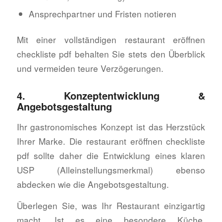
Ansprechpartner und Fristen notieren
Mit einer vollständigen restaurant eröffnen
checkliste pdf behalten Sie stets den Überblick
und vermeiden teure Verzögerungen.
4. Konzeptentwicklung &
Angebotsgestaltung
Ihr gastronomisches Konzept ist das Herzstück
Ihrer Marke. Die restaurant eröffnen checkliste
pdf sollte daher die Entwicklung eines klaren
USP (Alleinstellungsmerkmal) ebenso
abdecken wie die Angebotsgestaltung.
Überlegen Sie, was Ihr Restaurant einzigartig
macht. Ist es eine besondere Küche,