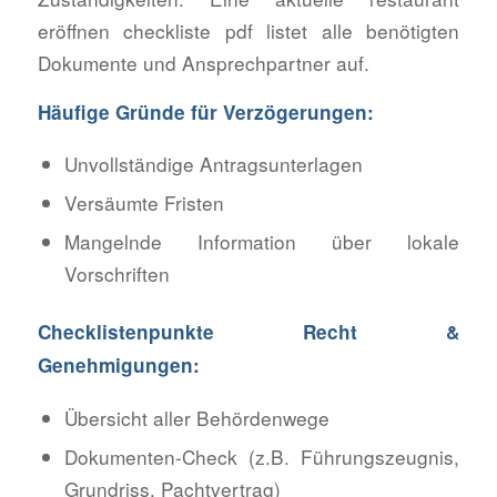
eröffnen checkliste pdf listet alle benötigten
Dokumente und Ansprechpartner auf.
Häufige Gründe für Verzögerungen:
Unvollständige Antragsunterlagen
Versäumte Fristen
Mangelnde Information über lokale
Vorschriften
Checklistenpunkte Recht &
Genehmigungen:
Übersicht aller Behördenwege
Dokumenten-Check (z.B. Führungszeugnis,
Grundriss, Pachtvertrag)