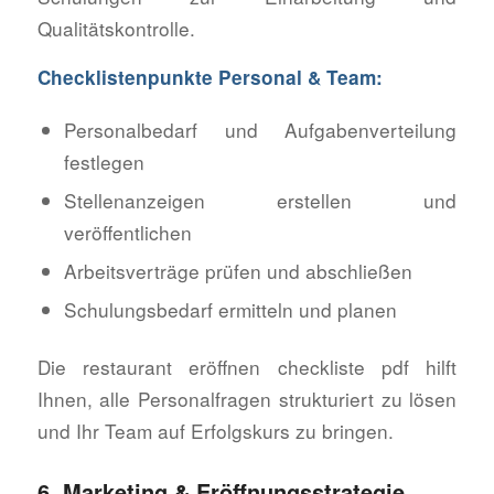
Qualitätskontrolle.
Checklistenpunkte Personal & Team:
Personalbedarf und Aufgabenverteilung
festlegen
Stellenanzeigen erstellen und
veröffentlichen
Arbeitsverträge prüfen und abschließen
Schulungsbedarf ermitteln und planen
Die restaurant eröffnen checkliste pdf hilft
Ihnen, alle Personalfragen strukturiert zu lösen
und Ihr Team auf Erfolgskurs zu bringen.
6. Marketing & Eröffnungsstrategie