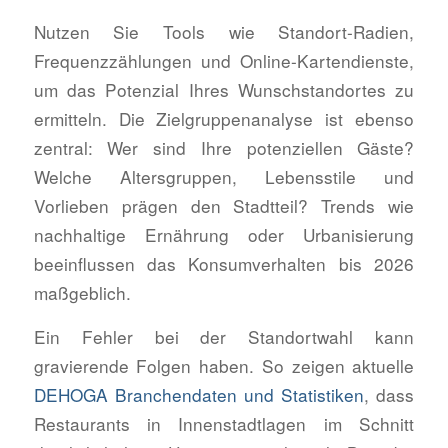
Nutzen Sie Tools wie Standort-Radien,
Frequenzzählungen und Online-Kartendienste,
um das Potenzial Ihres Wunschstandortes zu
ermitteln. Die Zielgruppenanalyse ist ebenso
zentral: Wer sind Ihre potenziellen Gäste?
Welche Altersgruppen, Lebensstile und
Vorlieben prägen den Stadtteil? Trends wie
nachhaltige Ernährung oder Urbanisierung
beeinflussen das Konsumverhalten bis 2026
maßgeblich.
Ein Fehler bei der Standortwahl kann
gravierende Folgen haben. So zeigen aktuelle
DEHOGA Branchendaten und Statistiken
, dass
Restaurants in Innenstadtlagen im Schnitt