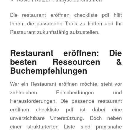
Die restaurant eröffnen checkliste pdf hilft
Ihnen, die passenden Tools zu finden und Ihr
Restaurant zukunftsfähig aufzustellen.
Restaurant eröffnen: Die
besten Ressourcen &
Buchempfehlungen
Wer ein Restaurant eröffnen möchte, steht vor
zahlreichen Entscheidungen und
Herausforderungen. Die passende restaurant
eröffnen checkliste pdf ist dabei eine
unverzichtbare Unterstützung. Doch neben
einer strukturierten Liste sind praxisnahe