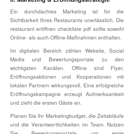
Ein durchdachtes Marketing ist für die
Sichtbarkeit Ihres Restaurants unerlässlich. Die
restaurant eröffnen checkliste pdf sollte sowohl
Online- als auch Offline-Maßnahmen enthalten.
Im digitalen Bereich zählen Website, Social
Media und Bewertungsportale zu den
wichtigsten Kanälen. Offline sind Flyer,
Eröffnungsaktionen und Kooperationen mit
lokalen Partnern wirkungsvoll. Eine erfolgreiche
Eröffnungskampagne erzeugt Aufmerksamkeit
und zieht die ersten Gäste an.
Planen Sie Ihr Marketingbudget, die Zeitabläufe
und die Verantwortlichkeiten im Team. Nutzen
Sie Bewertungsportale, um erste