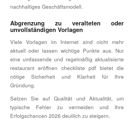
nachhaltiges Geschäftsmodell.
Abgrenzung zu veralteten oder
unvollständigen Vorlagen
Viele Vorlagen im Internet sind nicht mehr
aktuell oder lassen wichtige Punkte aus. Nur
eine umfassende und regelmäßig aktualisierte
restaurant eröffnen checkliste pdf bietet die
nötige Sicherheit und Klarheit für Ihre
Gründung.
Setzen Sie auf Qualität und Aktualität, um
typische Fehler zu vermeiden und Ihre
Erfolgschancen 2026 deutlich zu steigern.