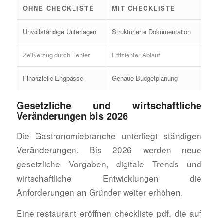
OHNE CHECKLISTE
MIT CHECKLISTE
Unvollständige Unterlagen
Strukturierte Dokumentation
Zeitverzug durch Fehler
Effizienter Ablauf
Finanzielle Engpässe
Genaue Budgetplanung
Gesetzliche und wirtschaftliche
Veränderungen bis 2026
Die Gastronomiebranche unterliegt ständigen
Veränderungen. Bis 2026 werden neue
gesetzliche Vorgaben, digitale Trends und
wirtschaftliche Entwicklungen die
Anforderungen an Gründer weiter erhöhen.
Eine restaurant eröffnen checkliste pdf, die auf