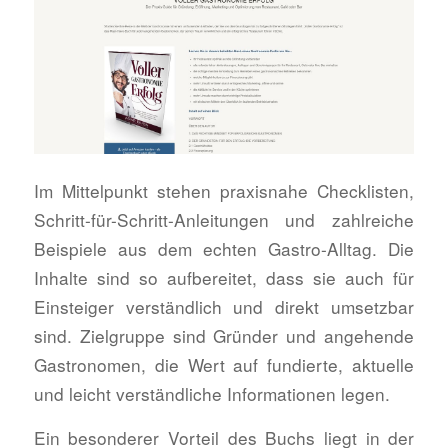
Im Mittelpunkt stehen praxisnahe Checklisten,
Schritt-für-Schritt-Anleitungen und zahlreiche
Beispiele aus dem echten Gastro-Alltag. Die
Inhalte sind so aufbereitet, dass sie auch für
Einsteiger verständlich und direkt umsetzbar
sind. Zielgruppe sind Gründer und angehende
Gastronomen, die Wert auf fundierte, aktuelle
und leicht verständliche Informationen legen.
Ein besonderer Vorteil des Buchs liegt in der