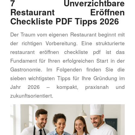
7 Unverzichtbare
Restaurant Eröffnen
Checkliste PDF Tipps 2026
Der Traum vom eigenen Restaurant beginnt mit
der richtigen Vorbereitung. Eine strukturierte
restaurant eröffnen checkliste pdf ist das
Fundament für Ihren erfolgreichen Start in der
Gastronomie. Im Folgenden finden Sie die
sieben wichtigsten Tipps für Ihre Gründung im
Jahr 2026 – kompakt, praxisnah und
zukunftsorientiert.