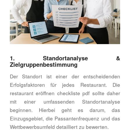
1. Standortanalyse &
Zielgruppenbestimmung
Der Standort ist einer der entscheidenden
Erfolgsfaktoren für jedes Restaurant. Die
restaurant eröffnen checkliste pdf sollte daher
mit einer umfassenden Standortanalyse
beginnen. Hierbei geht es darum, das
Einzugsgebiet, die Passantenfrequenz und das
Wettbewerbsumfeld detailliert zu bewerten.