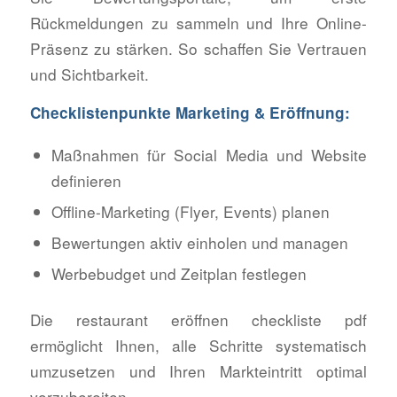
Rückmeldungen zu sammeln und Ihre Online-
Präsenz zu stärken. So schaffen Sie Vertrauen
und Sichtbarkeit.
Checklistenpunkte Marketing & Eröffnung:
Maßnahmen für Social Media und Website
definieren
Offline-Marketing (Flyer, Events) planen
Bewertungen aktiv einholen und managen
Werbebudget und Zeitplan festlegen
Die restaurant eröffnen checkliste pdf
ermöglicht Ihnen, alle Schritte systematisch
umzusetzen und Ihren Markteintritt optimal
vorzubereiten.