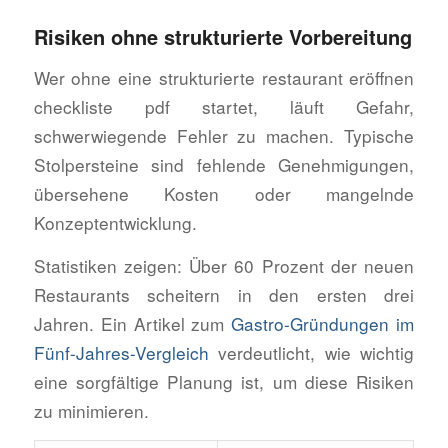
Risiken ohne strukturierte Vorbereitung
Wer ohne eine strukturierte restaurant eröffnen
checkliste pdf startet, läuft Gefahr,
schwerwiegende Fehler zu machen. Typische
Stolpersteine sind fehlende Genehmigungen,
übersehene Kosten oder mangelnde
Konzeptentwicklung.
Statistiken zeigen: Über 60 Prozent der neuen
Restaurants scheitern in den ersten drei
Jahren. Ein Artikel zum
Gastro-Gründungen im
Fünf-Jahres-Vergleich
verdeutlicht, wie wichtig
eine sorgfältige Planung ist, um diese Risiken
zu minimieren.