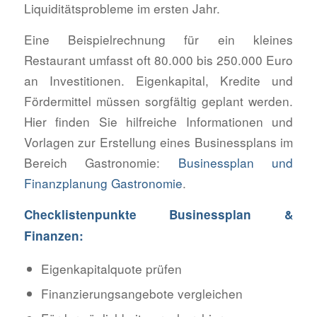
Liquiditätsprobleme im ersten Jahr.
Eine Beispielrechnung für ein kleines
Restaurant umfasst oft 80.000 bis 250.000 Euro
an Investitionen. Eigenkapital, Kredite und
Fördermittel müssen sorgfältig geplant werden.
Hier finden Sie hilfreiche Informationen und
Vorlagen zur Erstellung eines Businessplans im
Bereich Gastronomie:
Businessplan und
Finanzplanung Gastronomie
.
Checklistenpunkte Businessplan &
Finanzen:
Eigenkapitalquote prüfen
Finanzierungsangebote vergleichen