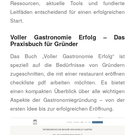
Ressourcen, aktuelle Tools und fundierte
Leitfäden entscheidend für einen erfolgreichen
Start.
Voller Gastronomie Erfolg – Das
Praxisbuch für Gründer
Das Buch „Voller Gastronomie Erfolg“ ist
speziell auf die Bedürfnisse von Gründern
zugeschnitten, die mit einer restaurant eröffnen
checkliste pdf arbeiten möchten. Es bietet
einen kompakten Überblick über alle wichtigen
Aspekte der Gastronomiegründung – von der
ersten Idee bis zur erfolgreichen Eröffnung.