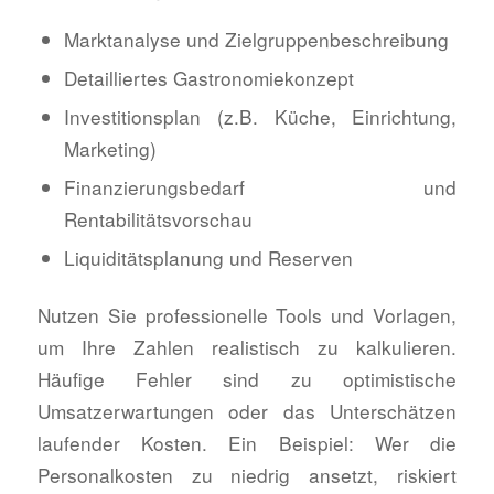
Marktanalyse und Zielgruppenbeschreibung
Detailliertes Gastronomiekonzept
Investitionsplan (z.B. Küche, Einrichtung,
Marketing)
Finanzierungsbedarf und
Rentabilitätsvorschau
Liquiditätsplanung und Reserven
Nutzen Sie professionelle Tools und Vorlagen,
um Ihre Zahlen realistisch zu kalkulieren.
Häufige Fehler sind zu optimistische
Umsatzerwartungen oder das Unterschätzen
laufender Kosten. Ein Beispiel: Wer die
Personalkosten zu niedrig ansetzt, riskiert