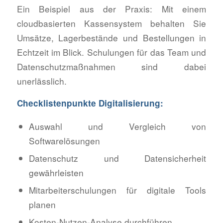
Ein Beispiel aus der Praxis: Mit einem
cloudbasierten Kassensystem behalten Sie
Umsätze, Lagerbestände und Bestellungen in
Echtzeit im Blick. Schulungen für das Team und
Datenschutzmaßnahmen sind dabei
unerlässlich.
Checklistenpunkte Digitalisierung:
Auswahl und Vergleich von
Softwarelösungen
Datenschutz und Datensicherheit
gewährleisten
Mitarbeiterschulungen für digitale Tools
planen
Kosten-Nutzen-Analyse durchführen