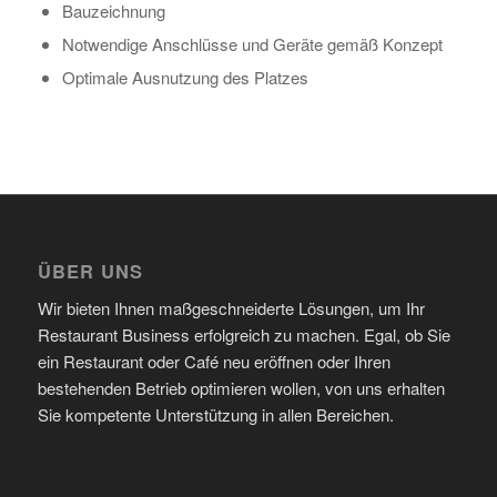
Bauzeichnung
Notwendige Anschlüsse und Geräte gemäß Konzept
Optimale Ausnutzung des Platzes
ÜBER UNS
Wir bieten Ihnen maßgeschneiderte Lösungen, um Ihr
Restaurant Business erfolgreich zu machen. Egal, ob Sie
ein Restaurant oder Café neu eröffnen oder Ihren
bestehenden Betrieb optimieren wollen, von uns erhalten
Sie kompetente Unterstützung in allen Bereichen.