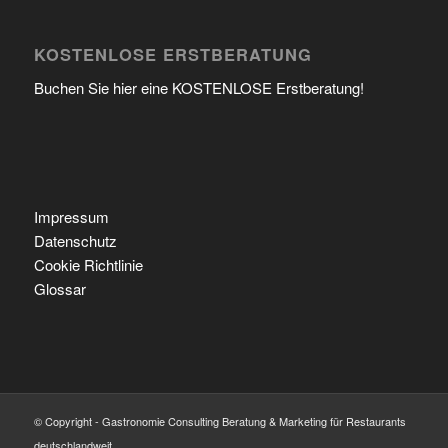
KOSTENLOSE ERSTBERATUNG
Buchen Sie hier eine KOSTENLOSE Erstberatung!
Impressum
Datenschutz
Cookie Richtlinie
Glossar
© Copyright - Gastronomie Consulting Beratung & Marketing für Restaurants
deutschlandweit