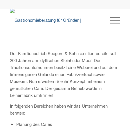
Der Familienbetrieb Seegers & Sohn existiert bereits seit
200 Jahren am idyllischen Steinhuder Meer. Das
Traditionsunternehmen besitzt eine Weberei und auf dem
firmeneigenen Gelände einen Fabrikverkauf sowie
Museum. Nun erweitern Sie ihr Konzept mit einem
gemütlichen Café. Der gesamte Betrieb wurde in
Leinenfabrik umfirmiert.
In folgenden Bereichen haben wir das Unternehmen
beraten:
Planung des Cafés