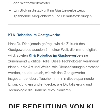
den Wettbewerbsvorteil.
Ein Blick in die Zukunft im Gastgewerbe zeigt
spannende Möglichkeiten und Herausforderungen.
KI & Robotics im Gastgewerbe
Hast Du Dich jemals gefragt, wie die Zukunft des
Gastgewerbes aussieht? In einer Welt, die immer digitaler
wird, spielen
KI & Robotics im Gastgewerbe
eine
zunehmend wichtige Rolle. Diese Technologien verändern
nicht nur die Art und Weise, wie Dienstleistungen erbracht
werden, sondern auch, wie wir das Gastgewerbe
insgesamt erleben. Tauche mit mir in diese spannende
Entwicklung ein und entdecke, wie Digitalisierung und
Technologie die Branche revolutionieren.
DIE BEDEUTUNG VON KI