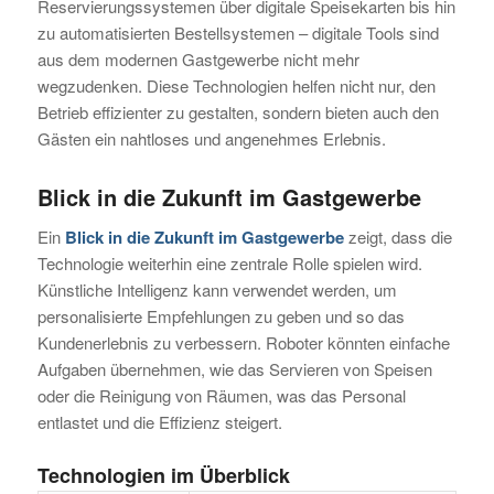
Reservierungssystemen über digitale Speisekarten bis hin
zu automatisierten Bestellsystemen – digitale Tools sind
aus dem modernen Gastgewerbe nicht mehr
wegzudenken. Diese Technologien helfen nicht nur, den
Betrieb effizienter zu gestalten, sondern bieten auch den
Gästen ein nahtloses und angenehmes Erlebnis.
Blick in die Zukunft im Gastgewerbe
Ein
Blick in die Zukunft im Gastgewerbe
zeigt, dass die
Technologie weiterhin eine zentrale Rolle spielen wird.
Künstliche Intelligenz kann verwendet werden, um
personalisierte Empfehlungen zu geben und so das
Kundenerlebnis zu verbessern. Roboter könnten einfache
Aufgaben übernehmen, wie das Servieren von Speisen
oder die Reinigung von Räumen, was das Personal
entlastet und die Effizienz steigert.
Technologien im Überblick