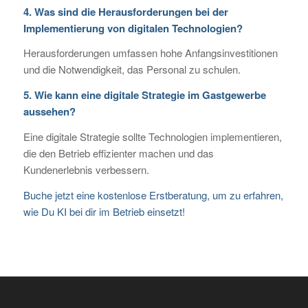
4. Was sind die Herausforderungen bei der
Implementierung von digitalen Technologien?
Herausforderungen umfassen hohe Anfangsinvestitionen
und die Notwendigkeit, das Personal zu schulen.
5. Wie kann eine digitale Strategie im Gastgewerbe
aussehen?
Eine digitale Strategie sollte Technologien implementieren,
die den Betrieb effizienter machen und das
Kundenerlebnis verbessern.
Buche jetzt eine kostenlose Erstberatung, um zu erfahren,
wie Du KI bei dir im Betrieb einsetzt!