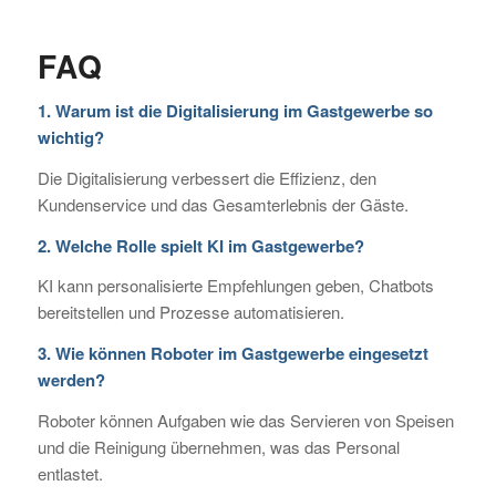
FAQ
1. Warum ist die Digitalisierung im Gastgewerbe so
wichtig?
Die Digitalisierung verbessert die Effizienz, den
Kundenservice und das Gesamterlebnis der Gäste.
2. Welche Rolle spielt KI im Gastgewerbe?
KI kann personalisierte Empfehlungen geben, Chatbots
bereitstellen und Prozesse automatisieren.
3. Wie können Roboter im Gastgewerbe eingesetzt
werden?
Roboter können Aufgaben wie das Servieren von Speisen
und die Reinigung übernehmen, was das Personal
entlastet.