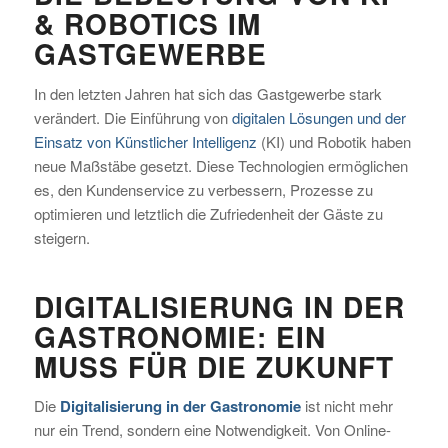
& ROBOTICS IM
GASTGEWERBE
In den letzten Jahren hat sich das Gastgewerbe stark
verändert. Die Einführung von
digitalen Lösungen und der
Einsatz von Künstlicher Intelligenz
(KI) und Robotik haben
neue Maßstäbe gesetzt. Diese Technologien ermöglichen
es, den Kundenservice zu verbessern, Prozesse zu
optimieren und letztlich die Zufriedenheit der Gäste zu
steigern.
DIGITALISIERUNG IN DER
GASTRONOMIE: EIN
MUSS FÜR DIE ZUKUNFT
Die
Digitalisierung in der Gastronomie
ist nicht mehr
nur ein Trend, sondern eine Notwendigkeit. Von Online-