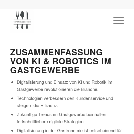
ZUSAMMENFASSUNG
VON KI & ROBOTICS IM
GASTGEWERBE
Digitalisierung und Einsatz von KI und Robotik im
Gastgewerbe revolutionieren die Branche.
Technologien verbessern den Kundenservice und
steigern die Effizienz.
Zukünftige Trends im Gastgewerbe beinhalten
fortschrittlichere digitale Strategien.
Digitalisierung in der Gastronomie ist entscheidend für