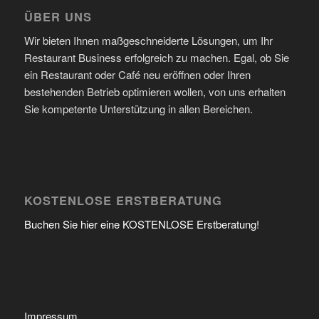
ÜBER UNS
Wir bieten Ihnen maßgeschneiderte Lösungen, um Ihr
Restaurant Business erfolgreich zu machen. Egal, ob Sie
ein Restaurant oder Café neu eröffnen oder Ihren
bestehenden Betrieb optimieren wollen, von uns erhalten
Sie kompetente Unterstützung in allen Bereichen.
KOSTENLOSE ERSTBERATUNG
Buchen Sie hier eine KOSTENLOSE Erstberatung!
Impressum