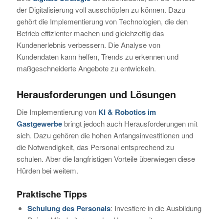
der Digitalisierung voll ausschöpfen zu können. Dazu
gehört die Implementierung von Technologien, die den
Betrieb effizienter machen und gleichzeitig das
Kundenerlebnis verbessern. Die Analyse von
Kundendaten kann helfen, Trends zu erkennen und
maßgeschneiderte Angebote zu entwickeln.
Herausforderungen und Lösungen
Die Implementierung von
KI & Robotics im
Gastgewerbe
bringt jedoch auch Herausforderungen mit
sich. Dazu gehören die hohen Anfangsinvestitionen und
die Notwendigkeit, das Personal entsprechend zu
schulen. Aber die langfristigen Vorteile überwiegen diese
Hürden bei weitem.
Praktische Tipps
Schulung des Personals
: Investiere in die Ausbildung