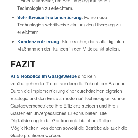
Deiner Mitarbeiter, um den Umgang mit neuen
Technologien zu erleichtern.
Schrittweise Implementierung
: Führe neue
Technologien schrittweise ein, um den Übergang zu
erleichtern.
Kundenzentrierung
: Stelle sicher, dass alle digitalen
Maßnahmen den Kunden in den Mittelpunkt stellen.
FAZIT
KI & Robotics im Gastgewerbe
sind kein
vorübergehender Trend, sondern die Zukunft der Branche.
Durch die Implementierung einer durchdachten digitalen
Strategie und den Einsatz moderner Technologien können
Gastgewerbebetriebe ihre Effizienz steigern und ihren
Gästen ein unvergessliches Erlebnis bieten. Die
Digitalisierung in der Gastronomie bietet unzählige
Möglichkeiten, von denen sowohl die Betriebe als auch die
Gäste profitieren werden.