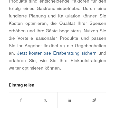
Produkte sind entscheidende Faktoren für den
Erfolg eines Gastronomiebetriebs. Durch eine
fundierte Planung und Kalkulation können Sie
Kosten optimieren, die Qualität Ihrer Speisen
erhöhen und Ihre Gäste begeistern. Nutzen Sie
die Vorteile saisonaler Produkte und passen
Sie Ihr Angebot flexibel an die Gegebenheiten
an.
Jetzt kostenlose Erstberatung sichern
und
erfahren Sie, wie Sie Ihre Einkaufstrategien
weiter optimieren können.
Eintrag teilen