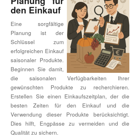
Planung für
den Einkauf
Eine sorgfältige
Planung ist der
Schlüssel zum
erfolgreichen Einkauf
saisonaler Produkte.
Beginnen Sie damit,
die saisonalen Verfügbarkeiten Ihrer
gewünschten Produkte zu recherchieren.
Erstellen Sie einen Einkaufszeitplan, der die
besten Zeiten für den Einkauf und die
Verwendung dieser Produkte berücksichtigt.
Dies hilft, Engpässe zu vermeiden und die
Qualität zu sichern.