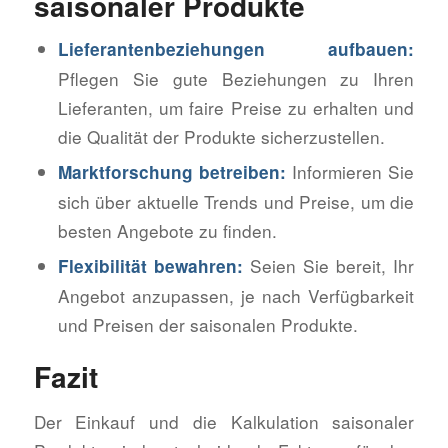
saisonaler Produkte
Lieferantenbeziehungen aufbauen:
Pflegen Sie gute Beziehungen zu Ihren
Lieferanten, um faire Preise zu erhalten und
die Qualität der Produkte sicherzustellen.
Informieren Sie
Marktforschung betreiben:
sich über aktuelle Trends und Preise, um die
besten Angebote zu finden.
Seien Sie bereit, Ihr
Flexibilität bewahren:
Angebot anzupassen, je nach Verfügbarkeit
und Preisen der saisonalen Produkte.
Fazit
Der Einkauf und die Kalkulation saisonaler