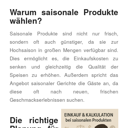
Warum saisonale Produkte
wählen?
Saisonale Produkte sind nicht nur frisch,
sondern oft auch günstiger, da sie zur
Hochsaison in großen Mengen verfügbar sind.
Dies ermöglicht es, die Einkaufskosten zu
senken und gleichzeitig die Qualität der
Speisen zu erhöhen. Außerdem spricht das
Angebot saisonaler Gerichte die Gäste an, da
diese oft nach neuen, frischen
Geschmackserlebnissen suchen.
Die richtige