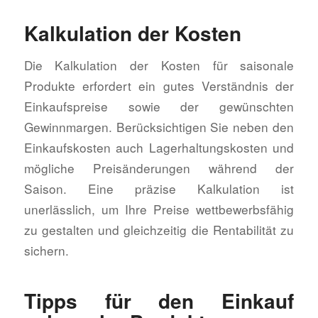
Kalkulation der Kosten
Die Kalkulation der Kosten für saisonale
Produkte erfordert ein gutes Verständnis der
Einkaufspreise sowie der gewünschten
Gewinnmargen. Berücksichtigen Sie neben den
Einkaufskosten auch Lagerhaltungskosten und
mögliche Preisänderungen während der
Saison. Eine präzise Kalkulation ist
unerlässlich, um Ihre Preise wettbewerbsfähig
zu gestalten und gleichzeitig die Rentabilität zu
sichern.
Tipps für den Einkauf