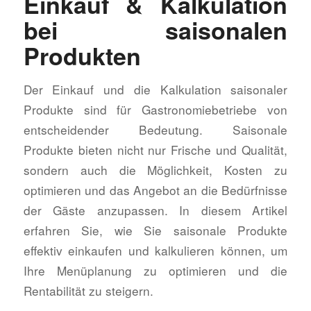
Einkauf & Kalkulation
bei saisonalen
Produkten
Der Einkauf und die Kalkulation saisonaler
Produkte sind für Gastronomiebetriebe von
entscheidender Bedeutung. Saisonale
Produkte bieten nicht nur Frische und Qualität,
sondern auch die Möglichkeit, Kosten zu
optimieren und das Angebot an die Bedürfnisse
der Gäste anzupassen. In diesem Artikel
erfahren Sie, wie Sie saisonale Produkte
effektiv einkaufen und kalkulieren können, um
Ihre Menüplanung zu optimieren und die
Rentabilität zu steigern.