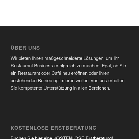
ÜBER UNS
Wir bieten Ihnen maßgeschneiderte Lösungen, um Ihr
Restaurant Business erfolgreich zu machen. Egal, ob Sie
ein Restaurant oder Café neu eröffnen oder Ihren
bestehenden Betrieb optimieren wollen, von uns erhalten
Sie kompetente Unterstützung in allen Bereichen.
KOSTENLOSE ERSTBERATUNG
Buchen Sie hier eine KOSTENLOSE Erstberatung!