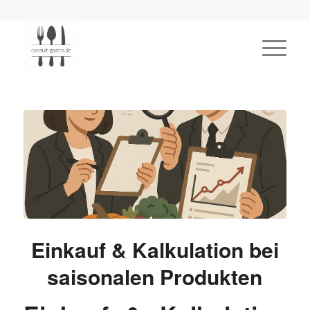
Einkauf & Kalkulation bei
saisonalen Produkten