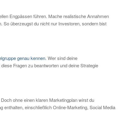
ziellen Engpässen führen. Mache realistische Annahmen
. So überzeugst du nicht nur Investoren, sondern bist
ielgruppe genau kennen
. Wer sind deine
 diese Fragen zu beantworten und deine Strategie
. Doch ohne einen klaren Marketingplan wirst du
 enthalten, einschließlich Online-Marketing, Social Media