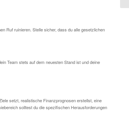
 Ruf ruinieren. Stelle sicher, dass du alle gesetzlichen
dein Team stets auf dem neuesten Stand ist und deine
e setzt, realistische Finanzprognosen erstellst, eine
miebereich solltest du die spezifischen Herausforderungen