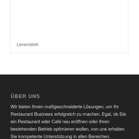
Leinenfabrik
ÜBER UNS
Wir bieten Ihnen maßgeschneiderte Lösungen, um Ihr
Restaurant Business erfolgreich zu machen. Egal, ob Sie
ein Restaurant oder Café neu eröffnen oder Ihren
bestehenden Betrieb optimieren wollen, von uns erhalten
Sie kompetente Unterstützung in allen Bereichen.