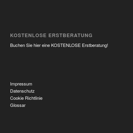
KOSTENLOSE ERSTBERATUNG
Buchen Sie hier eine KOSTENLOSE Erstberatung!
Impressum
Datenschutz
Cookie Richtlinie
Glossar